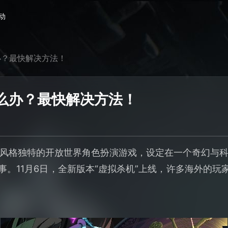
动
办？最快解决方法！
么办？最快解决方法！
风格独特的开放世界角色扮演游戏，设定在一个奇幻与
事。11月6日，全新版本“虚拟杀机”上线，许多海外的