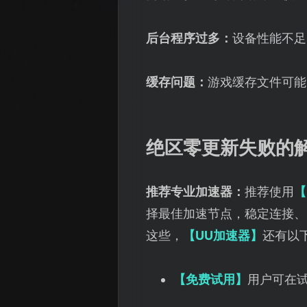
后台程序过多：
设备性能不足
缓存问题：
游戏缓存文件可能
绝区零更新失败的
推荐专业加速器：
推荐使用
【
择最佳加速节点，稳定连接、
这些，
【UU加速器】
还有以
【免费试用】
用户可在