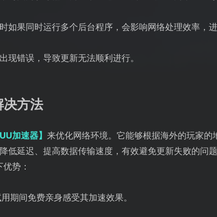
时如果同时运行多个后台程序，会影响网络处理效率，
出现错误，导致更新无法顺利进行。
解决方法
UU加速器】
来优化网络环境。它能够根据海外的玩家的
降低延迟、提高数据传输速度，有效避免更新失败的问
下优势：
试用期间免费亲身感受其加速效果。