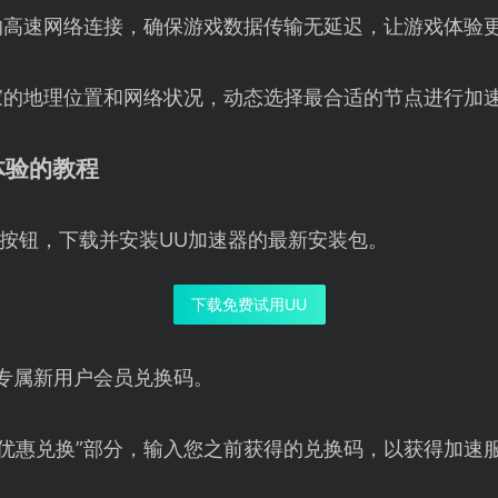
的高速网络连接，确保游戏数据传输无延迟，让游戏体验
家的地理位置和网络状况，动态选择最合适的节点进行加
体验的教程
按钮，下载并安装UU加速器的最新安装包。
下载免费试用UU
专属新用户会员兑换码。
“优惠兑换”部分，输入您之前获得的兑换码，以获得加速