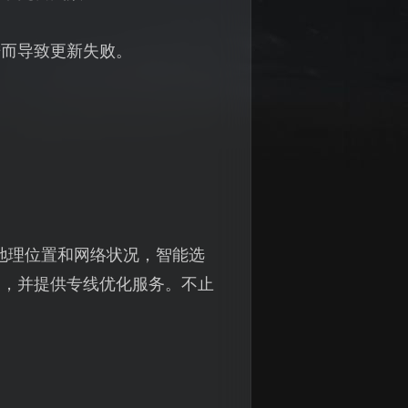
进而导致更新失败。
地理位置和网络状况，智能选
题，并提供专线优化服务。不止