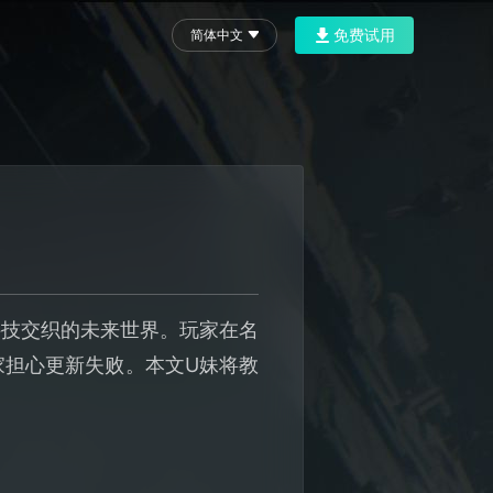
免费试用
简体中文
科技交织的未来世界。玩家在名
玩家担心更新失败。本文U妹将教