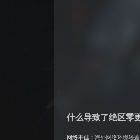
什么导致了绝区零
网络不佳：
海外网络环境较差