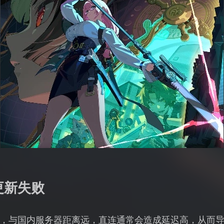
更新失败
，与国内服务器距离远，直连通常会造成延迟高，从而