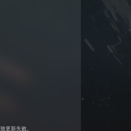
导致更新失败。