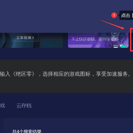
输入《绝区零》，选择相应的游戏图标，享受加速服务