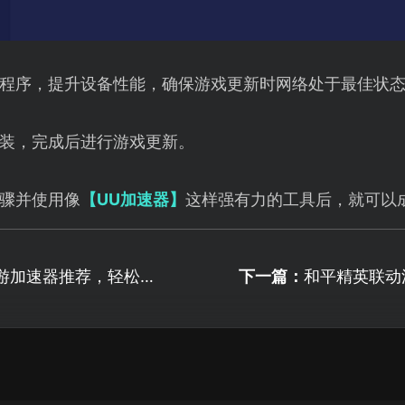
程序，提升设备性能，确保游戏更新时网络处于最佳状
装，完成后进行游戏更新。
骤并使用像
【UU加速器】
这样强有力的工具后，就可以
游加速器推荐，轻松解
下一篇：
和平精英联动
地图新道具！