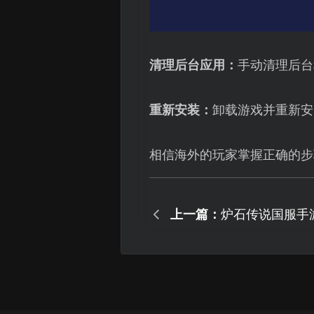
清理后台应用：
手动清理后台
重新安装：
卸载游戏并重新安
相信海外的玩家掌握正确的步
上一篇：
炉石传说国服手
决游戏卡顿！