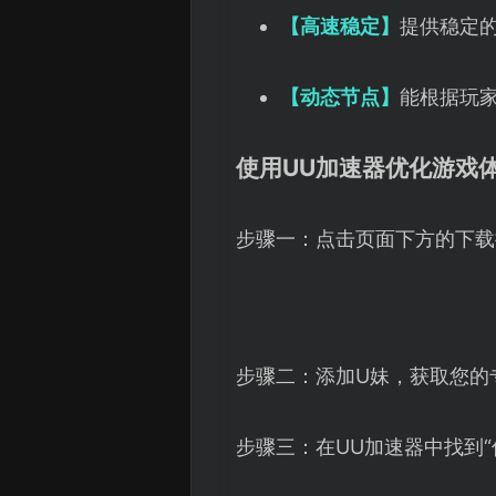
【高速稳定】
提供稳定
【动态节点】
能根据玩
使用UU加速器优化游戏
步骤一：点击页面下方的下载
步骤二：添加U妹，获取您的
步骤三：在UU加速器中找到