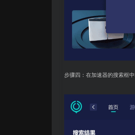
步骤四：在加速器的搜索框中