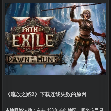
《流放之路2》下载连线失败的原因
本地网络波动：
在基础设施差的地区，网络信号易