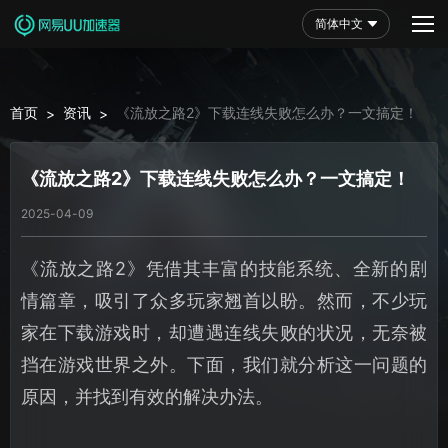
简体中文
首页
资讯
《流放之路2》下载连线失败怎么办？一文搞定！
>
>
《流放之路2》下载连线失败怎么办？一文搞定！
2025-04-09
《流放之路2》凭借其丰富的技能系统、全新的剧
情篇章，吸引了众多玩家翘首以盼。然而，不少玩
家在下载游戏时，却遭遇连线失败的状况，无奈被
挡在游戏世界之外。下面，我们就分析这一问题的
原因，并找到有效的解决办法。