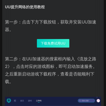
UU提升网络的使用教程
第一步：点击下方下载按钮，获取并安装UU加速
器。
下载免费试用UU
第二步：在UU加速器的搜索框内输入《流放之路
2》，点击对应的游戏图标，即可启动加速服务。
之后重新启动游戏下载程序，查看是否能顺利下
载。