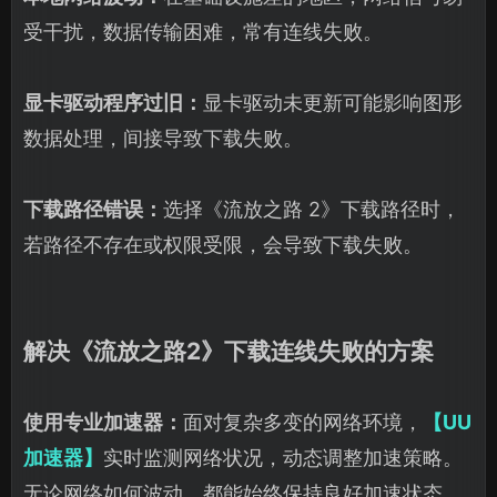
受干扰，数据传输困难，常有连线失败。
显卡驱动程序过旧：
显卡驱动未更新可能影响图形
数据处理，间接导致下载失败。
下载路径错误：
选择《流放之路 2》下载路径时，
若路径不存在或权限受限，会导致下载失败。
解决《流放之路2》下载连线失败的方案
使用专业加速器：
面对复杂多变的网络环境，
【UU
加速器】
实时监测网络状况，动态调整加速策略。
无论网络如何波动，都能始终保持良好加速状态，