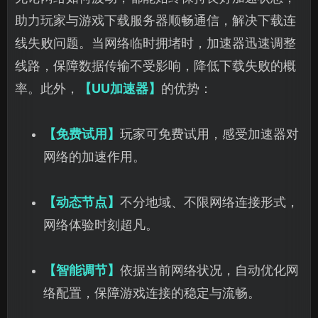
助力玩家与游戏下载服务器顺畅通信，解决下载连
线失败问题。当网络临时拥堵时，加速器迅速调整
线路，保障数据传输不受影响，降低下载失败的概
率。此外，
【UU加速器】
的优势：
【免费试用】
玩家可免费试用，感受加速器对
网络的加速作用。
【动态节点】
不分地域、不限网络连接形式，
网络体验时刻超凡。
【智能调节】
依据当前网络状况，自动优化网
络配置，保障游戏连接的稳定与流畅。