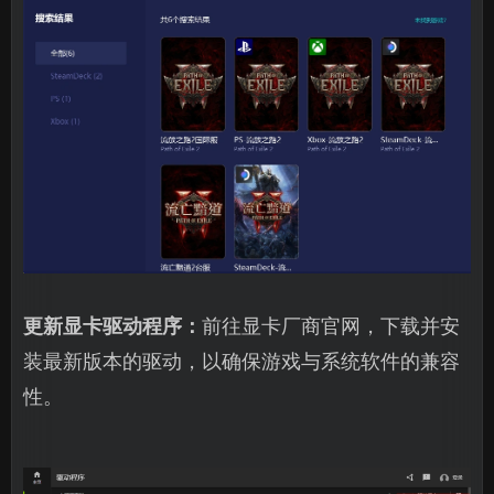
更新显卡驱动程序：
前往显卡厂商官网，下载并安
装最新版本的驱动，以确保游戏与系统软件的兼容
性。