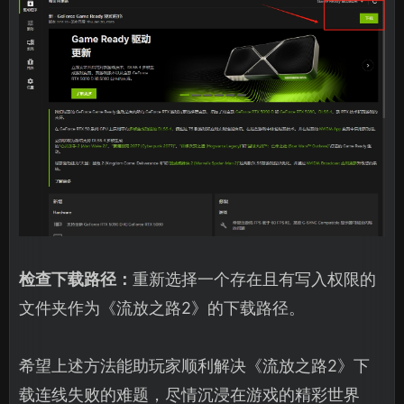
检查下载路径：
重新选择一个存在且有写入权限的
文件夹作为《流放之路2》的下载路径。
希望上述方法能助玩家顺利解决《流放之路2》下
载连线失败的难题，尽情沉浸在游戏的精彩世界