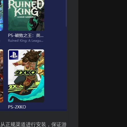
新从正规渠道进行安装，保证游