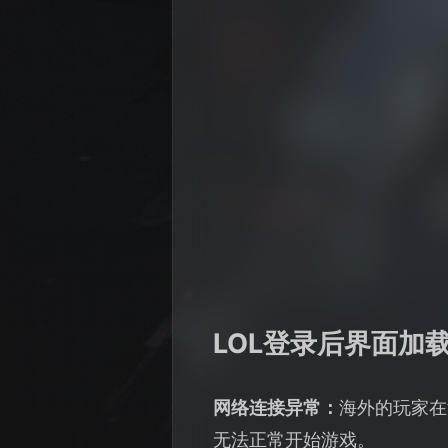
LOL登录后界面加
网络连接异常：
海外的玩家在
无法正常开始游戏。