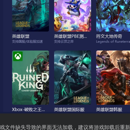
戏文件缺失导致的界面无法加载，建议将游戏卸载后重