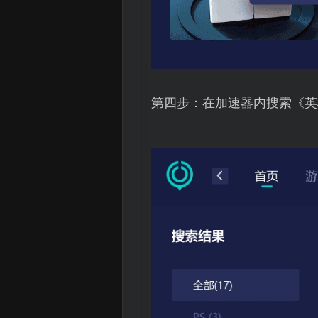
第四步：在加速器内搜索《英