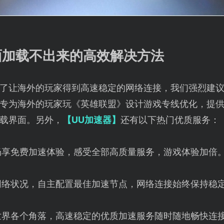
面加载不出来的高效解决方法
了让海外的玩家得到高速稳定的网络连接，我们强烈建
专为海外的玩家玩《英雄联盟》设计游戏专线优化，提
载界面。另外，
【UU加速器】
还有以下热门优质服务：
畅享免费加速体验，感受全部高质量服务，游戏体验加倍
网络状况，自主配置最佳加速节点，网络连接始终保持稳
世界各个角落，高速稳定的优质加速服务随时随地畅快连