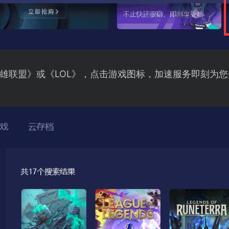
雄联盟》或《LOL》，点击游戏图标，加速服务即刻为您