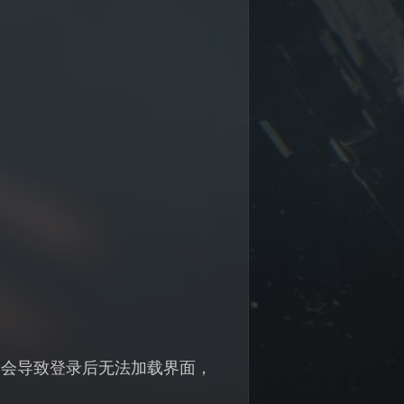
则会导致登录后无法加载界面，