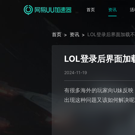
首页
资讯
活
首页
资讯
LOL登录后界面加载
>
>
LOL登录后界面
2024-11-19
有很多海外的玩家向U妹反映
出现这种问题又该如何解决呢