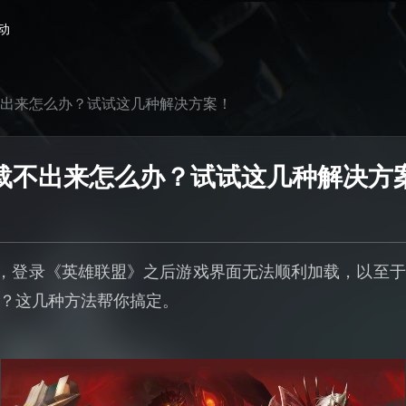
动
不出来怎么办？试试这几种解决方案！
加载不出来怎么办？试试这几种解决方
，登录《英雄联盟》之后游戏界面无法顺利加载，以至
？这几种方法帮你搞定。