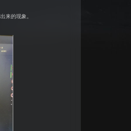
不出来的现象。