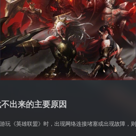
载不出来的主要原因
游玩《英雄联盟》时，出现网络连接堵塞或出现故障，