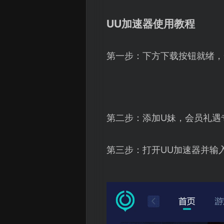
UU加速器使用教程
第一步：下方下载按钮就绪，
第二步：添加U妹，会员礼遇
第三步：打开UU加速器并输