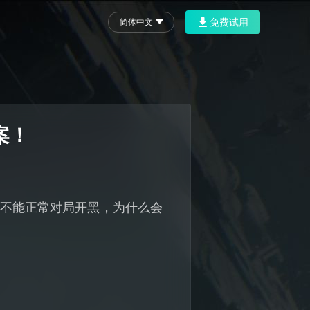
免费试用
简体中文
案！
于不能正常对局开黑，为什么会