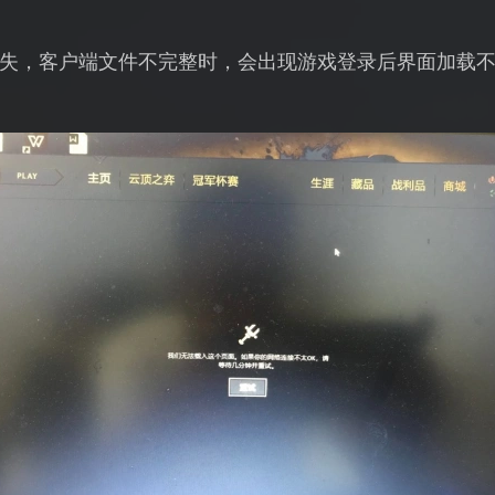
失，客户端文件不完整时，会出现游戏登录后界面加载