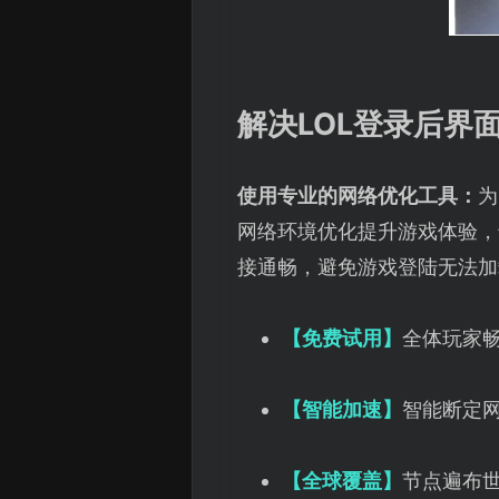
解决LOL登录后界
使用专业的网络优化工具：
为
网络环境优化提升游戏体验，
接通畅，避免游戏登陆无法加
【免费试用】
全体玩家
【智能加速】
智能断定
【全球覆盖】
节点遍布