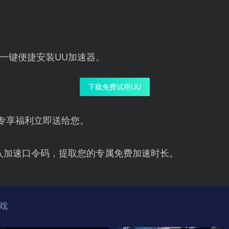
一键便捷安装UU加速器。
下载免费试用UU
专享福利立即送给您。
入加速口令码，提取您的专属免费加速时长。