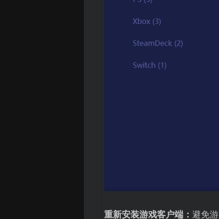
重新安装游戏客户端：
避免游