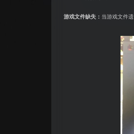
游戏文件缺失：
当游戏文件遗