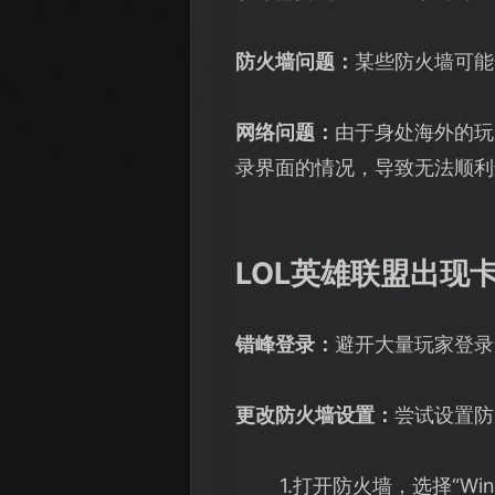
防火墙问题：
某些防火墙可能
网络问题：
由于身处海外的玩
录界面的情况，导致无法顺利
LOL英雄联盟出现
错峰登录：
避开大量玩家登录
更改防火墙设置：
尝试设置防
1.打开防火墙，选择“Wind