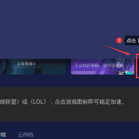
雄联盟》或《LOL》，点击游戏图标即可稳定加速。