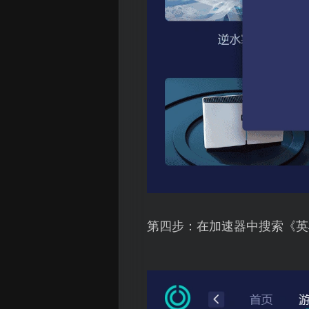
第四步：在加速器中搜索《英