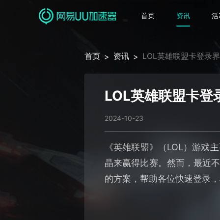
首页
资讯
活
首页
资讯
LOL英雄联盟卡登录
>
>
LOL英雄联盟卡
2024-10-23
《英雄联盟》（LOL）游戏
晶来赢得比赛。然而，最近不
的方案，帮助各位快速登录，