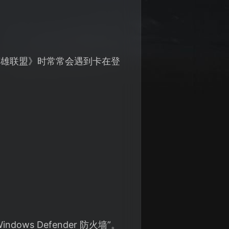
英雄联盟》时常常会遇到卡在登
dows Defender 防火墙”。