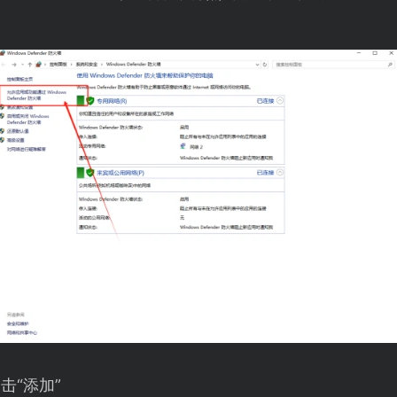
击“添加”