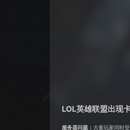
LOL英雄联盟出现
服务器问题：
大量玩家同时登