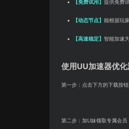
【免费试用】
提供免费
【动态节点】
能根据玩
【高速稳定】
智能加速
使用UU加速器优
第一步：点击下方的下载按钮
第二步：加U妹领取专属会员