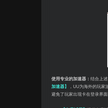
使用专业的加速器：
结合上述
加速器】
，UU为海外的玩家
避免了玩家出现卡在登录界面