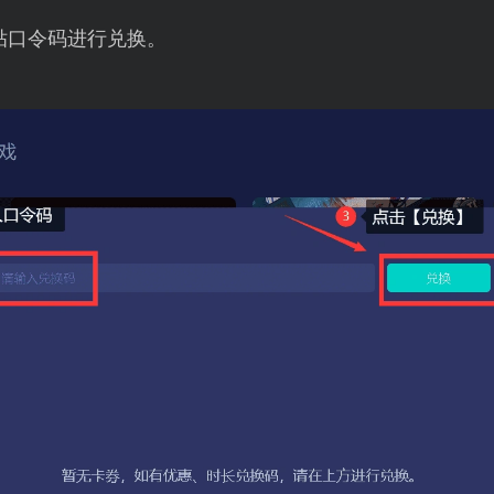
贴口令码进行兑换。