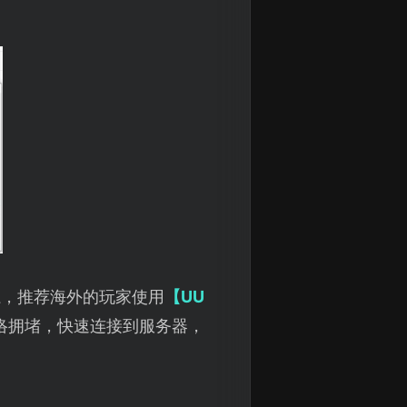
系，推荐海外的玩家使用
【UU
络拥堵，快速连接到服务器，