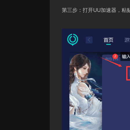
第三步：打开UU加速器，粘