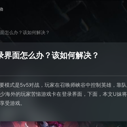
动
界面怎么办？该如何解决？
登录界面怎么办？该如何解决？
主要模式是5v5对战，玩家在召唤师峡谷中控制英雄，靠
少海外的玩家苦恼游戏卡在登录界面，下面，本文U妹
享受游戏。