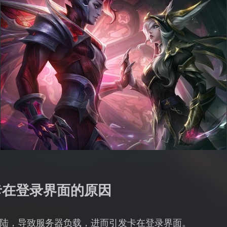
卡在登录界面的原因
陆，导致服务器负载，进而引发卡在登录界面。