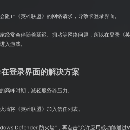
会阻止《英雄联盟》的网络请求，导致卡登录界面。
家经常会伴随着延迟、拥堵等网络问题，所以在登录《
进入游戏。
卡在登录界面的解决方案
的高峰时期，减轻服务器压力。
火墙将《英雄联盟》加入信任列表。
ows Defender 防火墙”，再点击“允许应用或功能通过Win