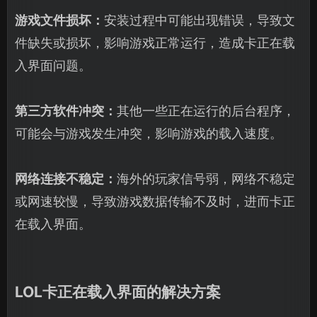
游戏文件损坏：
安装过程中可能出现错误，导致文
件缺失或损坏，影响游戏正常运行，造成卡正在载
入界面问题。
第三方软件冲突：
其他一些正在运行的后台程序，
可能会与游戏发生冲突，影响游戏的载入速度。
网络连接不稳定：
海外的玩家信号弱，网络不稳定
或网速较慢，导致游戏数据传输不及时，进而卡正
在载入界面。
LOL卡正在载入界面的解决方案