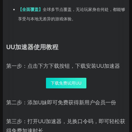
【全面覆盖】
全球多节点覆盖，无论玩家身在何处，都能够
享受与本地无差异的游戏体验。
UU加速器使用教程
第一步：点击下方下载按钮，下载安装UU加速器
下载免费试用UU
第二步：添加U妹即可免费获得新用户会员一份
第三步：打开UU加速器，兑换口令码，即可轻松获
得免费加速时长