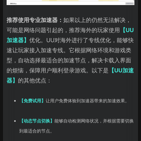
推荐使用专业加速器：
如果以上的仍然无法解决，
可能是网络问题引起的，推荐海外的玩家使用
【UU
加速器】
优化。UU对海外进行了专线优化，能够快
速让玩家接入加速专线。它根据网络环境和游戏类
型，自动选择最适合的加速节点，解决卡载入界面
的烦恼，保障用户顺利登录游戏。以下是
【UU加速
器】
的其他优点：
【免费试用】
让用户免费体验到加速器带来的加速效果。
【动态节点切换】
能够自动检测网络状况，并根据需要切换
到最适合的节点。