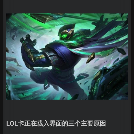
LOL卡正在载入界面的三个主要原因