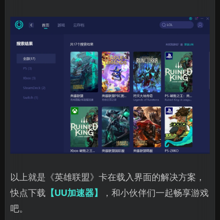
以上就是《英雄联盟》卡在载入界面的解决方案，
快点下载
【UU加速器】
，和小伙伴们一起畅享游戏
吧。