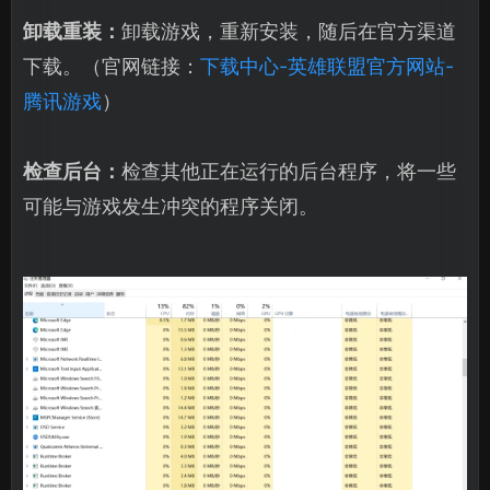
卸载重装：
卸载游戏，重新安装，随后在官方渠道
下载。（官网链接：
下载中心-英雄联盟官方网站-
腾讯游戏
）
检查后台：
检查其他正在运行的后台程序，将一些
可能与游戏发生冲突的程序关闭。