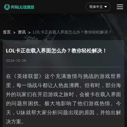
简体中文
首页
资讯
LOL卡正在载入界面怎么办？教你轻松解决！
>
>
LOL卡正在载入界面怎么办？教你轻松解决！
2024-10-29
在《英雄联盟》这个充满激情与挑战的游戏世界
里，每一场战斗都让人热血沸腾。但有时，部分海
外的玩家们在开启游戏之旅时，会被卡在载入界面
的问题所困扰。极大地影响了他们游戏热情。今
天，U妹就帮大家分析问题出现的原因，并给出解
决方案。