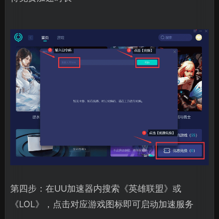
第四步：在UU加速器内搜索《英雄联盟》或
《LOL》，点击对应游戏图标即可启动加速服务