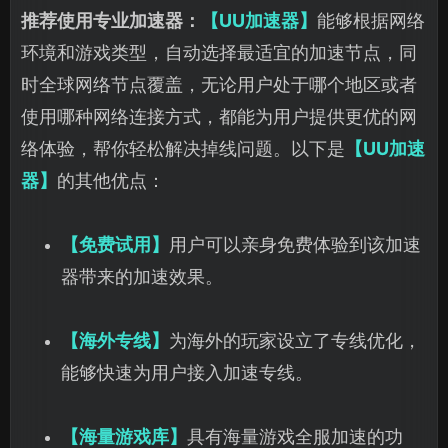
推荐使用专业加速器：
【UU加速器】
能够根据网络
环境和游戏类型，自动选择最适宜的加速节点，同
时全球网络节点覆盖，无论用户处于哪个地区或者
使用哪种网络连接方式，都能为用户提供更优的网
络体验，帮你轻松解决掉线问题。以下是
【UU加速
器】
的其他优点：
【免费试用】
用户可以亲身免费体验到该加速
器带来的加速效果。
【海外专线】
为海外的玩家设立了专线优化，
能够快速为用户接入加速专线。
【海量游戏库】
具有海量游戏全服加速的功