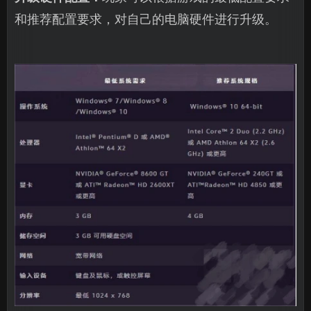
和推荐配置要求，对自己的电脑硬件进行升级。