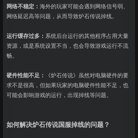
网络不稳定：
海外的玩家可能会遇到网络信号弱、
网络延迟高等问题，从而导致炉石传说掉线。
运行缓存过多：
系统后台运行的其他程序占用大量
资源，或是系统设置不当，也会导致游戏运行不流
畅。
硬件性能不足：
《炉石传说》虽然对电脑硬件的要
求不是很高，但如果玩家的电脑硬件性能不足，也
可能会影响游戏的运行，出现掉线等问题。
如何解决炉石传说国服掉线的问题？