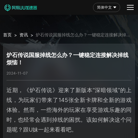
简体中文
首页
资讯
炉石传说国服掉线怎么办？一键稳定连接解决掉线
>
>
烦恼！
炉石传说国服掉线怎么办？一键稳定连接解决掉线
烦恼！
2024-11-07
近期，《炉石传说》迎来了新版本“深暗领域”的上
线，为玩家们带来了145张全新卡牌和全新的游戏
体验。然而，一些海外的玩家在享受游戏乐趣的同
时，也经常会遇到掉线的困扰。该如何解决这个问
题呢？跟U妹一起来看看吧。