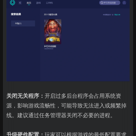
关闭无关程序：
开启过多后台程序会占用系统资
源，影响游戏流畅性，可能导致无法进入或频繁掉
线。建议通过任务管理器关闭不必要的进程。
升级硬件配置：
玩家可以根据游戏的最低配置要求