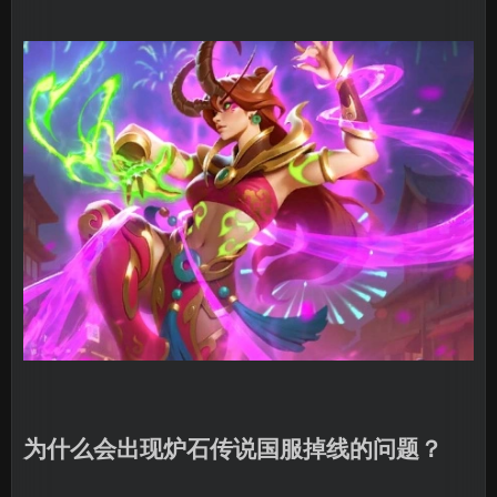
为什么会出现炉石传说国服掉线的问题？