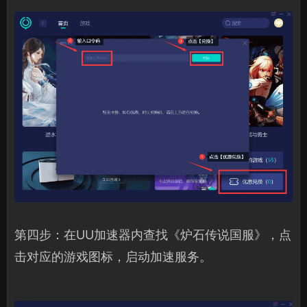
第四步：在UU加速器内查找《炉石传说国服》，点
击对应的游戏图标，启动加速服务。