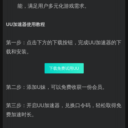
能，满足用户多元化游戏需求。
UU加速器使用教程
第一步：点击下方的下载按钮，完成UU加速器的下
载和安装。
下载免费试用UU
第二步：添加U妹，可以免费收获一份会员。
第三步：开启UU加速器，兑换口令码，轻松取得免
费加速时长。