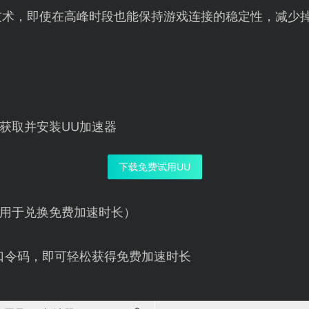
技术，即使在高峰时段也能保持游戏连接的稳定性，减少
获取并安装UU加速器
下载免费试用UU
用于兑换免费加速时长）
口令码，即可轻松获得免费加速时长