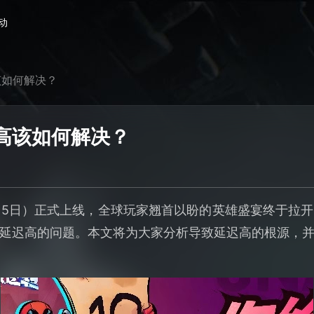
动
该如何解决？
高该如何解决？
15日）正式上线，全球玩家翘首以盼的英雄盛宴终于拉
延迟高的问题。本文将为大家分析导致延迟高的根源，