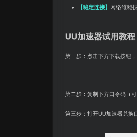
【稳定连接】
网络维稳
UU加速器试用教程
第一步：点击下方下载按钮，
第二步：复制下方口令码（可
第三步：打开UU加速器兑换