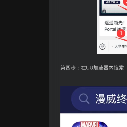
第四步：在UU加速器内搜索