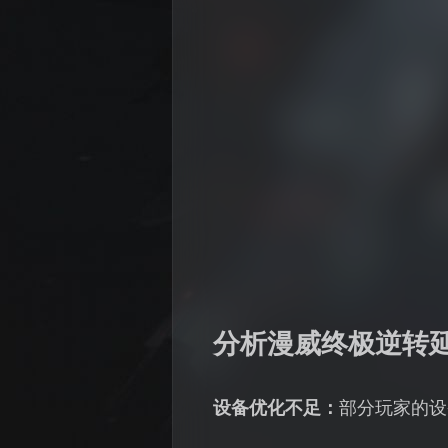
分析漫威终极逆转
设备优化不足：
部分玩家的设