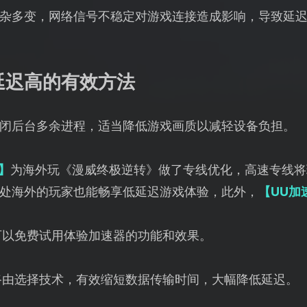
杂多变，网络信号不稳定对游戏连接造成影响，导致延
延迟高的有效方法
闭后台多余进程，适当降低游戏画质以减轻设备负担。
】
为海外玩《漫威终极逆转》做了专线优化，高速专线将
处海外的玩家也能畅享低延迟游戏体验，此外，
【UU加
可以免费试用体验加速器的功能和效果。
路由选择技术，有效缩短数据传输时间，大幅降低延迟。