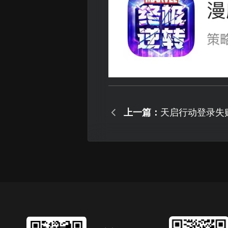
上一篇：
天启行动登录失