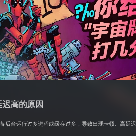
延迟高的原因
备后台运行过多进程或缓存过多，导致出现卡顿、高延