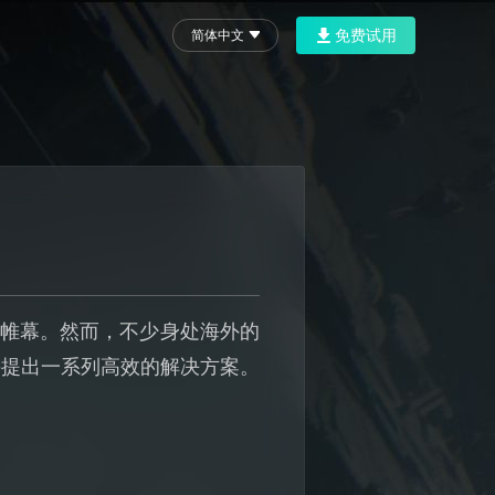
免费试用
简体中文
开帷幕。然而，不少身处海外的
并提出一系列高效的解决方案。