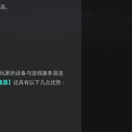
迟高。
玩家的设备与游戏服务器连
速器】
还具有以下几点优势：