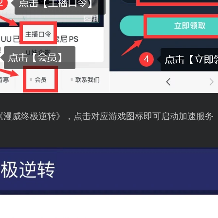
《漫威终极逆转》，点击对应游戏图标即可启动加速服务