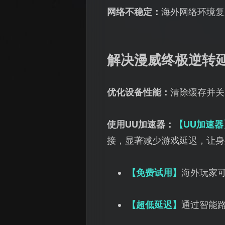
网络不稳定：
海外网络环境复
解决漫威终极逆转
优化设备性能：
清除缓存并关
使用UU加速器：
【UU加速器
接，显著减少游戏延迟，让身
【免费试用】
海外玩家
【超低延迟】
通过智能