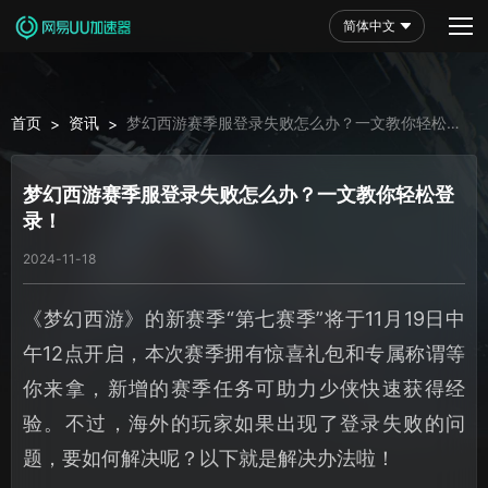
简体中文
首页
资讯
梦幻西游赛季服登录失败怎么办？一文教你轻松登
>
>
录！
梦幻西游赛季服登录失败怎么办？一文教你轻松登
录！
2024-11-18
《梦幻西游》的新赛季“第七赛季”将于11月19日中
午12点开启，本次赛季拥有惊喜礼包和专属称谓等
你来拿，新增的赛季任务可助力少侠快速获得经
验。不过，海外的玩家如果出现了登录失败的问
题，要如何解决呢？以下就是解决办法啦！