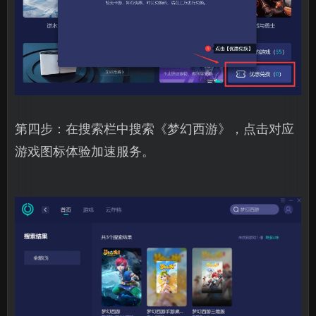
第四步：在搜索栏中搜索《梦幻西游》，点击对应
游戏图标体验加速服务。