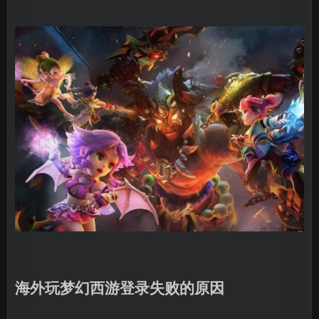
海外玩梦幻西游登录失败的原因