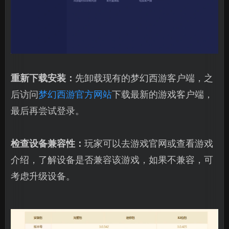
重新下载安装：
先卸载现有的梦幻西游客户端，之
后访问
梦幻西游官方网站
下载最新的游戏客户端，
最后再尝试登录。
检查设备兼容性：
玩家可以去游戏官网或查看游戏
介绍，了解设备是否兼容该游戏，如果不兼容，可
考虑升级设备。