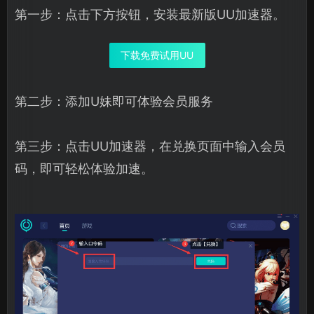
第一步：点击下方按钮，安装最新版UU加速器。
下载免费试用UU
第二步：添加U妹即可体验会员服务
第三步：点击UU加速器，在兑换页面中输入会员
码，即可轻松体验加速。