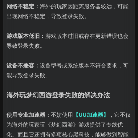
网络不稳定：
海外的玩家因距离服务器较远，可能
出现网络不稳定，导致登录失败。
游戏版本低旧：
游戏版本过旧或存在更新错误也会
导致登录失败。
设备不兼容：
设备型号或系统版本不符合要求，可
能导致登录失败。
海外玩梦幻西游登录失败的解决办法
使用专业加速器：
不妨使用
【UU加速器】
，它不仅
为海外的玩家玩《梦幻西游》游戏提供了专线优
化。而且它还拥有多项核心黑科技，能够做到智能