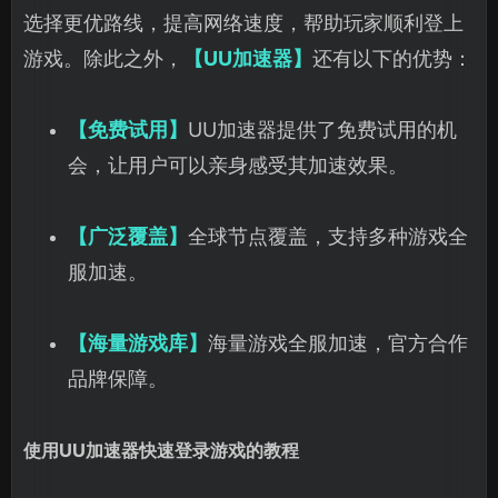
选择更优路线，提高网络速度，帮助玩家顺利登上
游戏。除此之外，
【UU加速器】
还有以下的优势：
【免费试用】
UU加速器提供了免费试用的机
会，让用户可以亲身感受其加速效果。
【广泛覆盖】
全球节点覆盖，支持多种游戏全
服加速。
【海量游戏库】
海量游戏全服加速，官方合作
品牌保障。
使用UU加速器快速登录游戏的教程