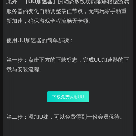
此外，【
UU加速器
】的动态多线功能能够根据游戏
服务器的变化自动调整最佳节点，无需玩家手动重
新加速，确保游戏全程流畅无卡顿。
使用UU加速器的简单步骤：
第一步：点击下方的下载标志，完成UU加速器的下
载与安装流程。
下载免费试用UU
第二步：添加U妹，可以免费得到一份会员优待。