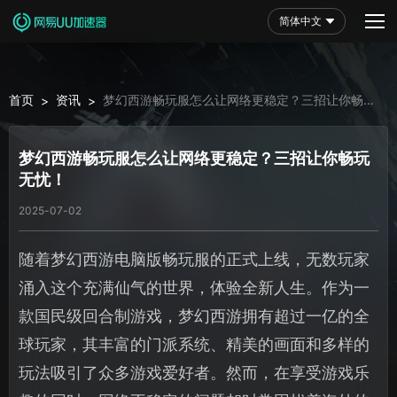
简体中文
首页
资讯
梦幻西游畅玩服怎么让网络更稳定？三招让你畅玩
>
>
无忧！
梦幻西游畅玩服怎么让网络更稳定？三招让你畅玩
无忧！
2025-07-02
随着梦幻西游电脑版畅玩服的正式上线，无数玩家
涌入这个充满仙气的世界，体验全新人生。作为一
款国民级回合制游戏，梦幻西游拥有超过一亿的全
球玩家，其丰富的门派系统、精美的画面和多样的
玩法吸引了众多游戏爱好者。然而，在享受游戏乐