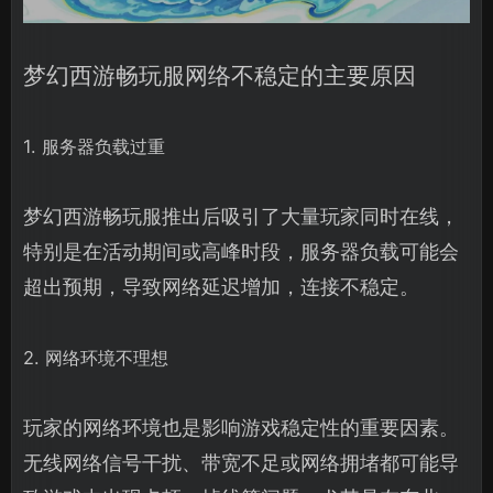
梦幻西游畅玩服网络不稳定的主要原因
1. 服务器负载过重
梦幻西游畅玩服推出后吸引了大量玩家同时在线，
特别是在活动期间或高峰时段，服务器负载可能会
超出预期，导致网络延迟增加，连接不稳定。
2. 网络环境不理想
玩家的网络环境也是影响游戏稳定性的重要因素。
无线网络信号干扰、带宽不足或网络拥堵都可能导