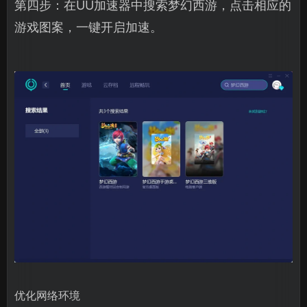
第四步：在UU加速器中搜索梦幻西游，点击相应的
游戏图案，一键开启加速。
优化网络环境