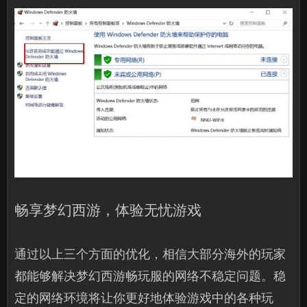
畅享梦幻西游，体验无忧游戏
通过以上三个方面的优化，相信大部分海外的玩家
都能够解决梦幻西游畅玩服的网络不稳定问题。稳
定的网络环境将让你更好地体验游戏中的各种玩