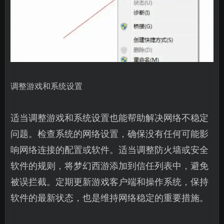
调整游戏和系统设置
适当调整游戏和系统设置也能帮助解决网络不稳定
问题。检查系统的网络设置，确保没有任何可能影
响网络连接的配置或软件。适当调整防火墙或安全
软件的规则，将梦幻西游添加到信任列表中，避免
被误拦截。定期更新游戏客户端和操作系统，保持
软件的最新状态，也是维持网络稳定的重要措施。