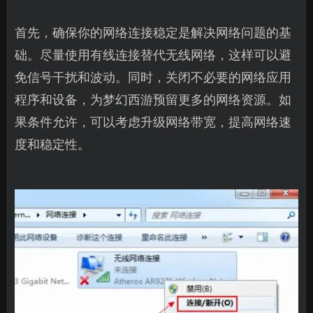
首先，确保你的网络连接稳定是解决网络问题的基
础。尽量使用有线连接替代无线网络，这样可以避
免信号干扰和波动。同时，关闭不必要的网络应用
程序和设备，为梦幻西游预留更多的网络资源。如
果条件允许，可以考虑升级网络带宽，提高网络速
度和稳定性。