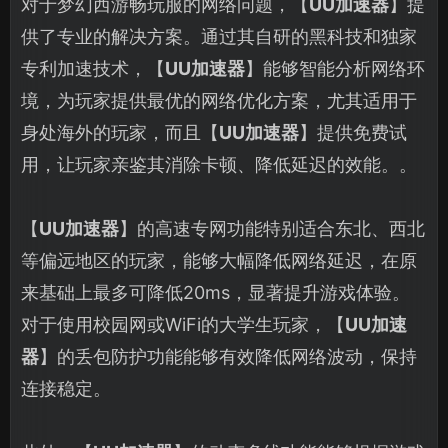
对于梦幻西游畅玩服的网络问题，【
UU加速器
】提
供了专业的解决方案。通过其自研的黑科技和独家
专利加速技术，【
UU加速器
】能够智能分析网络环
境，为玩家提供最优的网络优化方案，尤其适用于
身处海外的玩家，而且【
UU加速器
】提供免费试
用，让玩家亲鉴其消除卡顿、降低延迟的效能。。
【
UU加速器
】的高速专网功能特别适合东北、西北
等偏远地区的玩家，能够大幅降低网络延迟，在原
来基础上最多可降低20ms，显著提升游戏体验。
对于使用校园网或WiFi的大学生玩家，【
UU加速
器
】的丢包防护功能能够有效降低网络波动，保持
连接稳定。