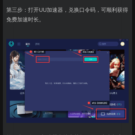
第三步：打开UU加速器，兑换口令码，可顺利获得
免费加速时长。