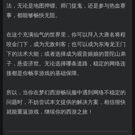
法，无论是地图押镖、师门捉鬼，还是参与热血赛
事，都能够畅快无阻。
在这个充满仙气的世界里，你可以拜入大唐名将程
咬金门下，成为无敌剑客；也可以成为东海龙王门
下的法术大能；或者选择成为观音娘娘的普陀山弟
子，悬壶济世。无论选择哪条道路，稳定的网络连
接都是你畅享游戏的基础保障。
所以，当你在梦幻西游畅玩服中遇到网络不稳定的
问题时，不妨尝试本文提供的解决方案，相信很快
就能重返游戏，继续你的西游之旅！