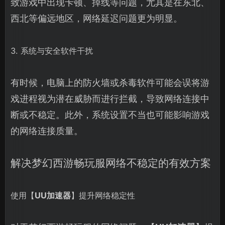
致游戏中出现卡顿、掉线等问题，尤其是在东北、
西北等偏远地区，网络延迟问题更为明显。
3. 系统与安全软件干扰
有时候，电脑上的防火墙或杀毒软件可能会误将游
戏进程视为潜在威胁而进行拦截，导致网络连接中
断或不稳定。此外，系统设置不当也可能影响游戏
的网络连接质量。
解决梦幻西游畅玩服网络不稳定的有效方案
使用【
UU加速器
】提升网络稳定性