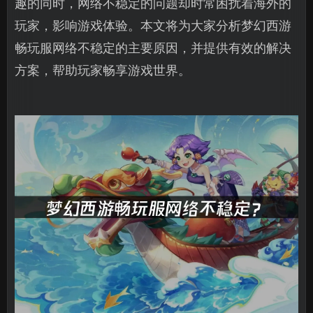
趣的同时，网络不稳定的问题却时常困扰着海外的
玩家，影响游戏体验。本文将为大家分析梦幻西游
畅玩服网络不稳定的主要原因，并提供有效的解决
方案，帮助玩家畅享游戏世界。