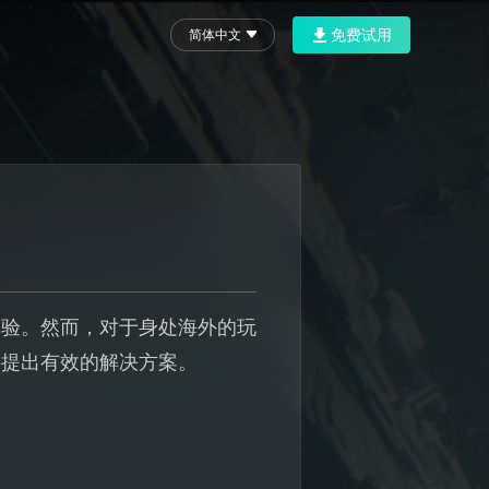
免费试用
简体中文
体验。然而，对于身处海外的玩
并提出有效的解决方案。