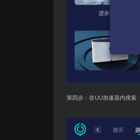
第四步：在UU加速器内搜索