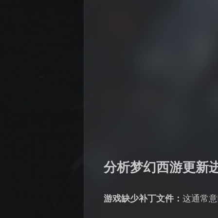
分析梦幻西游更新
游戏缺少补丁文件：‌
这通常意