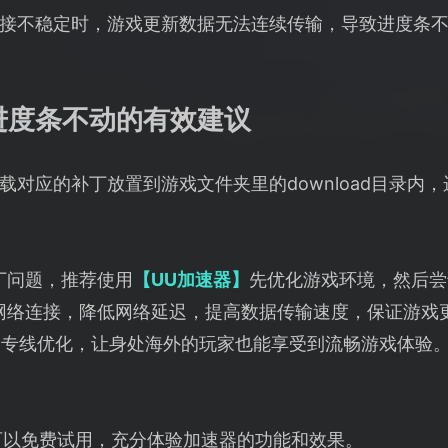
接不稳定时，游戏更新数据无法连续传输，导致进度条
进度条不动的有效建议
载对应的补丁放置到游戏文件夹里的download目录内，运
丁问题，推荐使用
【UU加速器】
先优化游戏环境，然后尝
网络连接，降低网络延迟，提高数据传输速度，保证游戏
了专线优化，让身处海外的玩家也能享受到流畅游戏体验
可以免费试用，充分体验加速器的功能和效果。