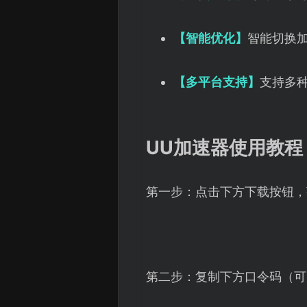
【智能优化】
智能切换
【多平台支持】
支持多
UU加速器使用教程
第一步：点击下方下载按钮，
第二步：复制下方口令码（可