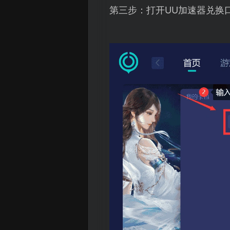
第三步：打开UU加速器兑换