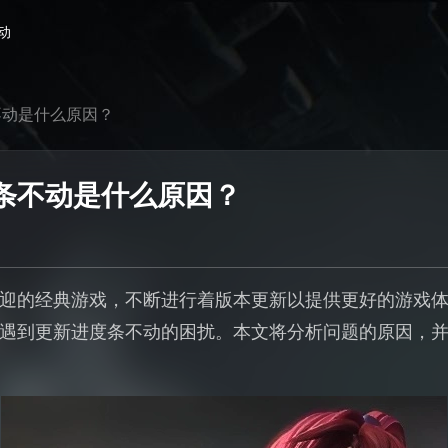
动
不动是什么原因？
条不动是什么原因？
迎的经典游戏，不断进行着版本更新以提供更好的游戏
遇到更新进度条不动的困扰。本文将分析问题的原因，