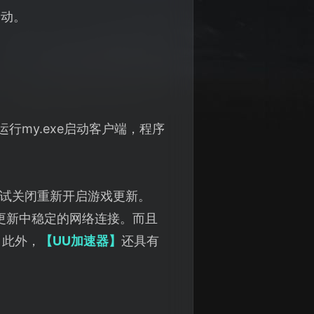
不动。
行my.exe启动客户端，程序
试关闭重新开启游戏更新。
更新中稳定的网络连接。而且
。此外，
【UU加速器】
还具有