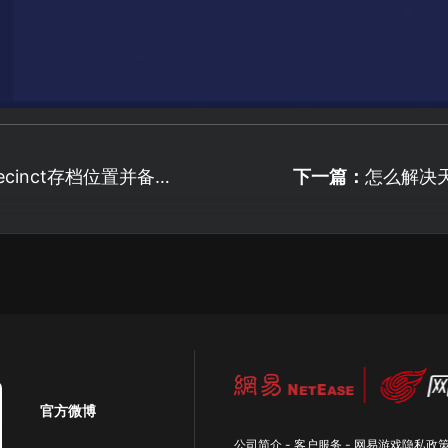
recinct存档位置并备份
下一篇：
怎么解决
官方微博
公司简介
-
客户服务
-
网易游戏隐私政