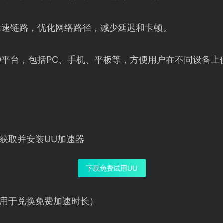
加速链路，优化网络路径，减少延迟和卡顿。
种平台，包括PC、手机、平板等，方便用户在不同设备上
获取并安装UU加速器
下载免费试用UU
用于兑换免费加速时长）