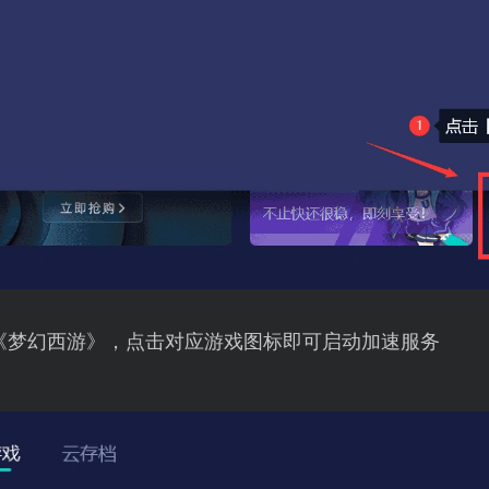
《梦幻西游》，点击对应游戏图标即可启动加速服务