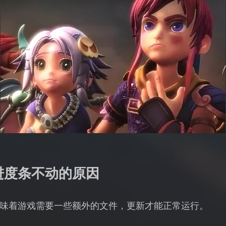
进度条不动的原因
味着游戏需要一些额外的文件，更新才能正常运行。