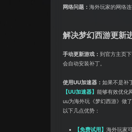
网络问题：
海外玩家的网络连
解决梦幻西游更新
手动更新游戏：
到官方主页下
会自动安装补丁。
使用UU加速器：
如果不是补
【UU加速器】
能够有效优化
uu为海外玩《梦幻西游》做
以下几点优势：
【免费试用】
海外玩家