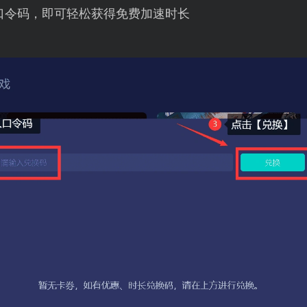
口令码，即可轻松获得免费加速时长