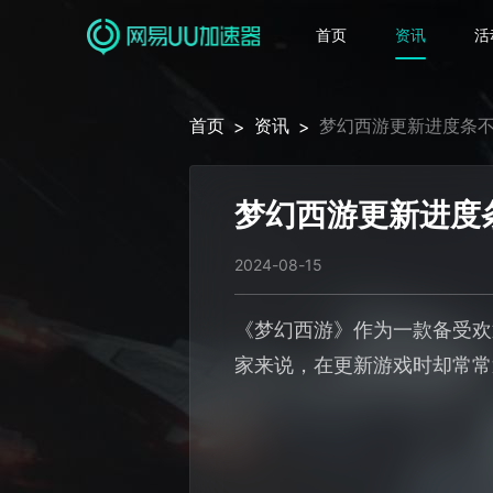
首页
资讯
活
首页
资讯
梦幻西游更新进度条
>
>
梦幻西游更新进度
2024-08-15
《梦幻西游》作为一款备受欢
家来说，在更新游戏时却常常