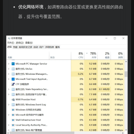
优化网络环境
，如调整路由器位置或更换更高性能的路由
器，提升信号覆盖范围。