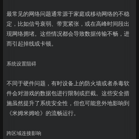
最常见的网络问题通常源于家庭或移动网络的不稳
定，比如信号衰弱、带宽紧张，或在高峰时间段出
现网络拥堵。这些情况都会导致数据传输不畅，进
而引起掉线或卡顿。
系统设置阻碍
不同于硬件问题，有时设备上的防火墙或者杀毒软
件会对游戏的数据包进行限制或拦截。这些安全措
施虽然提升了系统安全性，但也可能意外地影响到
《米姆米姆哈》的流畅运行。
跨区域连接影响