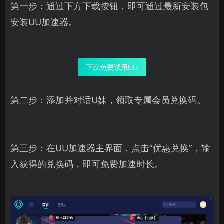
第一步：通过下方下载按钮，即可通过最新安装包
安装UU加速器。
下载免费试用UU
第二步：添加并对话U妹，领取专属会员兑换码。
第三步：在UU加速器主界面，点击“优惠兑换”，输
入获得的兑换码，即可免费加速时长。