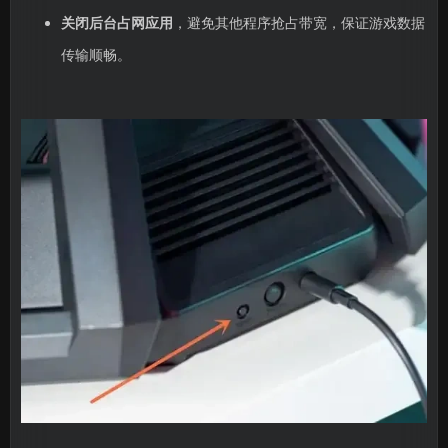
关闭后台占网应用
，避免其他程序抢占带宽，保证游戏数据
传输顺畅。