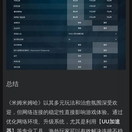
总结
《米姆米姆哈》以其多元玩法和治愈氛围深受欢
迎，但网络连接的稳定性直接影响游戏体验。通过
优化网络环境、升级系统，尤其是利用【
UU加速
器
】等专业工具，海外玩家可以有效解决连接不稳