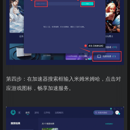
第四步：在加速器搜索框输入米姆米姆哈，点击对
应游戏图标，畅享加速服务。