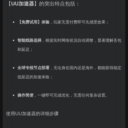
【
UU加速器
】的突出特点包括：
【
免费试用
】体验
，玩家无需付费即可先感受效果；
智能线路选择
，根据实时网络状况自动调整，显著缓解丢包
和延迟；
全球专线节点部署
，无论身在国内还是海外，都能获得稳定
低延迟的加速体验；
操作简便
，一键即可完成优化，无需任何复杂设置。
使用UU加速器的详细步骤