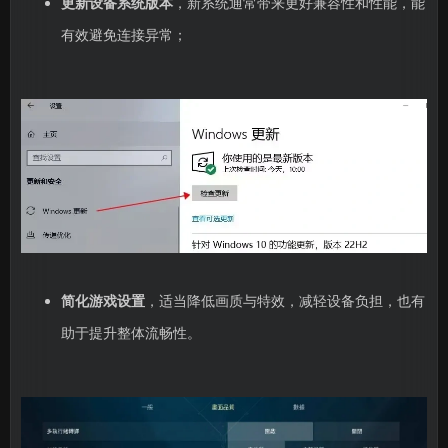
更新设备系统版本
，新系统通常带来更好兼容性和性能，能
有效避免连接异常；
简化游戏设置
，适当降低画质与特效，减轻设备负担，也有
助于提升整体流畅性。