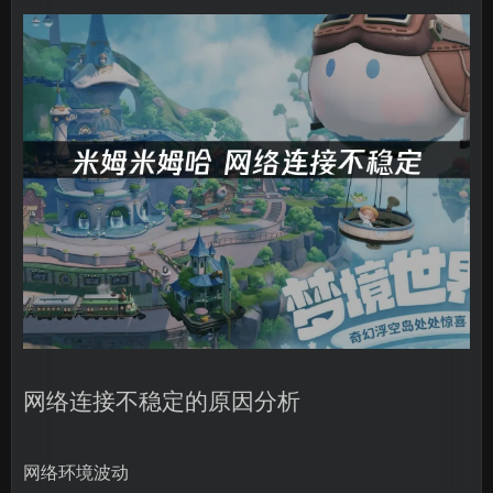
网络连接不稳定的原因分析
网络环境波动