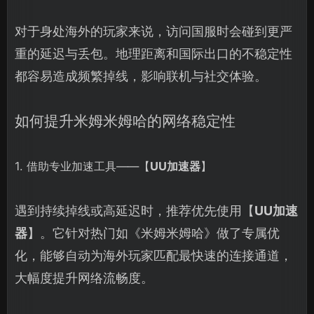
对于身处海外的玩家来说，访问国服时会碰到更严
重的延迟与丢包。地理距离和国际出口的不稳定性
都容易造成频繁掉线，影响联机与社交体验。
如何提升米姆米姆哈的网络稳定性
1. 借助专业加速工具——【
UU加速器
】
遇到持续掉线或高延迟时，推荐优先使用【
UU加速
器
】。它针对热门如《米姆米姆哈》做了专属优
化，能够自动为海外玩家匹配最快速的连接通道，
大幅度提升网络流畅度。