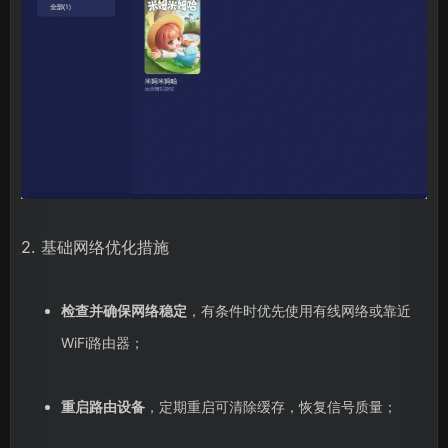
2. 基础网络优化措施
检查并确保网络稳定
，有条件时优先使用有线网络或靠近
WiFi路由器；
重启路由设备
，定期重启可清除缓存，恢复信号质量；