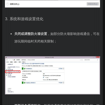
3. 系统和游戏设置优化
关闭或调整防火墙设置
，如部分防火墙影响游戏通信，可在
游玩期间临时关闭相关限制；