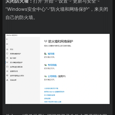
关闭防火墙：
打开“开始”-“设置”-“更新与安全”-
“Windows安全中心”-“防火墙和网络保护”，来关闭
自己的防火墙。