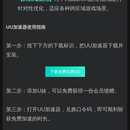
针对性优化，适应各种跨区域游戏场景。
UU加速器使用指南
第一步：按下下方的下载标识，把UU加速器下载并
安装。
下载免费试用UU
第二步：添加U妹，可以免费获得一份会员馈赠。
第三步：打开UU加速器，兑换口令码，即可顺利斩
获免费加速的时长。