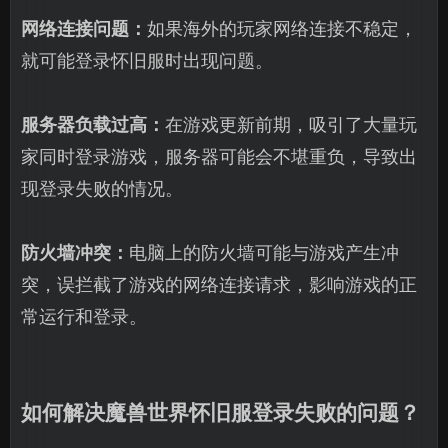
网络连接问题：
如果海外的玩家网络连接不稳定，
就可能登录怀旧服时出现问题。
服务器负载过高：
在游戏更新前期，吸引了大量玩
家同时登录游戏，服务器可能会不堪重负，导致出
现登录失败的情况。
防火墙冲突：
电脑上的防火墙可能与游戏产生冲
突，误拦截了游戏的网络连接请求，影响游戏的正
常运行和登录。
如何解决魔兽世界怀旧服登录失败的问题？