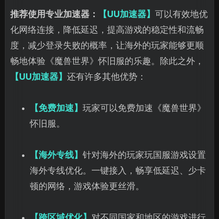
推荐使用专业加速器：
【UU加速器】
可以有效地优
化网络连接，降低延迟，提高游戏的稳定性和流畅
度，减少登录失败的概率，让海外的玩家能够更顺
畅地体验《魔兽世界》怀旧服的乐趣。除此之外，
【UU加速器】
还有许多其他优势：
【免费加速】
玩家可以免费加速《魔兽世界》
怀旧服。
【海外专线】
针对海外的玩家玩国服游戏设置
海外专线优化。一键接入，畅享低延迟、少卡
顿的网络，游戏体验更丝滑。
【跨区域优化】
对不同国家和地区的游戏进行