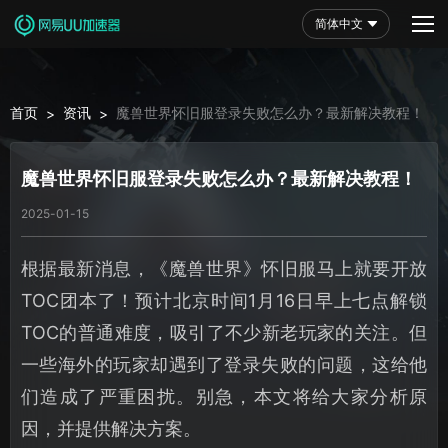
简体中文
首页
资讯
魔兽世界怀旧服登录失败怎么办？最新解决教程！
>
>
魔兽世界怀旧服登录失败怎么办？最新解决教程！
2025-01-15
根据最新消息，《魔兽世界》怀旧服马上就要开放
TOC团本了！预计北京时间1月16日早上七点解锁
TOC的普通难度，吸引了不少新老玩家的关注。但
一些海外的玩家却遇到了登录失败的问题，这给他
们造成了严重困扰。别急，本文将给大家分析原
因，并提供解决方案。