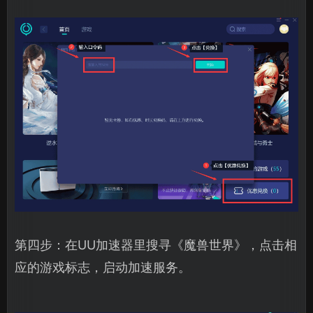
第四步：在UU加速器里搜寻《魔兽世界》，点击相
应的游戏标志，启动加速服务。