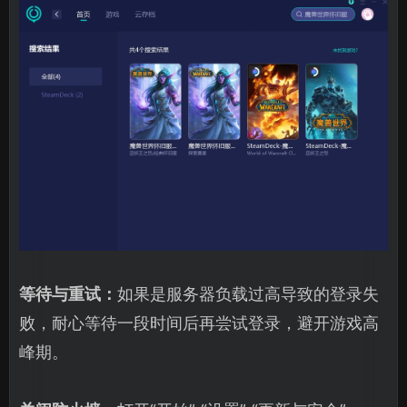
等待与重试：
如果是服务器负载过高导致的登录失
败，耐心等待一段时间后再尝试登录，避开游戏高
峰期。