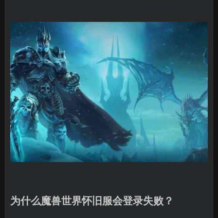
为什么魔兽世界怀旧服会登录失败？