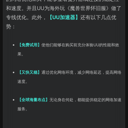
和速度。并且UU为海外玩《魔兽世界怀旧服》做了
专线优化。此外，
【UU加速器】
还有以下几点优
势：
【免费试用】
使他们能够在购买前充分体验UU的性能和效
果。
【又快又稳】
通过优化网络环境，减少网络延迟，提高网络
速度。
【全球海量布点】
无论身在何处，都能提供稳定的网络加速
服务。