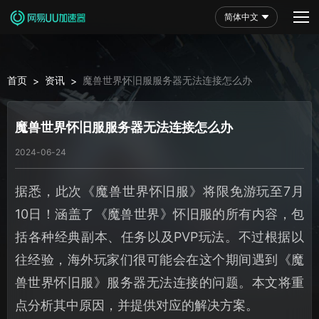
简体中文
首页
资讯
魔兽世界怀旧服服务器无法连接怎么办
>
>
魔兽世界怀旧服服务器无法连接怎么办
2024-06-24
据悉，此次《魔兽世界怀旧服》将限免游玩至7月
10日！涵盖了《魔兽世界》怀旧服的所有内容，包
括各种经典副本、任务以及PVP玩法。不过根据以
往经验，海外玩家们很可能会在这个期间遇到《魔
兽世界怀旧服》服务器无法连接的问题。本文将重
点分析其中原因，并提供对应的解决方案。