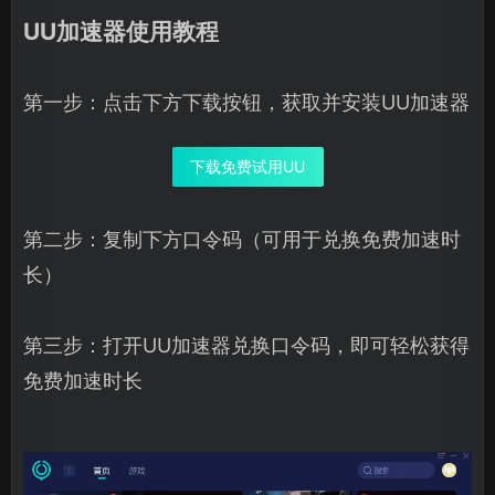
UU加速器使用教程
第一步：点击下方下载按钮，获取并安装UU加速器
下载免费试用UU
第二步：复制下方口令码（可用于兑换免费加速时
长）
第三步：打开UU加速器兑换口令码，即可轻松获得
免费加速时长