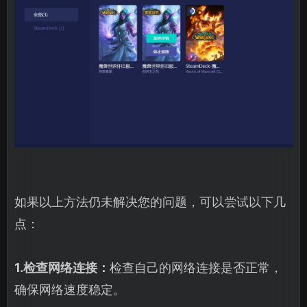
如果以上方法仍未解决您的问题，可以尝试以下几
点：
1.检查网络连接：
检查自己的网络连接是否正常，
确保网络速度稳定。