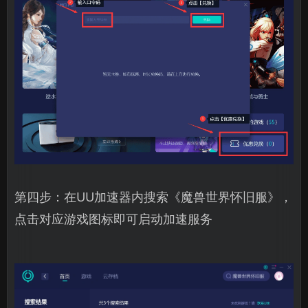
第四步：在UU加速器内搜索《魔兽世界怀旧服》，
点击对应游戏图标即可启动加速服务