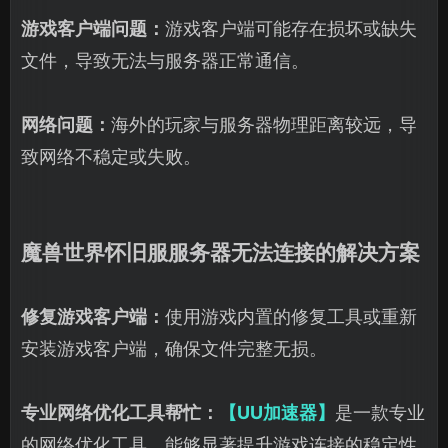
游戏客户端问题：
游戏客户端可能存在损坏或缺失
文件，导致无法与服务器正常通信。
网络问题：
海外的玩家与服务器物理距离较远，导
致网络不稳定或失败。
魔兽世界怀旧服服务器无法连接的解决方案
修复游戏客户端：
使用游戏内置的修复工具或重新
安装游戏客户端，确保文件完整无损。
专业网络优化工具帮忙：
【UU加速器】
是一款专业
的网络优化工具，能够显著提升游戏连接的稳定性