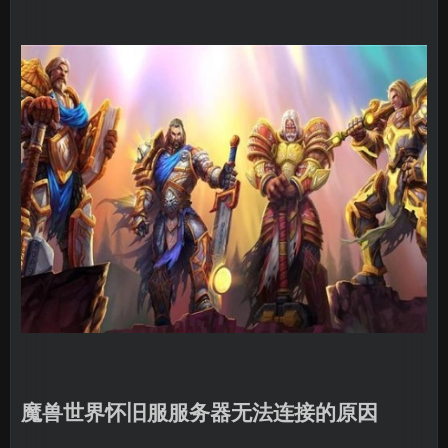
魔兽世界怀旧服服务器无法连接的原因