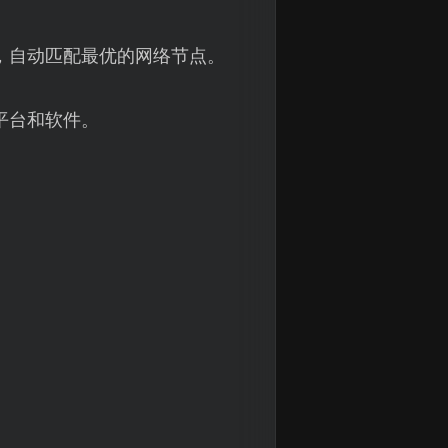
，自动匹配最优的网络节点。
平台和软件。