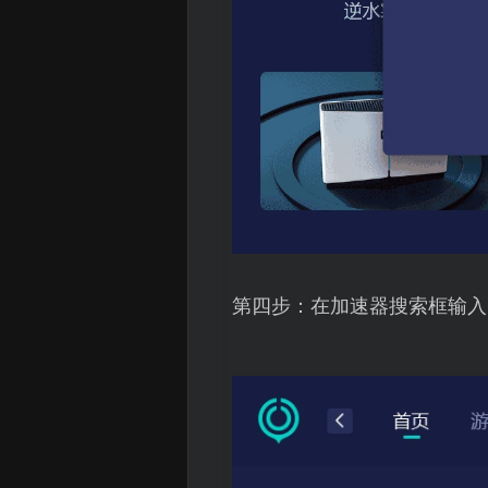
第四步：在加速器搜索框输入