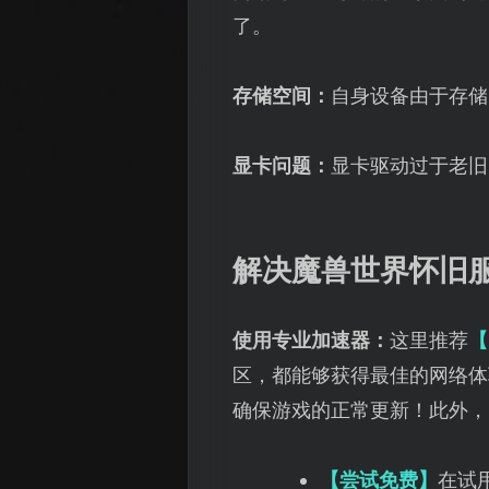
了。
存储空间：
自身设备由于存储
显卡问题：
显卡驱动过于老旧
解决魔兽世界怀旧
使用专业加速器：
这里推荐
【
区，都能够获得最佳的网络体
确保游戏的正常更新！此外，
【尝试免费】
在试