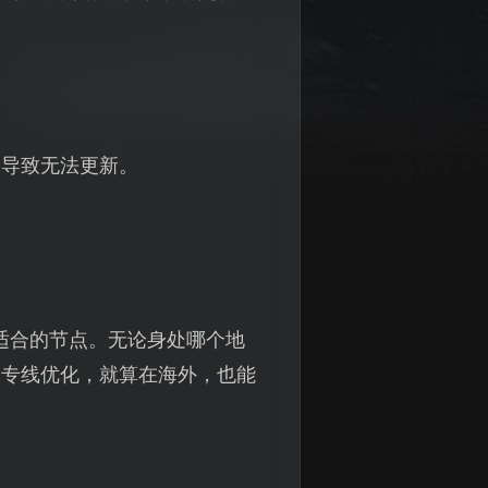
，导致无法更新。
适合的节点。无论身处哪个地
了专线优化，就算在海外，也能