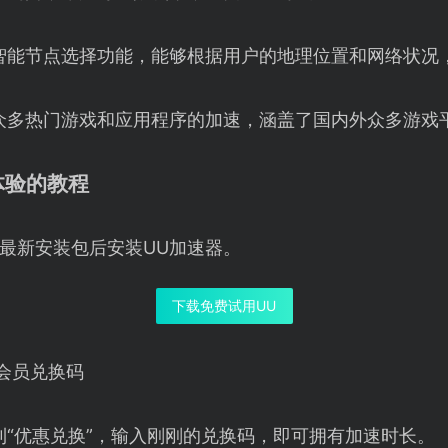
智能节点选择功能，能够根据用户的地理位置和网络状况
众多热门游戏和应用程序的加速，涵盖了国内外众多游戏
体验的教程
最新安装包后安装UU加速器。
下载免费试用UU
会员兑换码
到“优惠兑换”，输入刚刚的兑换码，即可拥有加速时长。