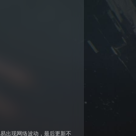
容易出现网络波动，最后更新不