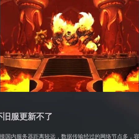
怀旧服更新不了
接国内服务器距离较远，数据传输经过的网络节点多，