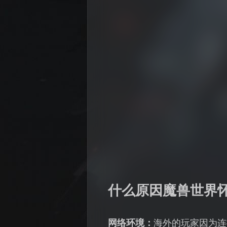
什么原因魔兽世界
网络环境：
海外的玩家因为连