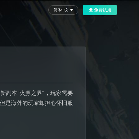
免费试用
简体中文
新副本“火源之界”，玩家需要
。但是海外的玩家却担心怀旧服