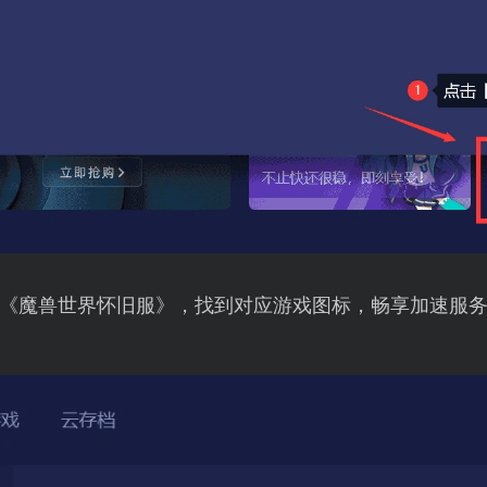
《魔兽世界怀旧服》，找到对应游戏图标，畅享加速服