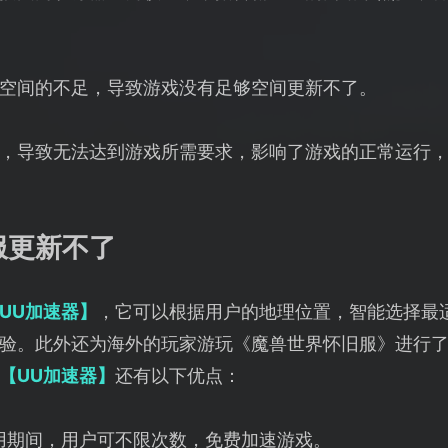
空间的不足，导致游戏没有足够空间更新不了。
，导致无法达到游戏所需要求，影响了游戏的正常运行
服更新不了
UU加速器】
，它可以根据用户的地理位置，智能选择最
验。此外还为海外的玩家游玩《魔兽世界怀旧服》进行
【UU加速器】
还有以下优点：
用期间，用户可不限次数，免费加速游戏。