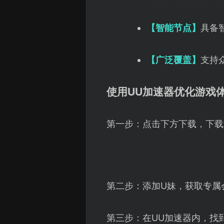
【智能节点】
具备
【广泛覆盖】
支持
使用UU加速器优化游戏
第一步：点击下方下载，下载
第二步：添加U妹，获取专属
第三步：在UU加速器内，找