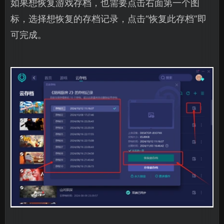
如果想恢复游戏存档，也需要点击右面第一个图
标，选择想恢复的存档记录，点击“恢复此存档”即
可完成。