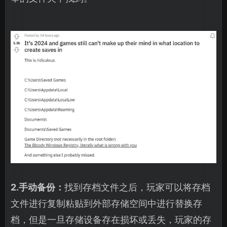
2.手动备份：
找到存档文件之后，玩家可以将存档
文件进行复制粘贴到外部存储空间中进行替换存
档，但是一旦存储设备存在损坏或丢失，玩家的存