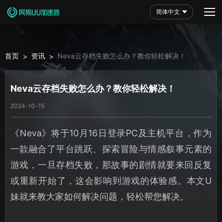
简体中文
首页
资讯
Neva云存档失败怎么办？教你轻松解决！
>
>
Neva云存档失败怎么办？教你轻松解决！
2024-10-15
《Neva》将于10月16日登录PC及主机平台，作为
一款融合了平台跳跃、探索冒险与情感叙事元素的
游戏，一旦存档失败，那故事的剧情就要来回反复
或重新开始了，这会影响到游戏的体验感。本文U
妹就来教大家如何解决问题，轻松帮您解决。