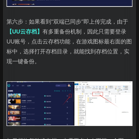
第六步：如果看到“双端已同步”即上传完成，由于
【UU云存档】
有多重备份机制，因此只需要登录
UU账号，点击云存档功能，在游戏图标最右面的图
标中，选择打开存档目录，就能找到存档位置，实
现一键备份。