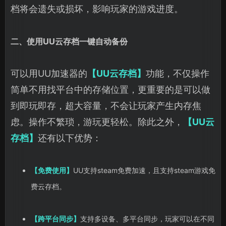
档将会遗失或损坏，影响玩家的游戏进度。
二、使用UU云存档一键自动备份
可以用UU加速器的
【UU云存档】
功能，不仅操作
简单不用找平台中的存储位置，更重要的是可以做
到即玩即存，超大容量，不会让玩家产生内存焦
虑。操作不繁琐，游玩更轻松。除此之外，
【UU云
存档】
还有以下优势：
【免费使用】
UU支持steam免费加速，且支持steam游戏免
费云存档。
【跨平台同步】
支持多设备、多平台同步，玩家可以在不同