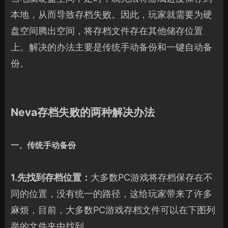
本地，从而导致存档失败‌。因此，玩家就需要为硬
盘空间腾出空间，将存档文件存在其他储存位置
上。解决的办法主要是传统手动备份和一键自动备
份。
Neva存档失败的两种解决办法
一、传统手动备份
1.先找到存档位置：
大多数PC游戏将存档保存在不
同的位置，没有统一的路径，这给玩家带来了许多
麻烦，目前，大多数PC游戏存档文件可以在下图列
举的文件夹中找到。