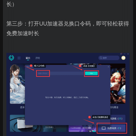
长）
第三步：打开UU加速器兑换口令码，即可轻松获得
免费加速时长