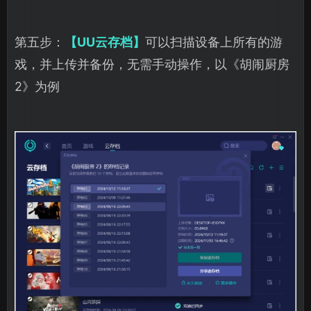
第五步：
【UU云存档】
可以扫描设备上所有的游
戏，并上传并备份，无需手动操作，以《胡闹厨房
2》为例