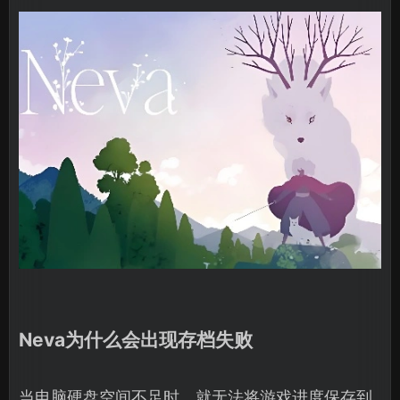
Neva为什么会出现存档失败
当电脑硬盘空间不足时，就无法将游戏进度保存到