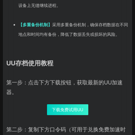
设备上无缝继续进程。
【多重备份机制】
采用多重备份机制，确保存档数据在不同
地点和时间均有备份，降低了数据丢失或损坏的风险。‌
UU存档使用教程
第一步：点击下方下载按钮，获取最新的UU加速
器。
下载免费试用UU
第二步：复制下方口令码（可用于兑换免费加速时