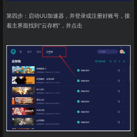
第四步：启动UU加速器，并登录或注册好账号，接
着主界面找到“云存档”，并点击