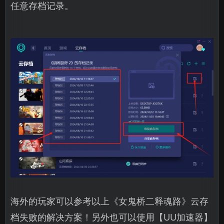
任意存档记录。
海外的玩家可以参考以上《女鬼桥二释魂路》云存
档失败的解决方案！另外也可以使用【UU加速器】