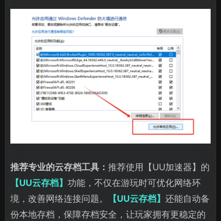
推荐专业的云存档工具：
推荐使用【UU加速器】的
【UU云存档】
功能，不仅在游玩时可优化网络环
境，改善网络连接问题。
【UU云存档】
还能自动备
份本地存档，保障存档安全，让玩家拥有更稳定的