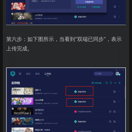
第六步：如下图所示，当看到“双端已同步”，表示
上传完成。