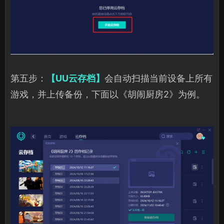
第五步：
【UU云存档】
会自动扫描当前设备上所有
游戏，并上传备份，下面以《胡闹厨房2》为例。