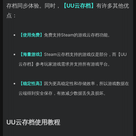
存档同步体验。同时，
【UU云存档】
有许多其他优
点：
【使用免费】
免费支持Steam的游戏云存档功能。
【海量游戏】
Steam云存档支持的游戏仅是部分，而【UU
云存档】参考玩家游戏需求并支持所有游戏平台。
【稳定性高】
因为更高稳定性和存储效率，所以游戏数据在
云端得到安全保存，有效减少数据丢失及损坏。
UU云存档使用教程