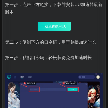
第一步：点击下方链接，下载并安装UU加速器最新
版本
下载免费试用UU
第二步：复制下方的口令码，用于兑换加速时长
第三步：粘贴口令码，轻松获得免费加速时长