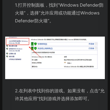
1.打开控制面板，找到“Windows Defender防
火墙”，选择“允许应用或功能通过Windows
Defender防火墙”。
2.在列表中找到你的游戏。如果没有，点击“允
许其他应用”找到游戏并选择添加即可。