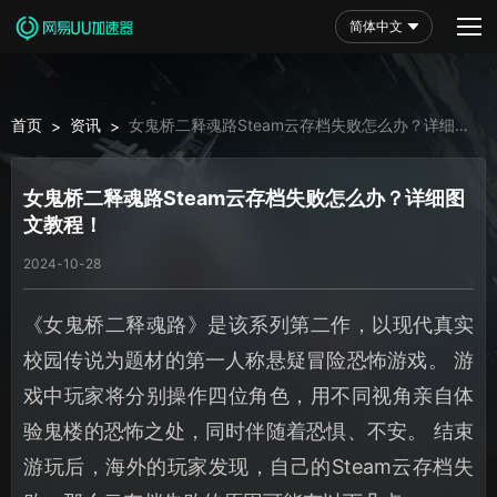
简体中文
首页
资讯
女鬼桥二释魂路Steam云存档失败怎么办？详细图
>
>
文教程！
女鬼桥二释魂路Steam云存档失败怎么办？详细图
文教程！
2024-10-28
《女鬼桥二释魂路》是该系列第二作，以现代真实
校园传说为题材的第一人称悬疑冒险恐怖游戏。 游
戏中玩家将分别操作四位角色，用不同视角亲自体
验鬼楼的恐怖之处，同时伴随着恐惧、不安。 结束
游玩后，海外的玩家发现，自己的Steam云存档失