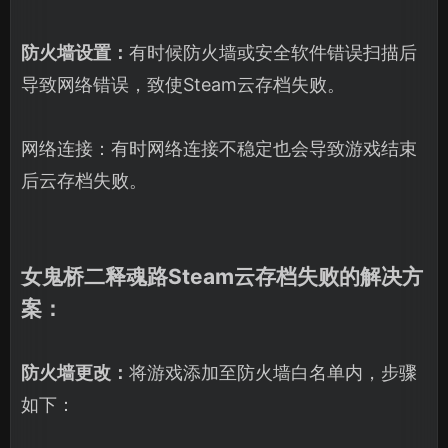
防火墙设置：
有时候防火墙或安全软件错误扫描后
导致网络错误，致使Steam云存档失败。
网络连接：有时网络连接不稳定也会导致游戏结束
后云存档失败。
女鬼桥二释魂路Steam云存档失败的解决方
案：
防火墙更改：
将游戏添加至防火墙白名单内，步骤
如下：