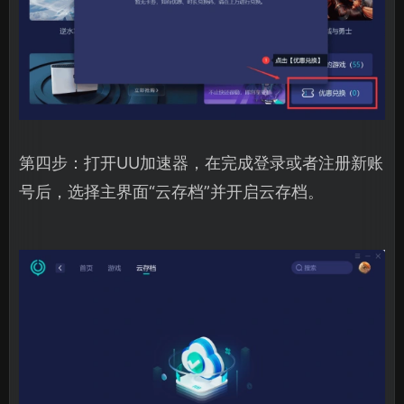
第四步：打开UU加速器，在完成登录或者注册新账
号后，选择主界面“云存档”并开启云存档。