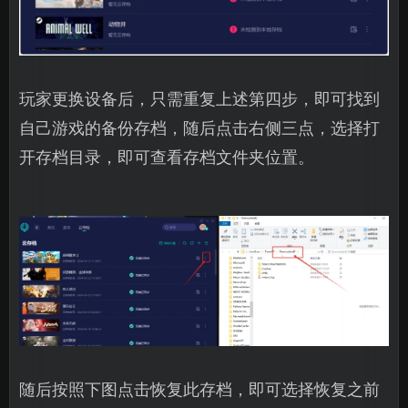
玩家更换设备后，只需重复上述第四步，即可找到
自己游戏的备份存档，随后点击右侧三点，选择打
开存档目录，即可查看存档文件夹位置。
随后按照下图点击恢复此存档，即可选择恢复之前