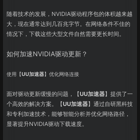
随着技术的发展，NVIDIA驱动程序包的体积越来越
大，现在通常达到几百兆字节。在网络条件不佳的
情况下，下载这些大型文件自然需要更长时间。
如何加速NVIDIA驱动更新？
使用【
UU加速器
】优化网络连接
面对驱动更新缓慢的问题，【
UU加速器
】提供了一
个高效的解决方案。【
UU加速器
】通过自研黑科技
和专利加速技术，能够智能分析并优化网络路径，
显著提升NVIDIA驱动下载速度。