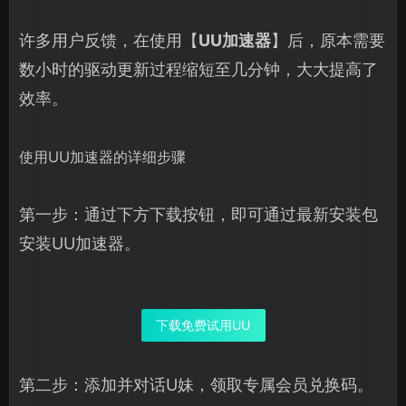
许多用户反馈，在使用【
UU加速器
】后，原本需要
数小时的驱动更新过程缩短至几分钟，大大提高了
效率。
使用UU加速器的详细步骤
第一步：通过下方下载按钮，即可通过最新安装包
安装UU加速器。
下载免费试用UU
第二步：添加并对话U妹，领取专属会员兑换码。