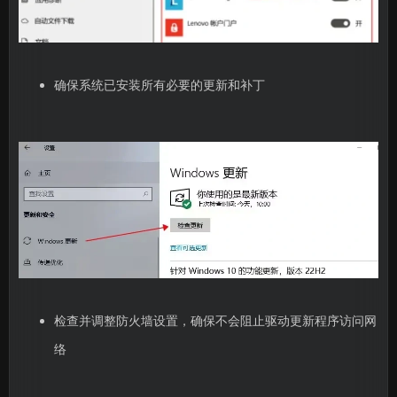
确保系统已安装所有必要的更新和补丁
检查并调整防火墙设置，确保不会阻止驱动更新程序访问网
络