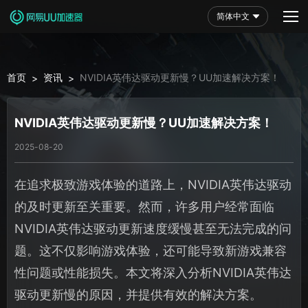
简体中文
首页
资讯
NVIDIA英伟达驱动更新慢？UU加速解决方案！
>
>
NVIDIA英伟达驱动更新慢？UU加速解决方案！
2025-08-20
在追求极致游戏体验的道路上，NVIDIA英伟达驱动
的及时更新至关重要。然而，许多用户经常面临
NVIDIA英伟达驱动更新速度缓慢甚至无法完成的问
题。这不仅影响游戏体验，还可能导致新游戏兼容
性问题或性能损失。本文将深入分析NVIDIA英伟达
驱动更新慢的原因，并提供有效的解决方案。