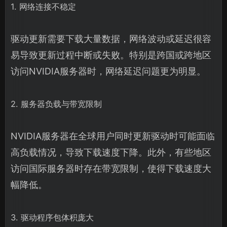
1. 网络连接不稳定
驱动更新需要下载大量数据，网络波动或延迟很容
易导致更新过程中断或失败。特别是跨国或跨地区
访问NVIDIA服务器时，网络延迟问题更为明显。
2. 服务器负载与带宽限制
NVIDIA服务器在全球用户同时更新驱动时可能面临
高负载情况，导致下载速度下降。此外，有些地区
访问国际服务器时存在带宽限制，使得下载速度大
幅降低。
3. 驱动程序包体积庞大