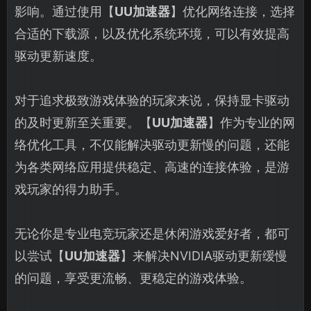
影响。通过使用【
UU加速器
】优化网络连接，选择
合适的下载源，以及优化系统环境，可以有效提高
驱动更新速度。
对于追求极致游戏体验的玩家来说，保持显卡驱动
的及时更新至关重要。【
UU加速器
】作为专业的网
络优化工具，不仅能解决驱动更新慢的问题，还能
为各类网络应用提供稳定、高速的连接体验，是游
戏玩家的得力助手。
无论你是专业电竞玩家还是休闲游戏爱好者，都可
以尝试【
UU加速器
】来解决NVIDIA驱动更新缓慢
的问题，享受更流畅、更稳定的游戏体验。