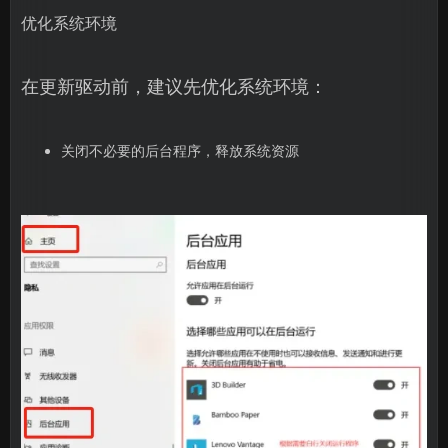
优化系统环境
在更新驱动前，建议先优化系统环境：
关闭不必要的后台程序，释放系统资源