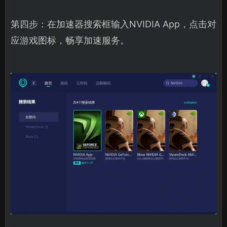
第四步：在加速器搜索框输入NVIDIA App，点击对
应游戏图标，畅享加速服务。