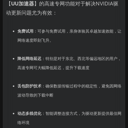
【
UU加速器
】的高速专网功能对于解决NVIDIA驱
动更新问题尤为有效：
免费试用
：可参与免费试用，亲身体验其卓越加速效能，让
网络速度即刻飞升。
降低网络延迟
：特别是对于东北、西北等偏远地区的用户，
高速专网可大幅降低延迟，提升下载速度
丢包防护技术
：确保数据传输过程中的稳定性，避免因网络
波动导致的下载中断
动态多线优化
：智能调整连接方式，为驱动更新提供最佳网
络环境