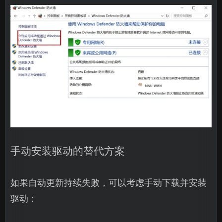
手动安装驱动的替代方案
如果自动更新持续失败，可以考虑手动下载并安装
驱动：