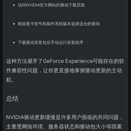
访问NVIDIA官方网站的驱动下载页面
根据显卡型号和操作系统版本选择适合的驱动
下载驱动安装包后手动运行安装程序
这种方法避开了GeForce Experience可能存在的软
件兼容性问题，让你更直接地掌握驱动更新的主动
权。
总结
NVIDIA驱动更新缓慢是许多用户面临的共同问题，
主要受网络环境、服务器状态和驱动包大小等因素