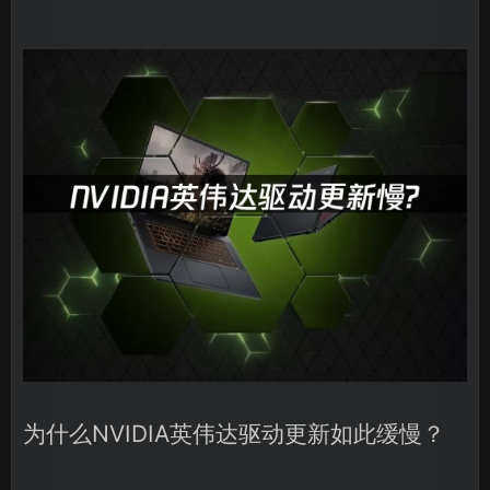
为什么NVIDIA英伟达驱动更新如此缓慢？