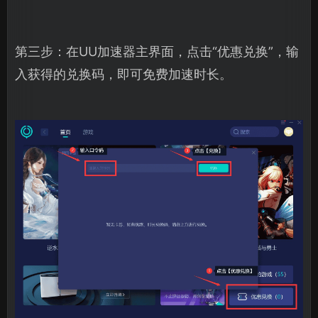
第三步：在UU加速器主界面，点击“优惠兑换”，输
入获得的兑换码，即可免费加速时长。