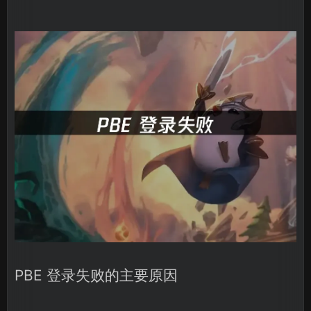
PBE 登录失败的主要原因