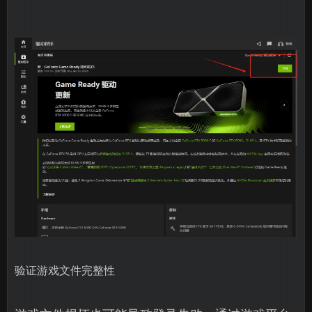
验证游戏文件完整性