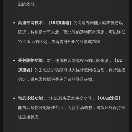
迟的效能。
高速专网技术
：【
UU加速器
】的高速专网能大幅降低游戏
延迟，特别是对于东北、西北等偏远地区的玩家，可以降低
12-20ms的延迟，显著提升PBE的登录成功率。
丢包防护功能
：对于使用校园网或WiFi的玩家来说，【
UU
加速器
】的丢包防护功能可以大幅降低网络波动，保持连接
稳定，避免因数据包丢失导致的登录失败。
动态多线功能
：当PBE服务器发生变动时，【
UU加速器
】
能自动帮你分配最佳节点，无需手动调整，确保始终保持最
佳连接状态。