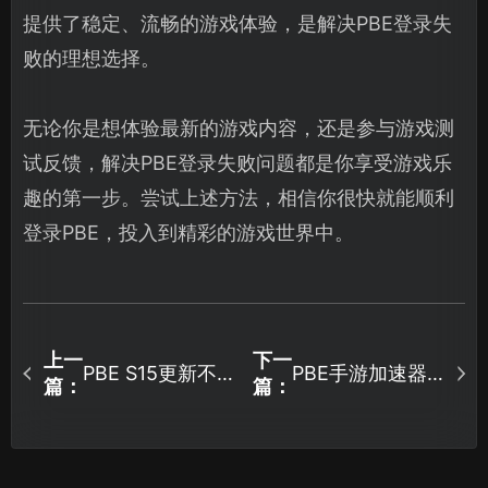
提供了稳定、流畅的游戏体验，是解决PBE登录失
败的理想选择。
无论你是想体验最新的游戏内容，还是参与游戏测
试反馈，解决PBE登录失败问题都是你享受游戏乐
趣的第一步。尝试上述方法，相信你很快就能顺利
登录PBE，投入到精彩的游戏世界中。
上一
下一
PBE S15更新不
PBE手游加速器
篇：
篇：
了怎么办——网
推荐：轻松解决
络优化解决方
延迟问题！
案！