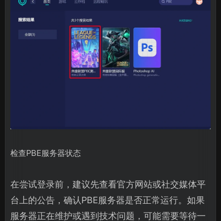
检查PBE服务器状态
在尝试登录前，建议先查看官方网站或社交媒体平
台上的公告，确认PBE服务器是否正常运行。如果
服务器正在维护或遇到技术问题，可能需要等待一