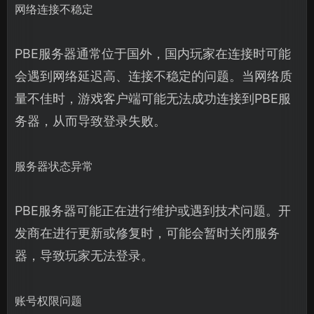
网络连接不稳定
PBE服务器通常位于国外，国内玩家在连接时可能
会遇到网络延迟高、连接不稳定的问题。当网络质
量不佳时，游戏客户端可能无法成功连接到PBE服
务器，从而导致登录失败。
服务器状态异常
PBE服务器可能正在进行维护或遇到技术问题。开
发商在进行更新或修复时，可能会暂时关闭服务
器，导致玩家无法登录。
账号权限问题