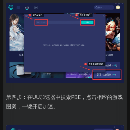
第四步：在UU加速器中搜索PBE，点击相应的游戏
图案，一键开启加速。