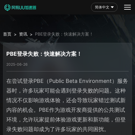
简体中文
首页
资讯
PBE登录失败：快速解决方案！
>
>
PBE登录失败：快速解决方案！
2025-06-26
在尝试登录PBE（Public Beta Environment）服务
器时，许多玩家可能会遇到登录失败的问题。这种
情况不仅影响游戏体验，还会导致玩家错过测试新
内容的机会。PBE作为游戏开发商提供的公共测试
环境，允许玩家提前体验游戏更新和新功能，但登
录失败问题却成为了许多玩家的共同困扰。