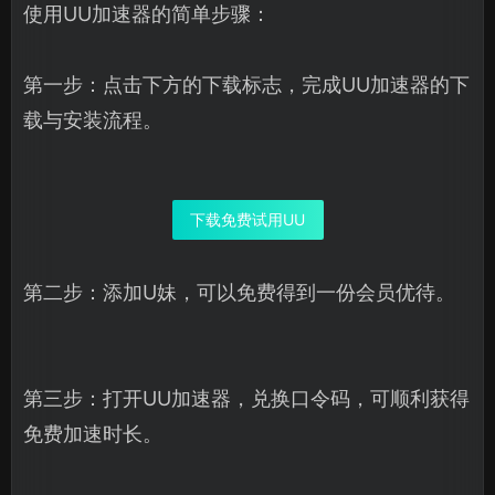
使用UU加速器的简单步骤：
第一步：点击下方的下载标志，完成UU加速器的下
载与安装流程。
下载免费试用UU
第二步：添加U妹，可以免费得到一份会员优待。
第三步：打开UU加速器，兑换口令码，可顺利获得
免费加速时长。