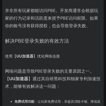
并非所有玩家都能访问PBE。开发商通常会根据玩
家的行为记录和活跃度来授予PBE访问权限。如果
你的账号没有获得授权，也会导致登录失败。
解决PBE登录失败的有效方法
使用【
UU加速器
】优化网络连接
网络问题是导致PBE登录失败的主要原因之一。
【
UU加速器
】通过其自研黑科技和独家专利加速技
术，能够有效解决这一问题：
免费试用功能
：让玩家免费试用，亲鉴其消除卡顿、降低延