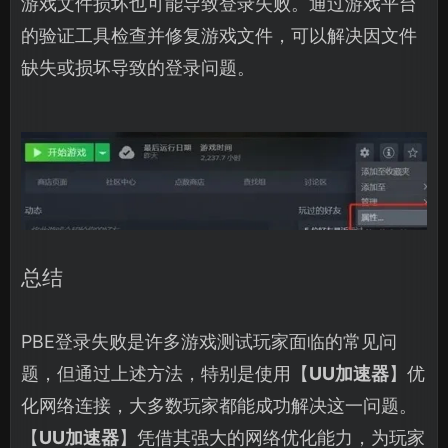
游戏文件损坏也可能导致登录失败。通过游戏平台
的验证工具检查并修复游戏文件，可以解决因文件
缺失或损坏导致的登录问题。
总结
PBE登录失败是许多游戏测试玩家面临的常见问
题，但通过上述方法，特别是使用【
UU加速器
】优
化网络连接，大多数玩家都能成功解决这一问题。
【
UU加速器
】凭借其强大的网络优化能力，为玩家