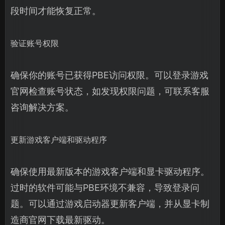
段时间才能恢复正常。
验证账号权限
确保你的账号已获得PBE访问权限。可以登录游戏
官网检查账号状态，如发现权限问题，可联系客服
咨询解决方案。
更新游戏客户端和驱动程序
确保使用最新版本的游戏客户端和显卡驱动程序。
过时的软件可能与PBE环境不兼容，导致登录问
题。可以通过游戏启动器更新客户端，并从显卡制
造商官网下载最新驱动。