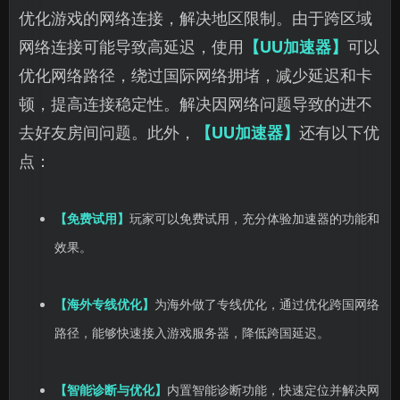
优化游戏的网络连接，解决地区限制。由于跨区域
网络连接可能导致高延迟，使用
【UU加速器】
可以
优化网络路径，绕过国际网络拥堵，减少延迟和卡
顿，提高连接稳定性。解决因网络问题导致的进不
去好友房间问题。此外，
【UU加速器】
还有以下优
点：
【免费试用】
玩家可以免费试用，充分体验加速器的功能和
效果。
【海外专线优化】
为海外做了专线优化，通过优化跨国网络
路径，能够快速接入游戏服务器，降低跨国延迟。
【智能诊断与优化】
内置智能诊断功能，快速定位并解决网