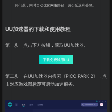
络问题，同时自动优化网络路径，减少延迟和丢包。
UU加速器的下载和使用教程
第一步：点击下方按钮，获取UU加速器。
下载免费试用UU
第二步：在UU加速器内搜索《PICO PARK 2》，点
击对应游戏图标即可启动加速服务。