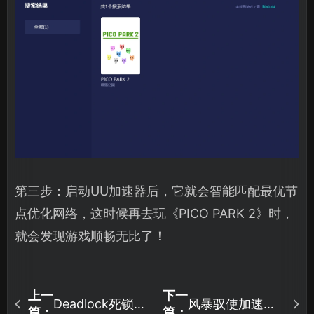
第三步：启动UU加速器后，它就会智能匹配最优节
点优化网络，这时候再去玩《PICO PARK 2》时，
就会发现游戏顺畅无比了！
上一
下一
Deadlock死锁如
风暴驭使加速器
篇：
篇：