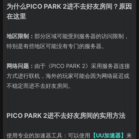
为什么PICO PARK 2进不去好友房间？原因
在这里
地区限制：
部分区域可能受到服务器的访问限制，
特别是有些地区可能没有专门的服务器。
网络问题：
由于《PICO PARK 2》采用服务器连接
方式进行联机，海外的玩家可能会因为网络延迟或
不稳定而进不去好友房间。
PICO PARK 2进不去好友房间的实用方法
使用专业的加速器工具：可以使用
【UU加速器】
来