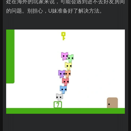
处在海外的玩家来说，可能会遇到进不去好友房间
的问题。别担心，U妹准备好了解决方法。