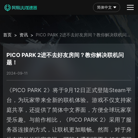
简体中文
首页
资讯
PICO PARK 2进不去好友房间？教你解决联机问
>
>
题！
PICO PARK 2进不去好友房间？教你解决联机问
题！
2024-09-11
《PICO PARK 2》将于9月12日正式登陆Steam平
台，为玩家带来全新的联机体验。游戏不仅支持家
庭共享，还提供了简体中文界面，方便全球玩家享
受乐趣。与前作相比，《PICO PARK 2》采用了服
务器连接的方式，让联机更加顺畅。然而，对于身