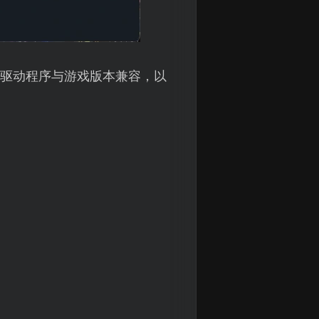
驱动程序与游戏版本兼容，以