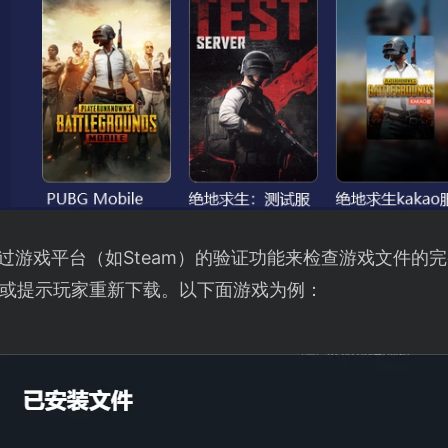
过游戏平台（如Steam）的验证功能来检查游戏文件的
或提示玩家重新下载。以下面游戏为例：