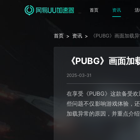
首页
资讯
活
首页
资讯
《PUBG》画面加载
>
>
《PUBG》画面
2025-03-31
在享受《PUBG》这款备受
些问题不仅影响游戏体验，还
加载异常的原因，并重点介绍