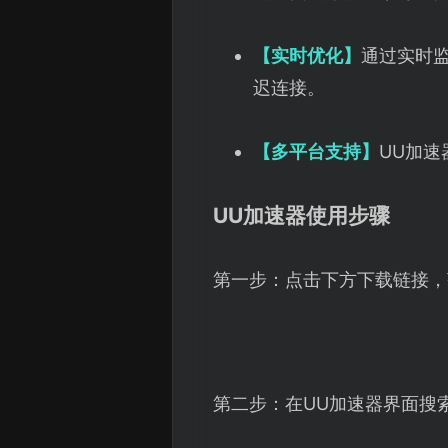
【实时优化】
通过实时
迟连接。
【多平台支持】
UU加
UU加速器使用步骤
第一步：点击下方下载链接，
第二步：在UU加速器界面搜