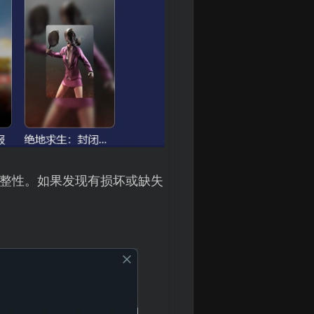
完整性。如果发现有损坏或缺失