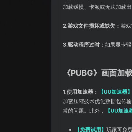
加载缓慢、卡顿或无法加载出
2.游戏文件损坏或缺失：
游戏
3.驱动程序过时：
如果显卡驱
《PUBG》画面加
1.使用加速器：
【UU加速器
加密压缩技术优化数据包传输
常的问题。此外，
【UU加速
【免费试用】
玩家可免费