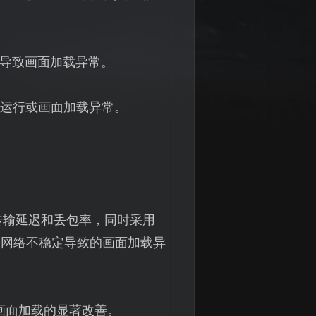
导致画面加载异常。
运行或画面加载异常。
传输延迟和丢包率，同时采用
了网络不稳定导致的画面加载异
画面加载的显著改善。