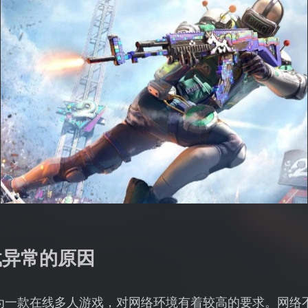
载异常的原因
作为一款在线多人游戏，对网络环境有着较高的要求。网络