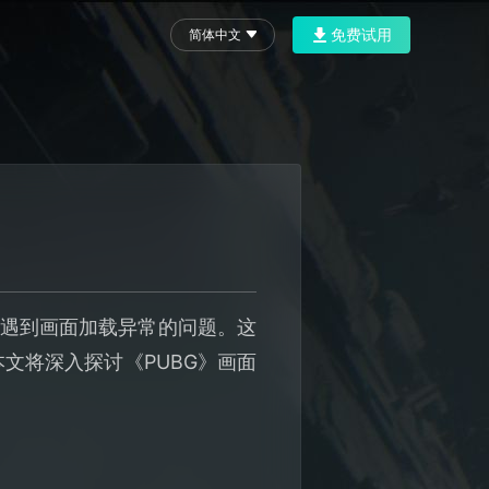
免费试用
简体中文
会遇到画面加载异常的问题。这
文将深入探讨《PUBG》画面