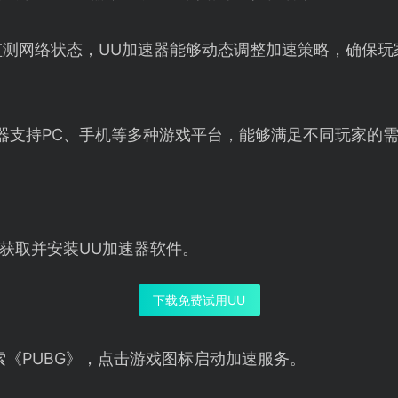
监测网络状态，UU加速器能够动态调整加速策略，确保玩
速器支持PC、手机等多种游戏平台，能够满足不同玩家的
获取并安装UU加速器软件。
下载免费试用UU
索《PUBG》，点击游戏图标启动加速服务。