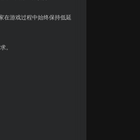
家在游戏过程中始终保持低延
需求。