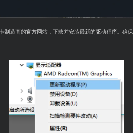
卡制造商的官方网站，下载并安装最新的驱动程序。确保