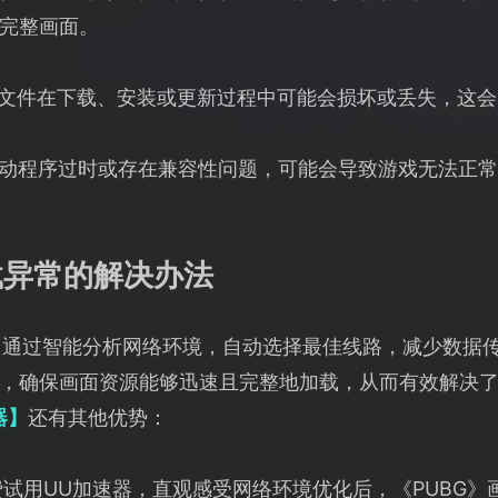
完整画面。
文件在下载、安装或更新过程中可能会损坏或丢失，这会
动程序过时或存在兼容性问题，可能会导致游戏无法正常
载异常的解决办法
】
通过智能分析网络环境，自动选择最佳线路，减少数据
，确保画面资源能够迅速且完整地加载，从而有效解决
器】
还有其他优势：
试用UU加速器，直观感受网络环境优化后，《PUBG》