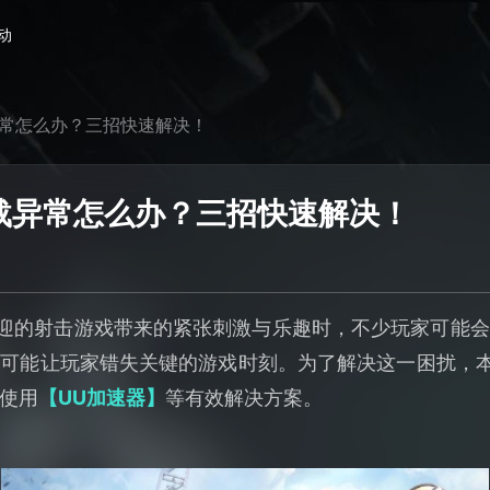
动
异常怎么办？三招快速解决！
加载异常怎么办？三招快速解决！
欢迎的射击游戏带来的紧张刺激与乐趣时，不少玩家可能
可能让玩家错失关键的游戏时刻。为了解决这一困扰，本
使用
【UU加速器】
等有效解决方案。