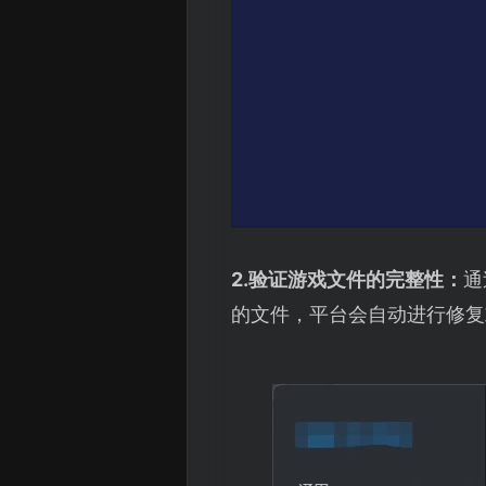
2.验证游戏文件的完整性：
通
的文件，平台会自动进行修复