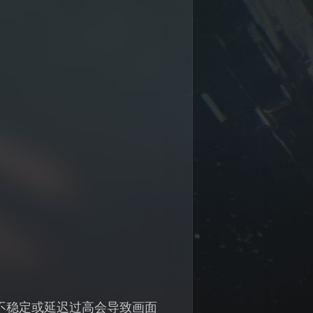
不稳定或延迟过高会导致画面