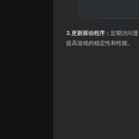
3.更新驱动程序：
定期访问显
提高游戏的稳定性和性能。