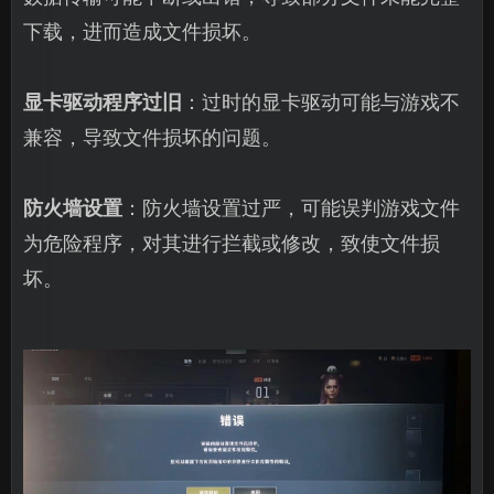
下载，进而造成文件损坏。
显卡驱动程序过旧
：过时的显卡驱动可能与游戏不
兼容，导致文件损坏的问题。
防火墙设置
：防火墙设置过严，可能误判游戏文件
为危险程序，对其进行拦截或修改，致使文件损
坏。