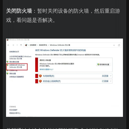
关闭防火墙
：暂时关闭设备的防火墙，然后重启游
戏，看问题是否解决。