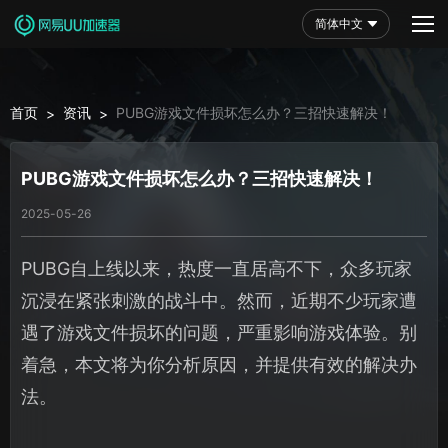
简体中文
首页
资讯
PUBG游戏文件损坏怎么办？三招快速解决！
>
>
PUBG游戏文件损坏怎么办？三招快速解决！
2025-05-26
PUBG自上线以来，热度一直居高不下，众多玩家
沉浸在紧张刺激的战斗中。然而，近期不少玩家遭
遇了游戏文件损坏的问题，严重影响游戏体验。别
着急，本文将为你分析原因，并提供有效的解决办
法。