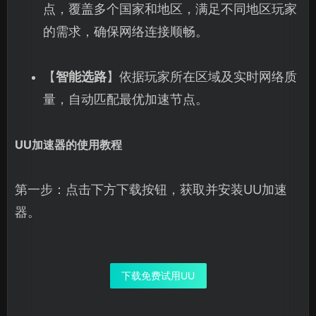
点，覆盖多个国家和地区，满足不同地区玩家
的需求，确保网络连接顺畅。
【
智能选路
】依据玩家所在区域及实时网络质
量，自动匹配最优加速节点。
UU加速器的使用教程
第一步：点击下方下载按钮，获取并安装UU加速
器。
下载免费试用UU