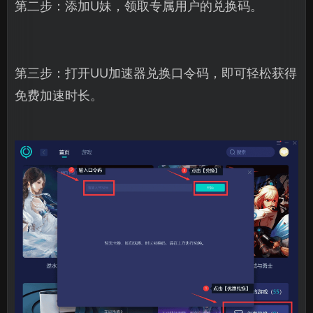
第二步：添加U妹，领取专属用户的兑换码。
第三步：打开UU加速器兑换口令码，即可轻松获得
免费加速时长。