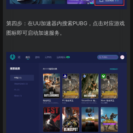
第四步：在UU加速器内搜索PUBG，点击对应游戏
图标即可启动加速服务。