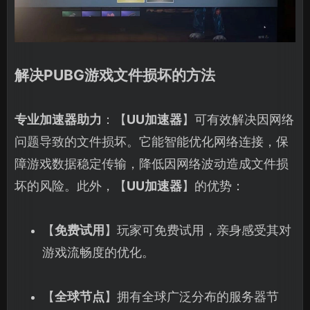
解决PUBG游戏文件损坏的方法
专业加速器助力
：【
UU加速器
】可有效解决因网络
问题导致的文件损坏。它能智能优化网络连接，保
障游戏数据稳定传输，降低因网络波动造成文件损
坏的风险。此外，【
UU加速器
】的优势：
【
免费试用
】玩家可免费试用，亲身感受其对
游戏流畅度的优化。
【
全球节点
】拥有全球广泛分布的服务器节