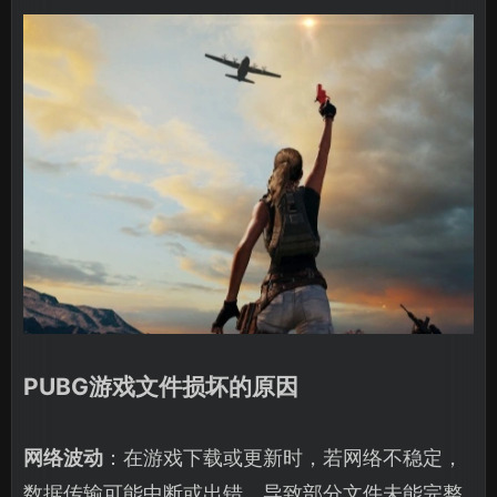
PUBG游戏文件损坏的原因
网络波动
：在游戏下载或更新时，若网络不稳定，
数据传输可能中断或出错，导致部分文件未能完整