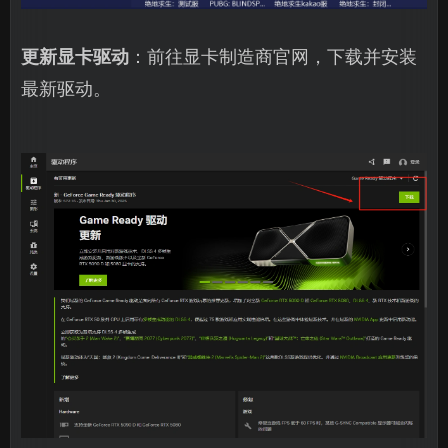
更新显卡驱动
：前往显卡制造商官网，下载并安装
最新驱动。