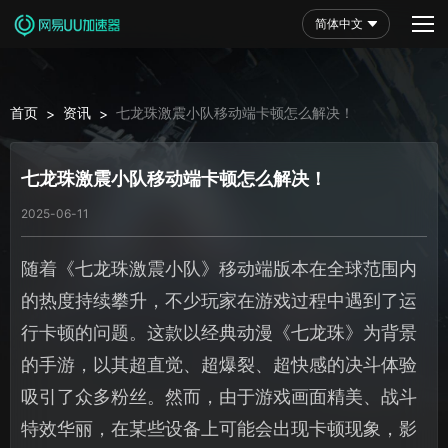
简体中文
首页
资讯
七龙珠激震小队移动端卡顿怎么解决！
>
>
七龙珠激震小队移动端卡顿怎么解决！
2025-06-11
随着《七龙珠激震小队》移动端版本在全球范围内
的热度持续攀升，不少玩家在游戏过程中遇到了运
行卡顿的问题。这款以经典动漫《七龙珠》为背景
的手游，以其超直觉、超爆裂、超快感的决斗体验
吸引了众多粉丝。然而，由于游戏画面精美、战斗
特效华丽，在某些设备上可能会出现卡顿现象，影