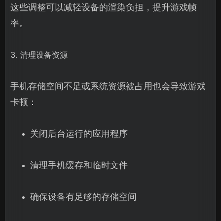
这些调整可以减轻设备的渲染负担，提升游戏帧
率。
3. 清理设备资源
手机存储空间不足或系统资源被占用也会导致游戏
卡顿：
关闭后台运行的应用程序
清理手机缓存和临时文件
确保设备有足够的存储空间