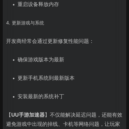
重启设备释放内存
4. 更新游戏与系统
开发商经常会通过更新修复性能问题：
确保游戏版本为最新
更新手机系统到最新版本
安装最新的系统补丁
【
UU手游加速器
】不仅能解决延迟问题，还能有效
避免游戏中出现的掉线、卡机等网络问题，让玩家