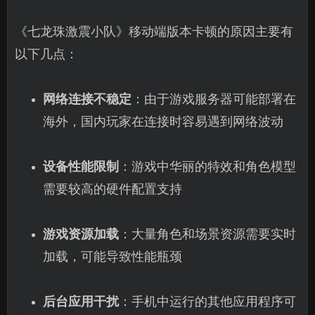
《七龙珠激震小队》移动端版本卡顿的原因主要有
以下几点：
网络连接不稳定
：由于游戏服务器可能部署在
海外，国内玩家在连接时容易遇到网络波动
设备性能限制
：游戏中华丽的特效和角色模型
需要较高的硬件配置支持
游戏资源加载
：大量角色和场景资源需要实时
加载，可能导致性能瓶颈
后台应用干扰
：手机中运行的其他应用程序可