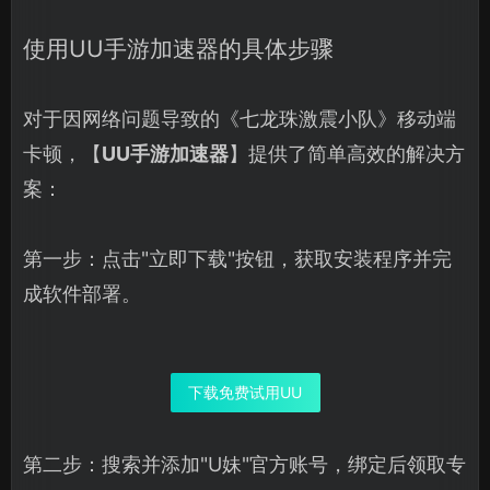
使用UU手游加速器的具体步骤
对于因网络问题导致的《七龙珠激震小队》移动端
卡顿，【
UU手游加速器
】提供了简单高效的解决方
案：
第一步：点击"立即下载"按钮，获取安装程序并完
成软件部署。
下载免费试用UU
第二步：搜索并添加"U妹"官方账号，绑定后领取专