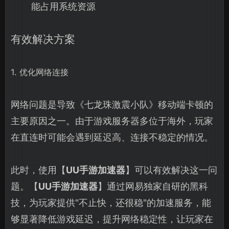
能占用系统资源
有效解决方案
1. 优化网络连接
网络问题是导致《七龙珠激震小队》移动端卡顿的
主要原因之一。由于游戏服务器多位于海外，玩家
在直连时可能会遇到延迟高、连接不稳定的情况。
此时，使用【
UU手游加速器
】可以有效解决这一问
题。【
UU手游加速器
】通过网易独家自研的黑科
技，为玩家提供"不止快，还很稳"的加速服务，能
够显著降低游戏延迟，提升网络稳定性，让玩家在