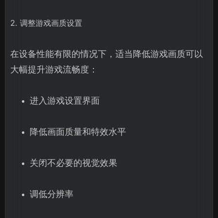
2. 调整游戏画质设置
在设备性能有限的情况下，适当降低游戏画质可以
大幅提升游戏流畅度：
进入游戏设置界面
降低画面质量和特效水平
关闭不必要的视觉效果
调低分辨率