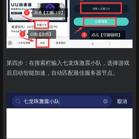
第四步：在搜索栏输入七龙珠激震小队，选择游戏
后启动智能加速，自动匹配最佳服务器节点。