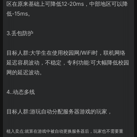
区在原来基础上可降低12-20ms，中部地区可以降
低-15ms。
3.丢包防护
目标人群:大学生在使用校园网/WiFi时，联机网络
延迟容易波动，不稳定，专利功能:可大幅降低校园
网的延迟波动。
4..动态多线
目标人群:游玩自动分配服务器游戏的玩家，
植入卖点:就算在游戏中被自动更换服务器后，玩家也不需要重