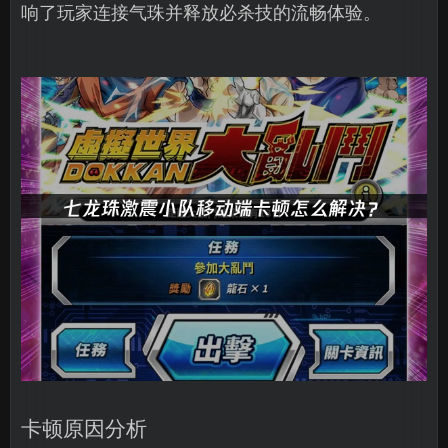
响了玩家连接气珠并释放必杀技的流畅体验。
卡顿原因分析