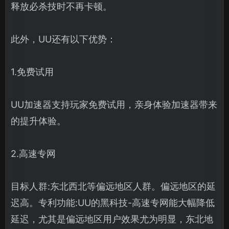
释放必杀技时不再卡顿。
此外，UU还有以下优势：
1.免费试用
UU加速器支持玩家免费试用，亲身体验加速器带来
的提升体验。
2.高速专网
目标人群:东北西北等偏远地区人群。偏远地区的延
迟高。专利功能:UU的黑科技-高速专网能大幅降低
延迟，尤其是偏远地区用户效果尤为明显，东北地