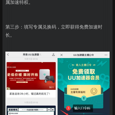
属加速特权。
第三步：填写专属兑换码，立即获得免费加速时
长。