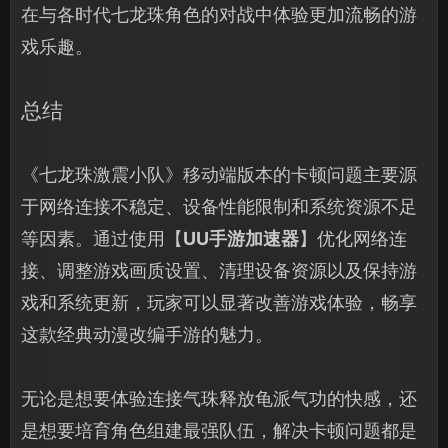
在与各时代七龙珠角色的对战中体验更加流畅的游
戏乐趣。
总结
《七龙珠激震小队》移动端版本的卡顿问题主要源
于网络连接不稳定、设备性能限制和系统资源不足
等因素。通过使用【
UU手游加速器
】优化网络连
接、调整游戏画质设置、清理设备资源以及保持游
戏和系统更新，玩家可以显著改善游戏体验，畅享
这款经典动漫改编手游的魅力。
无论是想要体验连接气珠释放龟派气功的快感，还
是想要培育角色组建最强队伍，解决卡顿问题都是