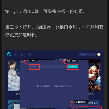
第二步：添加U妹，可免费获赠一份会员。
第三步：打开UU加速器，兑换口令码，即可顺利获
取免费加速时长。