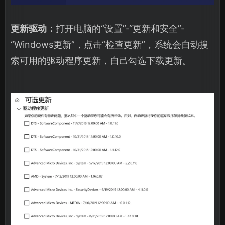
更新驱动：
打开电脑的“设置”-“更新和安全”-
“Windows更新”，点击“检查更新”，系统会自动搜
索可用的驱动程序更新，自己勾选下载更新。