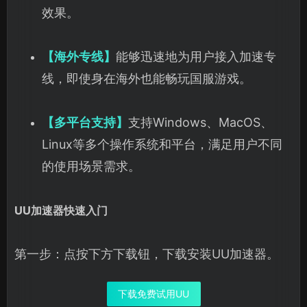
效果。
【海外专线】
能够迅速地为用户接入加速专
线，即使身在海外也能畅玩国服游戏。
【多平台支持】
支持Windows、MacOS、
Linux等多个操作系统和平台，满足用户不同
的使用场景需求。
UU加速器快速入门
第一步：点按下方下载钮，下载安装UU加速器。
下载免费试用UU