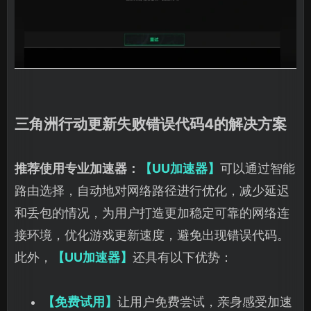
三角洲行动更新失败错误代码4的解决方案
推荐使用专业加速器：
【UU加速器】
可以通过智能
路由选择，自动地对网络路径进行优化，减少延迟
和丢包的情况，为用户打造更加稳定可靠的网络连
接环境，优化游戏更新速度，避免出现错误代码。
此外，
【UU加速器】
还具有以下优势：
【免费试用】
让用户免费尝试，亲身感受加速