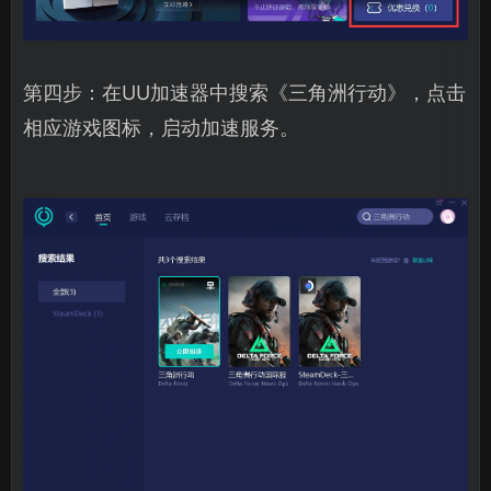
第四步：在UU加速器中搜索《三角洲行动》，点击
相应游戏图标，启动加速服务。