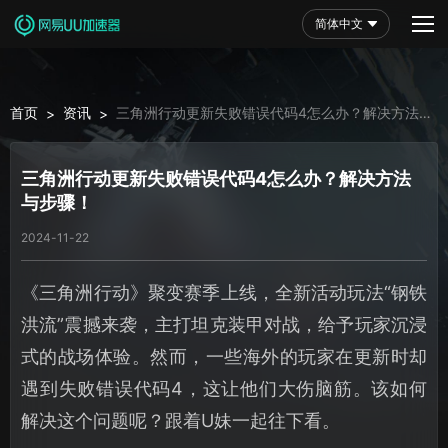
简体中文
首页
资讯
三角洲行动更新失败错误代码4怎么办？解决方法
>
>
与步骤！
三角洲行动更新失败错误代码4怎么办？解决方法
与步骤！
2024-11-22
《三角洲行动》聚变赛季上线，全新活动玩法“钢铁
洪流”震撼来袭，主打坦克装甲对战，给予玩家沉浸
式的战场体验。然而，一些海外的玩家在更新时却
遇到失败错误代码4，这让他们大伤脑筋。该如何
解决这个问题呢？跟着U妹一起往下看。