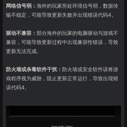
网络信号弱：
海外的玩家所处环境信号弱，数据传
输不稳定，可能导致更新失败并出现错误代码4。
驱动不兼容：
部分海外的玩家的电脑驱动与游戏不
兼容，可能导致更新过程中出现兼容性错误，导致
更新无法完成。
防火墙或杀毒软件干扰：
防火墙或安全软件误将游
戏程序视为威胁，阻止更新正常运行，导致出现错
误代码4。