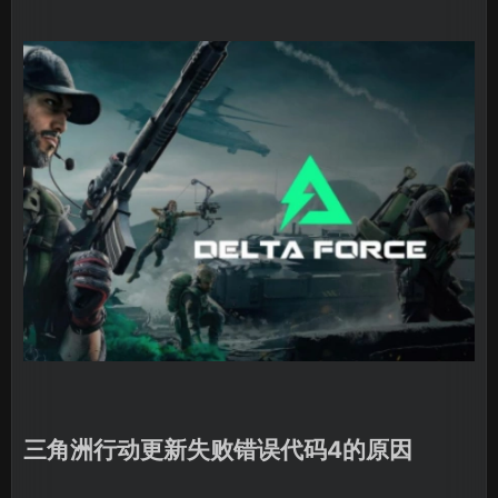
三角洲行动更新失败错误代码4的原因