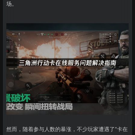
场。
然而，随着参与人数的暴涨，不少玩家遭遇了“卡在