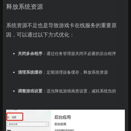
释放系统资源
系统资源不足也是导致游戏卡在线服务的重要原
因，可以通过以下方式优化：
关闭多余程序
：通过任务管理器关闭不必要的后台程序
清理系统缓存
：定期清理设备缓存，释放系统资源
调整游戏设置
：适当降低游戏画质设置，减轻系统负担