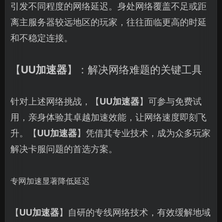
引发不同程度的网络延迟。身处网络覆盖不足或距
离主服务器较远地区的玩家，往往面临更高的时延
和不稳定连接。
【
UU加速器
】：解决网络难题的关键工具
针对上述网络挑战，【
UU加速器
】可参与免费试
用，亲身体验其卓越加速效能，让网络速度即刻飞
升。【
UU加速器
】凭借其专业技术，成为众多玩家
解决卡服问题的首选方案。
专网加速显著降低延迟
【
UU加速器
】自研的专线网络技术，有效缓解地域