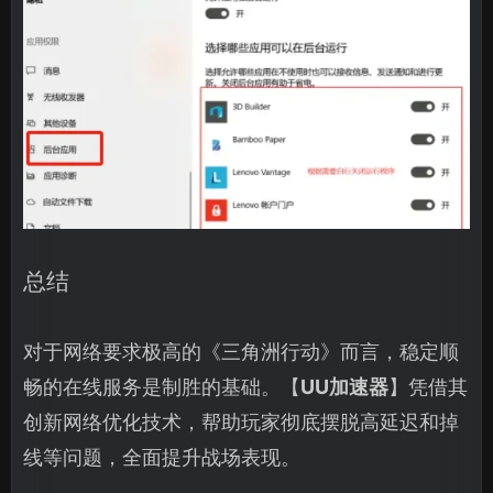
总结
对于网络要求极高的《三角洲行动》而言，稳定顺
畅的在线服务是制胜的基础。【
UU加速器
】凭借其
创新网络优化技术，帮助玩家彻底摆脱高延迟和掉
线等问题，全面提升战场表现。