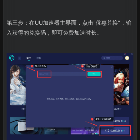
第三步：在UU加速器主界面，点击“优惠兑换”，输
入获得的兑换码，即可免费加速时长。