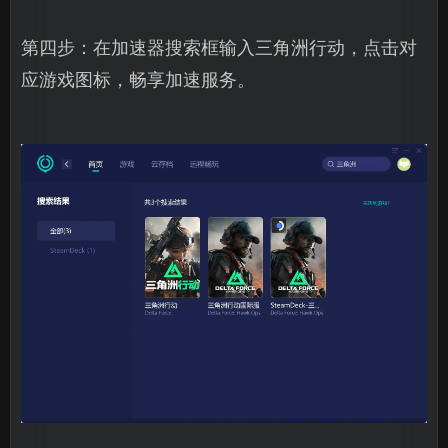
第四步：在加速器搜索框输入三角洲行动，点击对
应游戏图标，畅享加速服务。