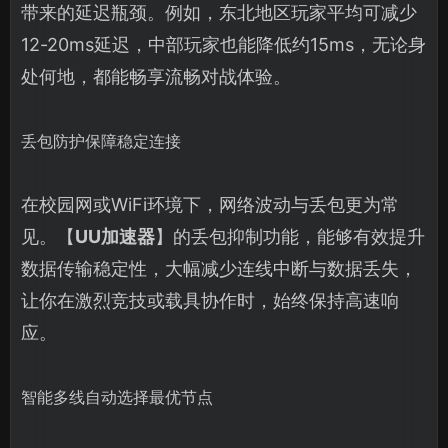
带来的延迟瓶颈。例如，东北地区玩家平均可减少
12-20ms延迟，中部玩家也能降低约15ms，无论身
处何地，都能畅享流畅对战体验。
丢包防护保障稳定连接
在校园网或WiFi环境下，网络波动与丢包更为常
见。【
UU加速器
】的丢包抑制功能，能够有效提升
数据传输稳定性，大幅减少连线中断与数据丢失，
让你在激烈竞技或载具协作时，始终保持高速响
应。
智能多线自动选择最优节点