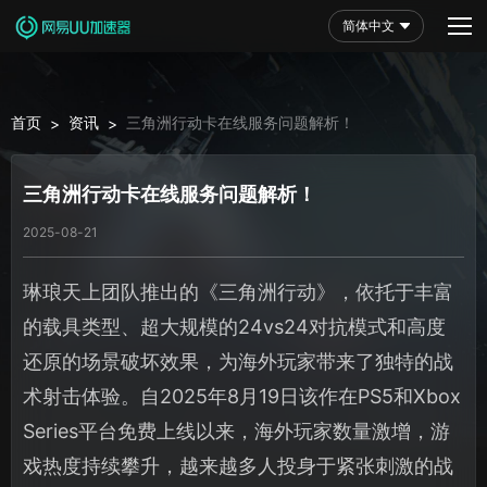
简体中文
首页
资讯
三角洲行动卡在线服务问题解析！
>
>
三角洲行动卡在线服务问题解析！
2025-08-21
琳琅天上团队推出的《三角洲行动》，依托于丰富
的载具类型、超大规模的24vs24对抗模式和高度
还原的场景破坏效果，为海外玩家带来了独特的战
术射击体验。自2025年8月19日该作在PS5和Xbox
Series平台免费上线以来，海外玩家数量激增，游
戏热度持续攀升，越来越多人投身于紧张刺激的战