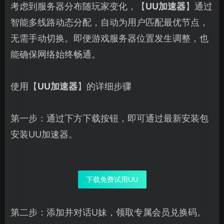
考虑到服务器分布随玩家变化，【
UU加速器
】通过
智能多线路动态分配，自动为用户匹配最优节点，
无需手动切换。即便游戏服务器位置发生调整，也
能确保网络始终畅通。
使用【
UU加速器
】的详细步骤
第一步：通过下方下载按钮，即可通过最新安装包
安装UU加速器。
下载免费试用UU
第二步：添加并对话U妹，领取专属会员兑换码。