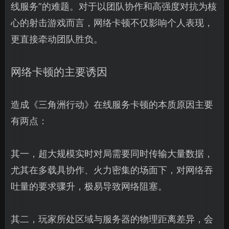
线服务”的难题。对于以团队协作和高强度对抗为核
心的射击游戏而言，网络卡顿不仅影响个人表现，
更直接牵动团队胜负。
网络卡顿的主要诱因
造成《三角洲行动》在线服务卡顿的本质原因主要
有两点：
其一，超大规模实时对局需要同时传输大量数据，
尤其在多载具协作、火力密集的场面下，对网络吞
吐量的要求骤升，极易导致网络阻塞。
其二，玩家所处区域与服务器的物理距离差异，会