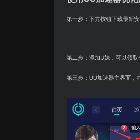
第一步：下方按钮下载最新安
第二步：添加U妹，可以领取
第三步：UU加速器主界面，