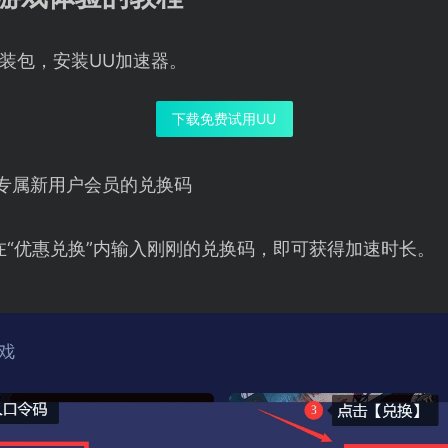
装包，安装UU加速器。
下载免费试用UU
专属新用户会员的兑换码
在“优惠兑换”内输入刚刚的兑换码，即可获得加速时长。