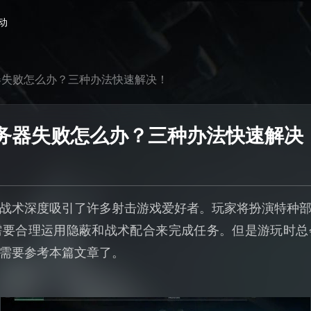
动
器失败怎么办？三种办法快速解决！
务器失败怎么办？三种办法快速解决
战术深度吸引了许多射击游戏爱好者。玩家将扮演特种
需要合理运用隐蔽和战术配合来完成任务。但是游玩时总
需要参考本篇文章了。