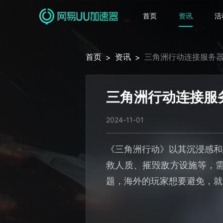
首页
资讯
活
首页
资讯
三角洲行动连接服务
>
>
三角洲行动连接服
2024-11-01
《三角洲行动》以其沉浸感和
救人质、摧毁敌方设施等，
题，海外的玩家想要避免，就