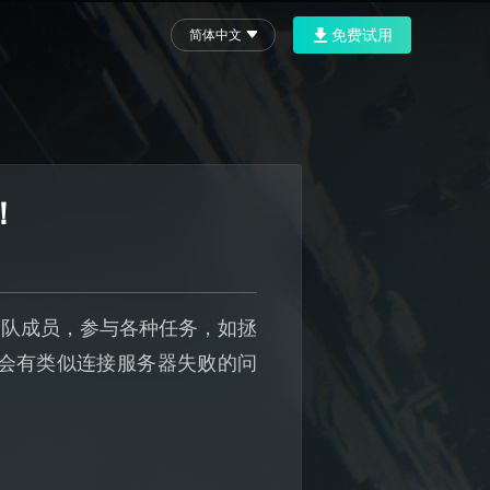
免费试用
简体中文
！
部队成员，参与各种任务，如拯
会有类似连接服务器失败的问