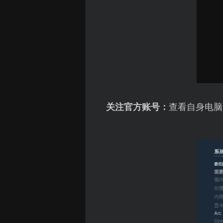
关注官方账号：
查看自身电脑