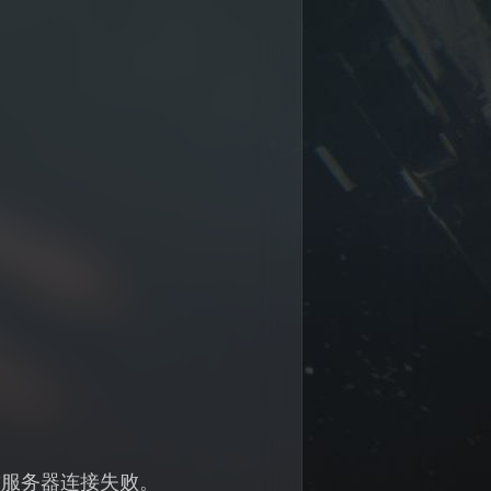
致服务器连接失败。