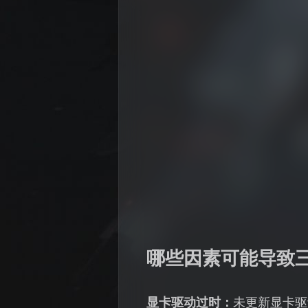
哪些因素可能导致
显卡驱动过时：
未更新显卡驱