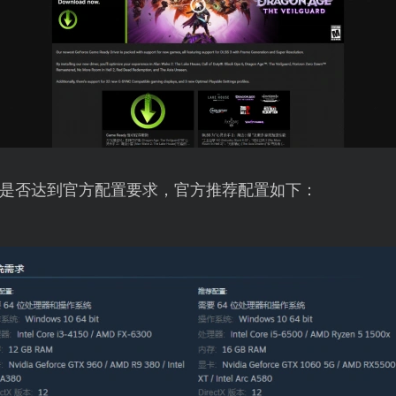
是否达到官方配置要求，官方推荐配置如下：