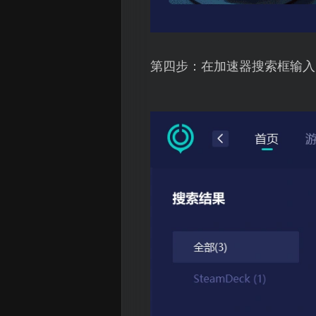
第四步：在加速器搜索框输入