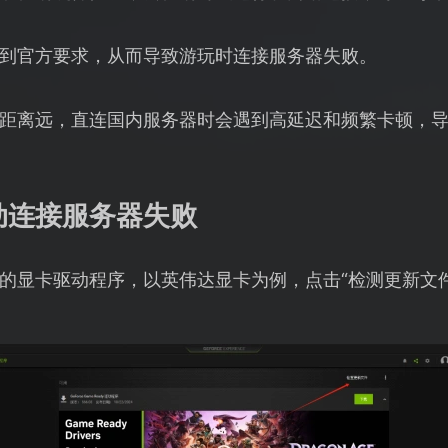
到官方要求，从而导致游玩时连接服务器失败。
距离远，直连国内服务器时会遇到高延迟和频繁卡顿，
动连接服务器失败
的显卡驱动程序，以英伟达显卡为例，点击“检测更新文