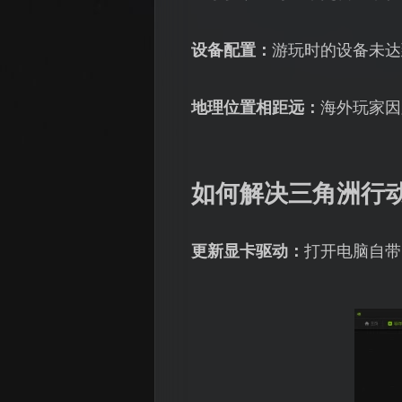
设备配置：
游玩时的设备未达
地理位置相距远：
海外玩家因
如何解决三角洲行
更新显卡驱动：
打开电脑自带