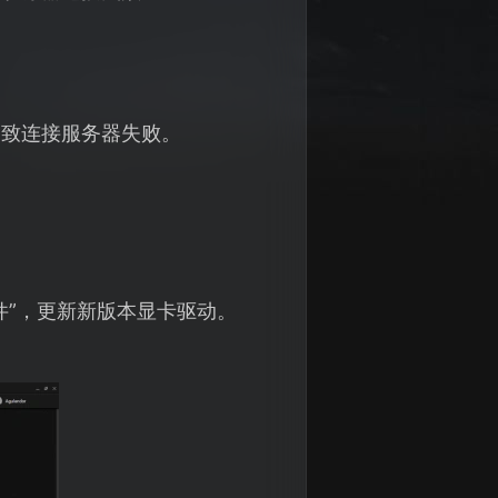
导致连接服务器失败。
件”，更新新版本显卡驱动。