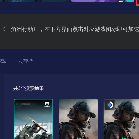
《三角洲行动》，在下方界面点击对应游戏图标即可加