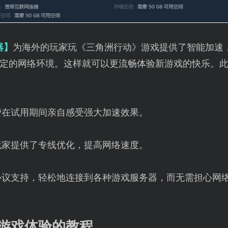
器】
为海外的玩家玩《三角洲行动》游戏提供了智能加速
定的网络环境。这样就可以更流畅体验新游戏的快乐。
费在试用期间亲自感受强大加速效果。
玩家提供了专线优化，提高网络速度。
协议支持，轻松地连接到各种游戏服务器，而无需担心网
化游戏体验的教程