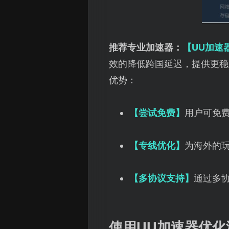
推荐专业加速器：
【UU加速
效的降低跨国延迟，提供更稳
优势：
【尝试免费】
用户可免
【专线优化】
为海外的
【多协议支持】
通过多
使用UU加速器优