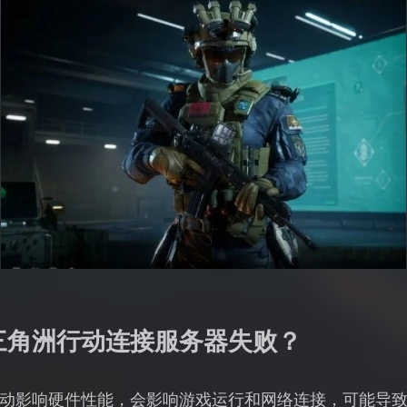
三角洲行动连接服务器失败？
动影响硬件性能，会影响游戏运行和网络连接，可能导