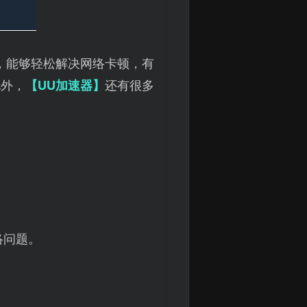
，能够轻松解决网络卡顿，有
此外，
【UU加速器】
还有很多
络问题。