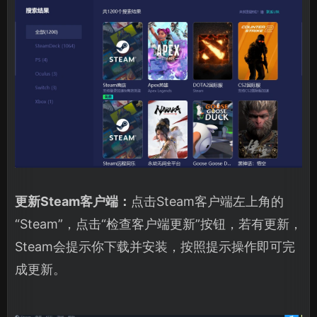
更新Steam客户端：
点击Steam客户端左上角的
“Steam”，点击“检查客户端更新”按钮，若有更新，
Steam会提示你下载并安装，按照提示操作即可完
成更新。