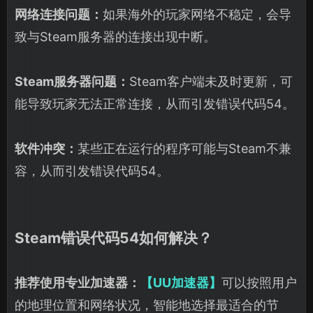
网络连接问题：
如果海外的玩家网络不稳定，会导
致与Steam服务器的连接出现中断。
Steam服务器问题：
Steam客户端未及时更新，可
能导致玩家无法正常连接，从而引发错误代码54。
软件冲突：
某些正在运行的程序可能与Steam不兼
容，从而引发错误代码54。
Steam错误代码54如何解决？
推荐使用专业加速器：
【UU加速器】
可以按照用户
的地理位置和网络状况，智能地选择最适合的节