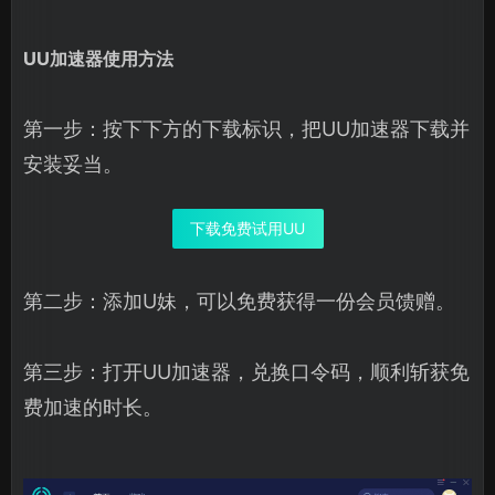
UU加速器使用方法
第一步：按下下方的下载标识，把UU加速器下载并
安装妥当。
下载免费试用UU
第二步：添加U妹，可以免费获得一份会员馈赠。
第三步：打开UU加速器，兑换口令码，顺利斩获免
费加速的时长。