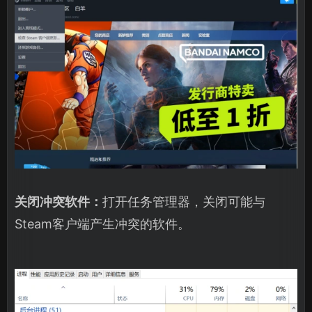
关闭冲突软件：
打开任务管理器，关闭可能与
Steam客户端产生冲突的软件。