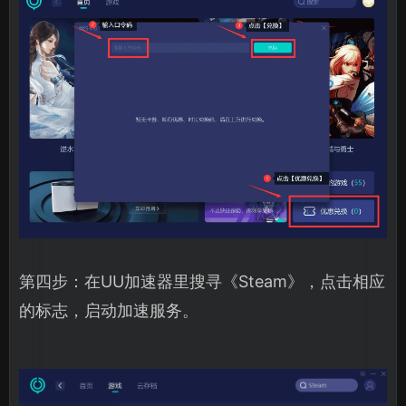
第四步：在UU加速器里搜寻《Steam》，点击相应
的标志，启动加速服务。