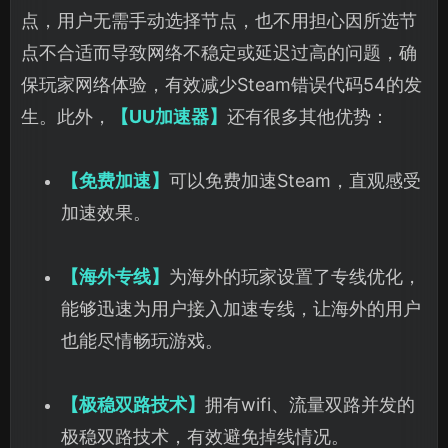
点，用户无需手动选择节点，也不用担心因所选节
点不合适而导致网络不稳定或延迟过高的问题，确
保玩家网络体验，有效减少Steam错误代码54的发
生。此外，
【UU加速器】
还有很多其他优势：
【免费加速】
可以免费加速Steam，直观感受
加速效果。
【海外专线】
为海外的玩家设置了专线优化，
能够迅速为用户接入加速专线，让海外的用户
也能尽情畅玩游戏。
【极稳双路技术】
拥有wifi、流量双路并发的
极稳双路技术，有效避免掉线情况。