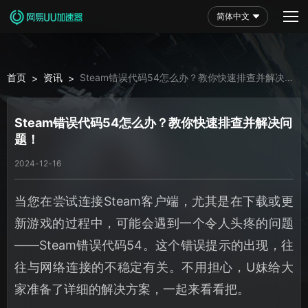
简体中文
首页
资讯
Steam错误代码54怎么办？教你快速排查并解决问
>
>
题！
Steam错误代码54怎么办？教你快速排查并解决问
题！
2024-12-16
当您在尝试连接Steam客户端，尤其是在下载或更
新游戏的过程中，可能会遇到一个令人头疼的问题
——Steam错误代码54。这个错误提示的出现，往
往与网络连接的不稳定有关。不用担心，U妹给大
家准备了详细的解决方案，一起来看看把。