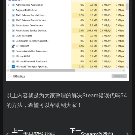
以上内容就是为大家整理的解决Steam错误代码54
的方法，希望可以帮助到大家！
上一
下一
无畏契约报错
Steam游戏如何