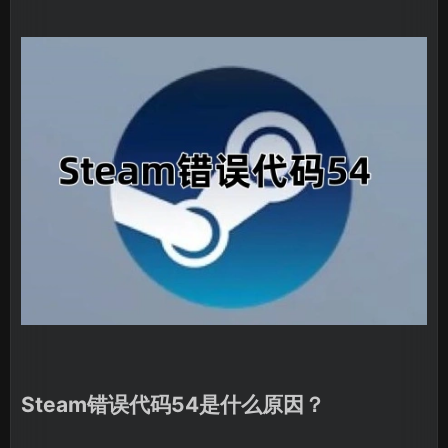
Steam错误代码54是什么原因？