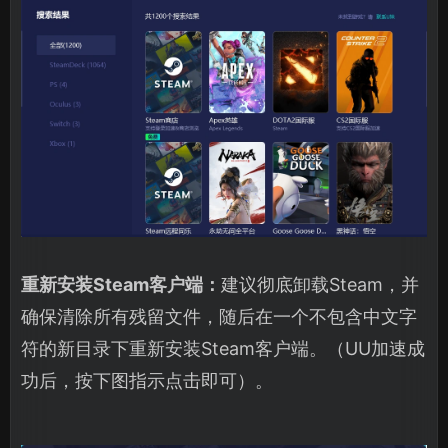
重新安装Steam客户端：
建议彻底卸载Steam，并
确保清除所有残留文件，随后在一个不包含中文字
符的新目录下重新安装Steam客户端。（UU加速成
功后，按下图指示点击即可）。