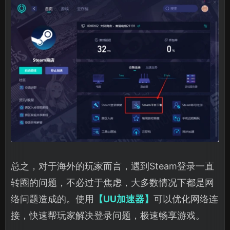
总之，对于海外的玩家而言，遇到Steam登录一直
转圈的问题，不必过于焦虑，大多数情况下都是网
络问题造成的。使用
【UU加速器】
可以优化网络连
接，快速帮玩家解决登录问题，极速畅享游戏。