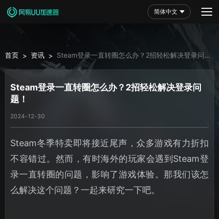
简体中文
首页
资讯
Steam登录一直转圈怎么办？2招轻松解决登录问
>
>
题！
Steam登录一直转圈怎么办？2招轻松解决登录问
题！
2024-12-30
Steam冬季特卖即将接近尾声，众多游戏有力折扣
不容错过。然而，有时海外的玩家会遇到Steam登
录一直转圈的问题，影响了游戏体验。那我们该怎
么解决这个问题？一起来研究一下吧。