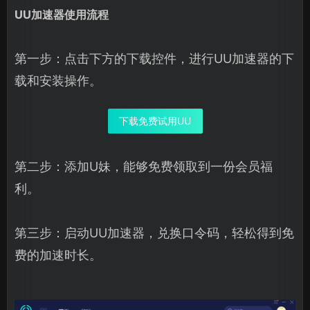
UU加速器使用流程
第一步：点击下方的下载控件，进行UU加速器的下
载和安装操作。
下载免费试用UU
第二步：添加U妹，能够免费领取到一份会员福
利。
第三步：启动UU加速器，兑换口令码，轻松得到免
费的加速时长。