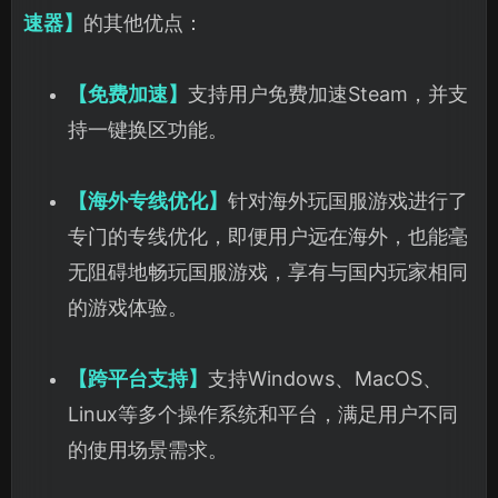
速器】
的其他优点：
【免费加速】
支持用户免费加速Steam，并支
持一键换区功能。
【海外专线优化】
针对海外玩国服游戏进行了
专门的专线优化，即便用户远在海外，也能毫
无阻碍地畅玩国服游戏，享有与国内玩家相同
的游戏体验。
【跨平台支持】
支持Windows、MacOS、
Linux等多个操作系统和平台，满足用户不同
的使用场景需求。