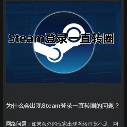
为什么会出现Steam登录一直转圈的问题？
网络问题：
如果海外的玩家出现网络带宽不足、网