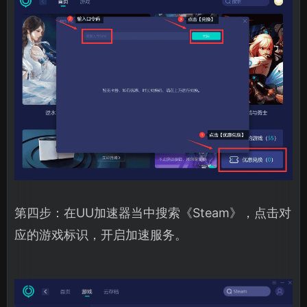
第四步：在UU加速器当中搜索《Steam》，点击对
应的游戏标识，开启加速服务。