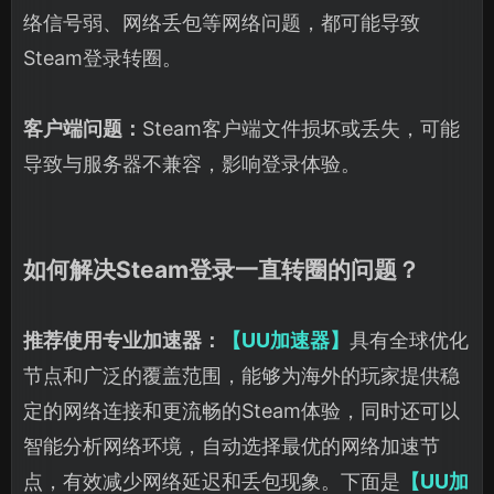
络信号弱、网络丢包等网络问题，都可能导致
Steam登录转圈。
客户端问题：
Steam客户端文件损坏或丢失，可能
导致与服务器不兼容，影响登录体验。
如何解决Steam登录一直转圈的问题？
推荐使用专业加速器：
【UU加速器】
具有全球优化
节点和广泛的覆盖范围，能够为海外的玩家提供稳
定的网络连接和更流畅的Steam体验，同时还可以
智能分析网络环境，自动选择最优的网络加速节
点，有效减少网络延迟和丢包现象。下面是
【UU加