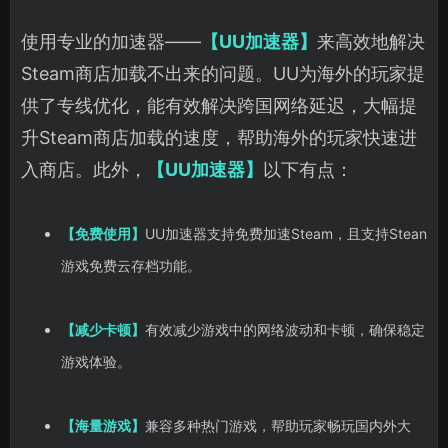
使用专业的加速器——
【UU加速器】
来高效地解决
Steam商店加载不出来的问题。UU为海外的玩家提
供了专线优化，能有效解决跨国网络延迟，大幅提
升Steam商店加载的速度，帮助海外的玩家快速进
入商店。此外，
【UU加速器】
以下有点：
【免费使用】
UU加速器支持免费加速Steam，且支持Stean
游戏免费云存档功能。
【减少卡顿】
有效减少游戏中的网络波动和卡顿，确保稳定
游戏体验。
【海量游戏】
兼容多种热门游戏，帮助玩家畅玩国内外大