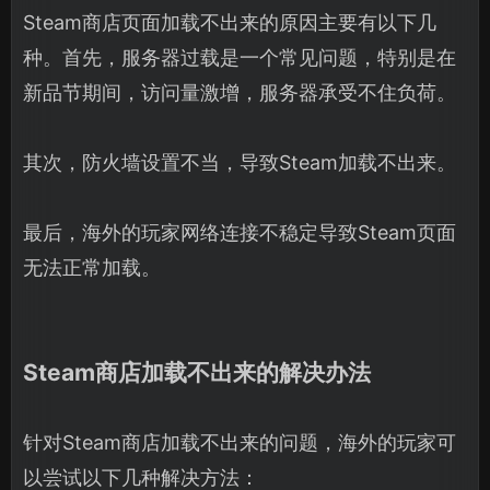
Steam商店页面加载不出来的原因主要有以下几
种。首先，服务器过载是一个常见问题，特别是在
新品节期间，访问量激增，服务器承受不住负荷。
其次，防火墙设置不当，导致Steam加载不出来。
最后，海外的玩家网络连接不稳定导致Steam页面
无法正常加载。
Steam商店加载不出来的解决办法
针对Steam商店加载不出来的问题，海外的玩家可
以尝试以下几种解决方法：