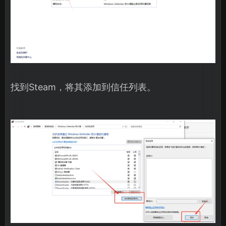
找到Steam，将其添加到信任列表。