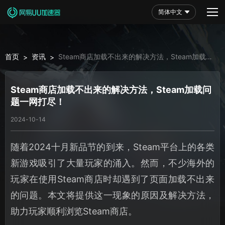
简体中文
首页
资讯
Steam商店加载不出来的解决方法，Steam加载问
>
>
题一网打尽！
Steam商店加载不出来的解决方法，Steam加载问
题一网打尽！
2024-10-14
随着2024十月新品节的到来，Steam平台上的各类
新游戏吸引了大量玩家的涌入。然而，不少海外的
玩家在使用Steam商店时却遇到了页面加载不出来
的问题。本文将提供这一现象的原因及解决方法，
助力玩家顺利浏览Steam商店。