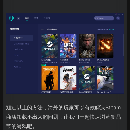
通过以上的方法，海外的玩家可以有效解决Steam
商店加载不出来的问题，让我们一起快速浏览新品
节的游戏吧。