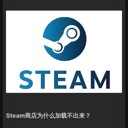
Steam商店为什么加载不出来？