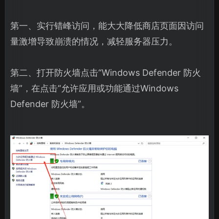
第一、实行错峰访问，能大大降低商店页面因访问
量激增导致崩溃的情况，减轻服务器压力。
第二、打开防火墙点击“Windows Defender 防火
墙”，在点击“允许应用或功能通过Windows
Defender 防火墙”。