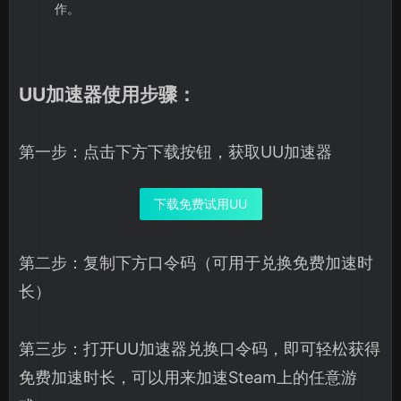
作。
UU加速器使用步骤：
第一步：点击下方下载按钮，获取UU加速器
下载免费试用UU
第二步：复制下方口令码（可用于兑换免费加速时
长）
第三步：打开UU加速器兑换口令码，即可轻松获得
免费加速时长，可以用来加速Steam上的任意游