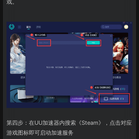
戏。
第四步：在UU加速器内搜索《Steam》，点击对应
游戏图标即可启动加速服务