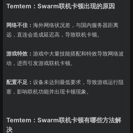
Temtem：Swarm联机卡顿出现的原因
网络不佳：
海外网络状况差，与国内服务器距离
远，直连会造成延迟高，导致联机卡顿。
游戏特效：
游戏中大量技能搭配和特效导致网络波
动，进而引发游戏联机卡顿。
配置不足：
设备未达到最低要求，导致游戏运行阻
塞，影响联机功能并出现卡顿现象。
Temtem：Swarm联机卡顿有哪些方法解
决