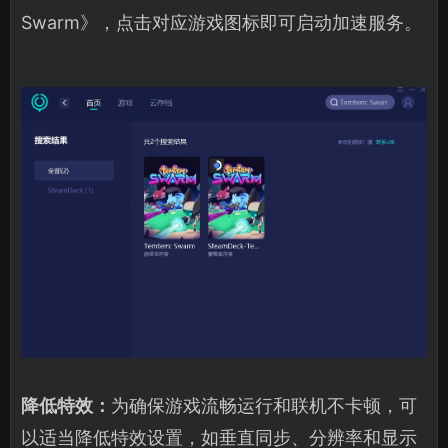
Swarm》，点击对应游戏图标即可启动加速服务。
降低特效：
为确保游戏流畅运行和联机不卡顿，可
以适当降低特效设置，如垂直同步、分辨率和显示