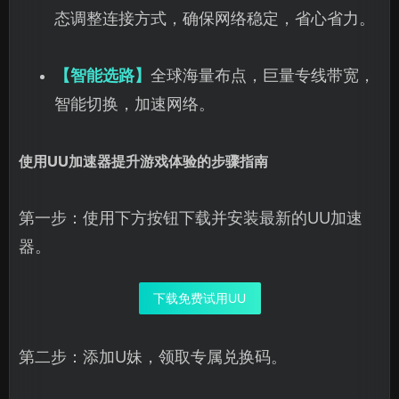
态调整连接方式，确保网络稳定，省心省力。
【智能选路】
全球海量布点，巨量专线带宽，
智能切换，加速网络。
使用UU加速器提升游戏体验的步骤指南
第一步：使用下方按钮下载并安装最新的UU加速
器。
下载免费试用UU
第二步：添加U妹，领取专属兑换码。