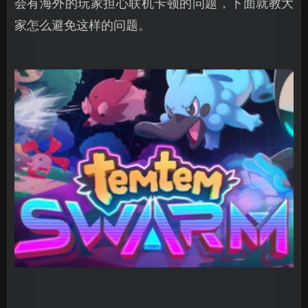
会有海外的玩家担心联机卡顿的问题，下面就教大
家怎么避免这样的问题。