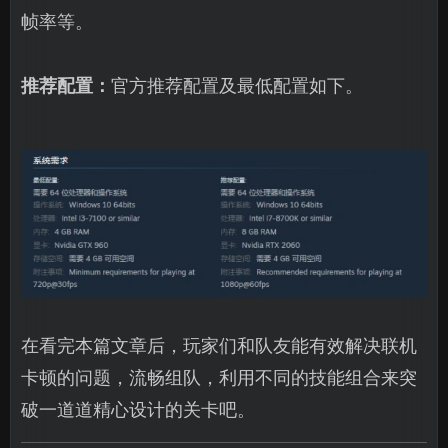
帧率等。
推荐配置：
官方推荐配置及最低配置如下。
在看完本篇文章后，玩家们和队友能有效解决联机
卡顿的问题，流畅组队，利用不同的技能组合来突
破一道道精心设计的关卡吧。