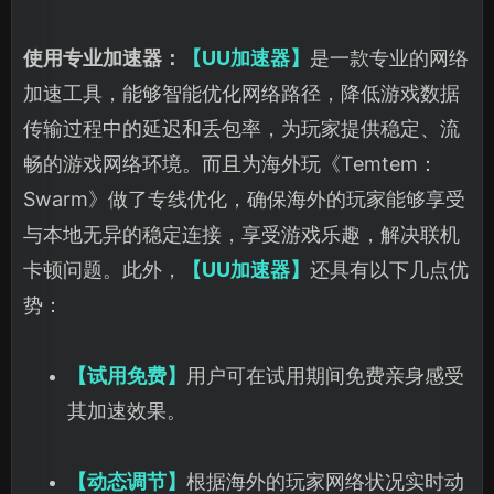
使用专业加速器：
【UU加速器】
是一款专业的网络
加速工具，能够智能优化网络路径，降低游戏数据
传输过程中的延迟和丢包率，为玩家提供稳定、流
畅的游戏网络环境。而且为海外玩《Temtem：
Swarm》做了专线优化，确保海外的玩家能够享受
与本地无异的稳定连接，享受游戏乐趣，解决联机
卡顿问题。此外，
【UU加速器】
还具有以下几点优
势：
【试用免费】
用户可在试用期间免费亲身感受
其
加速效果。
【动态调节】
根据海外的玩家网络状况实时动