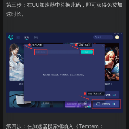
第三步：在UU加速器中兑换此码，即可获得免费加
速时长。
第四步：在加速器搜索框输入《Temtem：