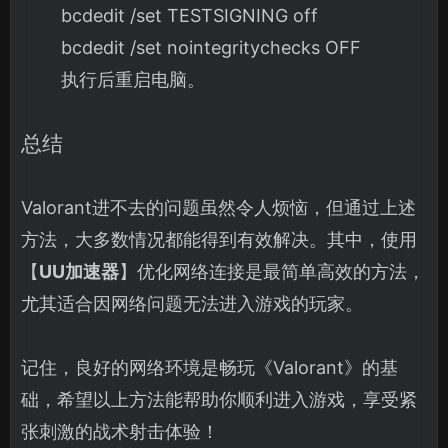
bcdedit /set TESTSIGNING off
bcdedit /set nointegritychecks OFF
执行后重启电脑。
总结
Valorant进不去的问题虽然令人烦恼，但通过上述
方法，大多数情况都能得到有效解决。其中，使用
【
UU加速器
】优化网络连接是最简单高效的方法，
尤其适合因网络问题无法进入游戏的玩家。
记住，良好的网络环境是畅玩《Valorant》的基
础，希望以上方法能帮助你顺利进入游戏，享受紧
张刺激的战术射击体验！