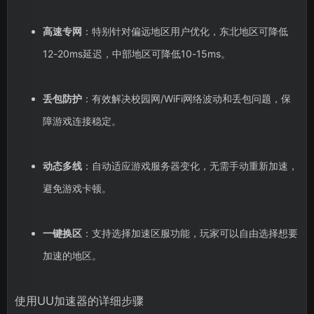
高速专网
：特别针对偏远地区用户优化，东北地区可降低
12-20ms延迟，中部地区可降低10-15ms。
丢包防护
：有效解决校园网/WiFi网络波动和丢包问题，保
障游戏连接稳定。
动态多线
：自动适应游戏服务器变化，无需手动重新加速，
避免游戏卡顿。
一键换区
：支持选择加速区服功能，玩家可以自由选择想要
加速的地区。
使用UU加速器的详细步骤