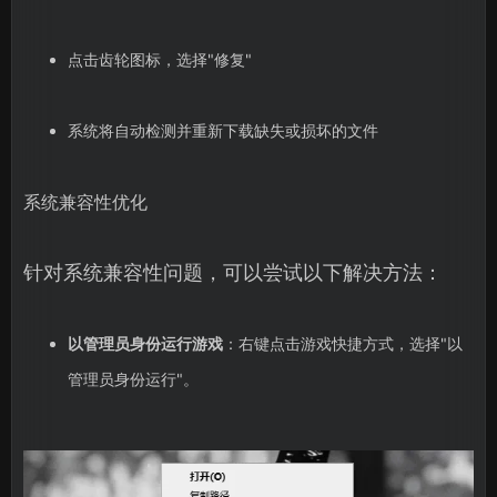
点击齿轮图标，选择"修复"
系统将自动检测并重新下载缺失或损坏的文件
系统兼容性优化
针对系统兼容性问题，可以尝试以下解决方法：
以管理员身份运行游戏
：右键点击游戏快捷方式，选择"以
管理员身份运行"。