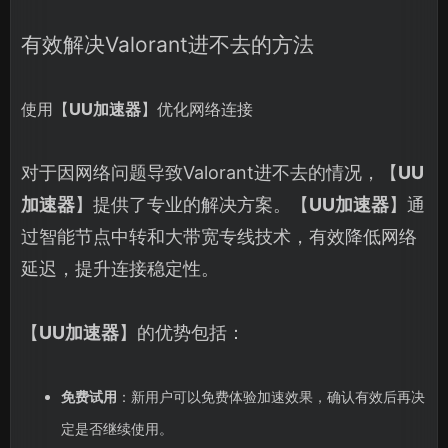
有效解决Valorant进不去的方法
使用【
UU加速器
】优化网络连接
对于因网络问题导致Valorant进不去的情况，【
UU
加速器
】提供了专业的解决方案。【
UU加速器
】通
过智能节点中转和大带宽专线技术，有效降低网络
延迟，提升连接稳定性。
【
UU加速器
】的优势包括：
免费试用
：新用户可以免费体验加速效果，确认有效后再决
定是否继续使用。