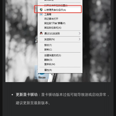
更新显卡驱动
：显卡驱动版本过低可能导致游戏启动异常，
建议更新至最新版本。