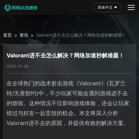
简体中文
首页
资讯
Valorant进不去怎么解决？网络加速秒解难题！
>
>
Valorant进不去怎么解决？网络加速秒解难题！
2025-07-29
在全球热门的战术射击游戏《Valorant》(瓦罗兰
特/无畏契约)中，不少玩家可能会遇到游戏进不去
的烦恼。这种情况不仅影响游戏体验，还会让玩家
错过与好友一起竞技的机会。本文将深入分析
Valorant进不去的原因，并提供有效的解决方案。