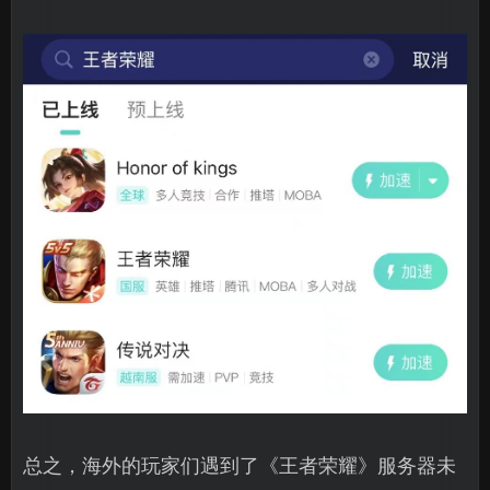
总之，海外的玩家们遇到了《王者荣耀》服务器未