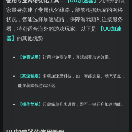
使用专业网络优化工具：
【UU加速器】
为海外的玩
家量身搭建了专属优化线路，能够根据玩家的网络
状况，智能选择加速链路，保障游戏顺利连接服务
器，特别适合海外的游戏玩家。以下是
【UU加速
器】
的其他优势：
【免费试用】
让用户免费使用，直观感受加速效果。
【高速稳定】
多项加速黑科技，如：智能选路、动态节点，
能显著降低游戏延迟。
【操作简单】
只需简单几步设置，即可一键开启加速功能。