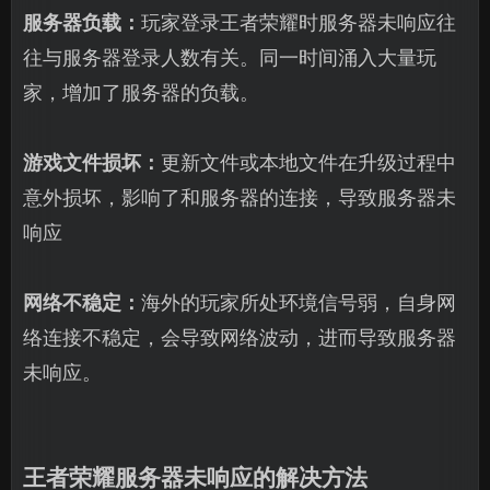
服务器负载：
玩家登录王者荣耀时服务器未响应往
往与服务器登录人数有关。同一时间涌入大量玩
家，增加了服务器的负载。
游戏文件损坏：
更新文件或本地文件在升级过程中
意外损坏，影响了和服务器的连接，导致服务器未
响应
网络不稳定：
海外的玩家所处环境信号弱，自身网
络连接不稳定，会导致网络波动，进而导致服务器
未响应。
王者荣耀服务器未响应的解决方法