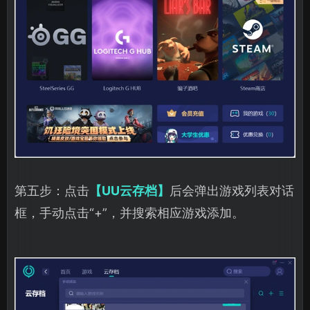
第五步：点击
【UU云存档】
后会弹出游戏列表对话
框，手动点击“+”，并搜索相应游戏添加。