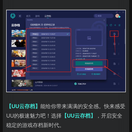
【UU云存档】
能给你带来满满的安全感。快来感受
UU的极速魅力吧！选择
【UU云存档】
，开启安全
稳定的游戏存档新时代。