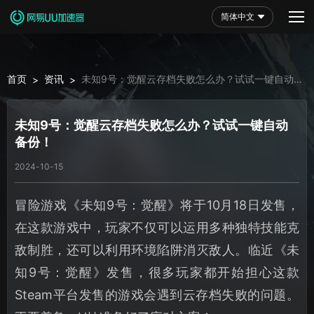
简体中文
首页
资讯
未知9号：觉醒云存档失败怎么办？试试一键自动
>
>
备份！
未知9号：觉醒云存档失败怎么办？试试一键自动
备份！
2024-10-15
冒险游戏《未知9号：觉醒》将于10月18日发售，
在这款游戏中，玩家不仅可以运用多种独特技能克
敌制胜，还可以利用环境陷阱消灭敌人。临近《未
知9号：觉醒》发售，很多玩家都开始担心这款
Steam平台发售的游戏会遇到云存档失败的问题。