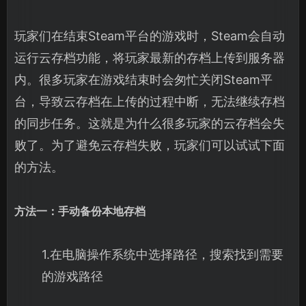
玩家们在结束Steam平台的游戏时，Steam会自动
运行云存档功能，将玩家最新的存档上传到服务器
内。很多玩家在游戏结束时会匆忙关闭Steam平
台，导致云存档在上传的过程中断，无法继续存档
的同步任务。这就是为什么很多玩家的云存档会失
败了。为了避免云存档失败，玩家们可以试试下面
的方法。
方法一：手动备份本地存档
1.在电脑操作系统中选择路径，搜索找到需要
的游戏路径