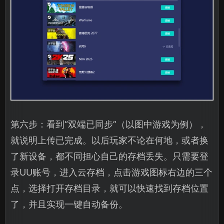
第六步：看到“双端已同步”（以图中游戏为例），
就说明上传已完成。以后玩家不论在何地，或者换
了新设备，都不同担心自己的存档丢失。只需要登
录UU账号，进入云存档，点击游戏图标右边的三个
点，选择打开存档目录，就可以快速找到存档位置
了，并且实现一键自动备份。