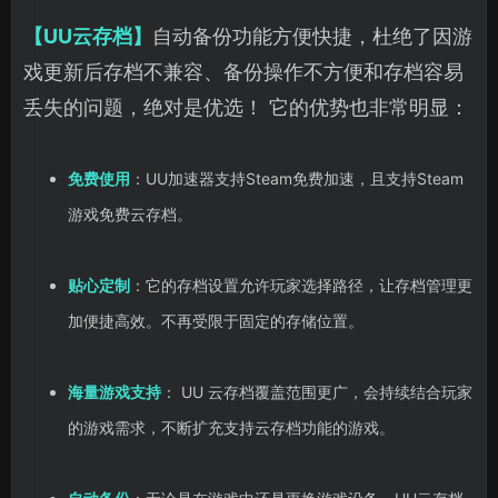
【UU云存档】
自动备份功能方便快捷，杜绝了因游
戏更新后存档不兼容、备份操作不方便和存档容易
丢失的问题，绝对是优选！ 它的优势也非常明显：
免费使用
：UU加速器支持Steam免费加速，且支持Steam
游戏免费云存档。
贴心定制
：它的存档设置允许玩家选择路径，让存档管理更
加便捷高效。不再受限于固定的存储位置。
海量游戏支持
： UU 云存档覆盖范围更广，会持续结合玩家
的游戏需求，不断扩充支持云存档功能的游戏。