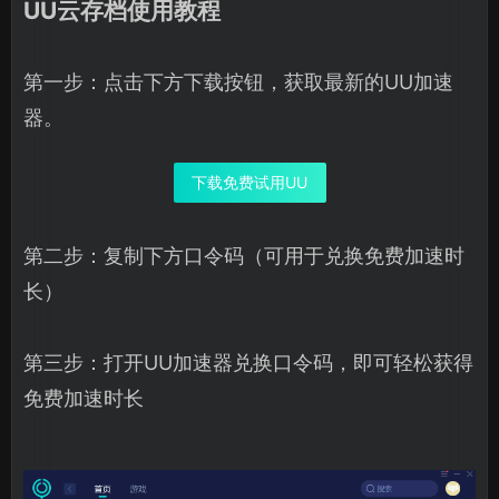
UU云存档使用教程
第一步：点击下方下载按钮，获取最新的UU加速
器。
下载免费试用UU
第二步：复制下方口令码（可用于兑换免费加速时
长）
第三步：打开UU加速器兑换口令码，即可轻松获得
免费加速时长