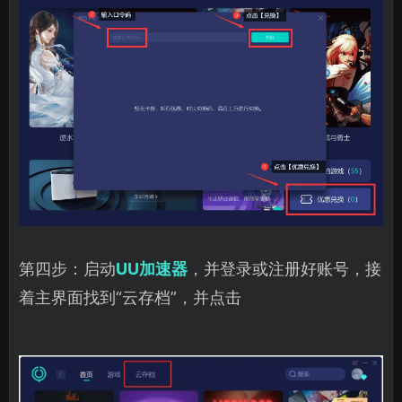
第四步：启动
UU加速器
，并登录或注册好账号，接
着主界面找到“云存档”，并点击