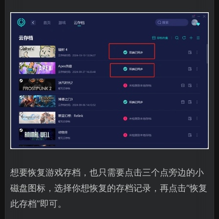
想要恢复游戏存档，也只需要点击三个点旁边的小
磁盘图标，选择你想恢复的存档记录，再点击“恢复
此存档”即可。