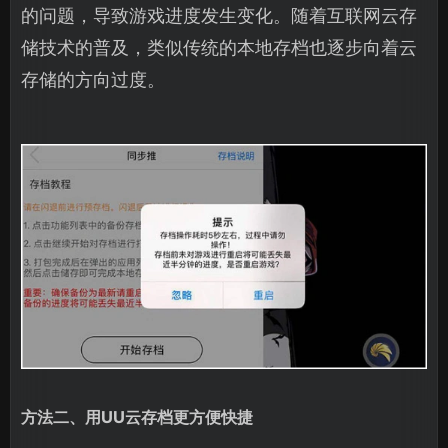
的问题，导致游戏进度发生变化。随着互联网云存
储技术的普及，类似传统的本地存档也逐步向着云
存储的方向过度。
方法二、用UU云存档更方便快捷