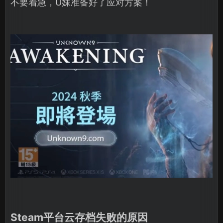
不要着急，U妹准备好了应对方案！
Steam平台云存档失败的原因