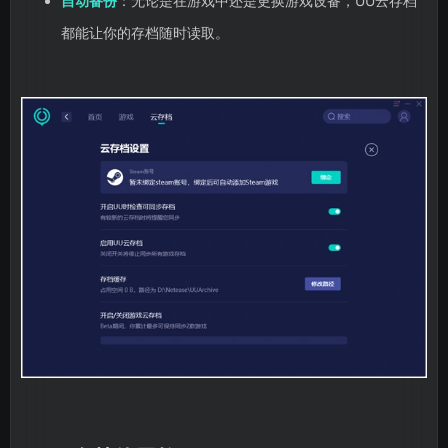
自动备份
：无论是在游戏中还是更换游戏设备，UU云存档
都能让你的存档随时读取。