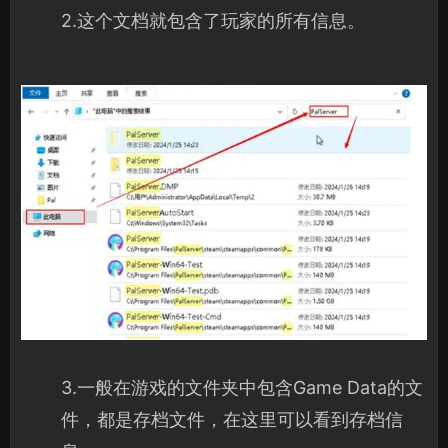
2.这个文档就包含了玩家的所有信息。
3.一般在游戏的文件夹中包含Game Data的文
件，都是存档文件，在这里可以看到存档信