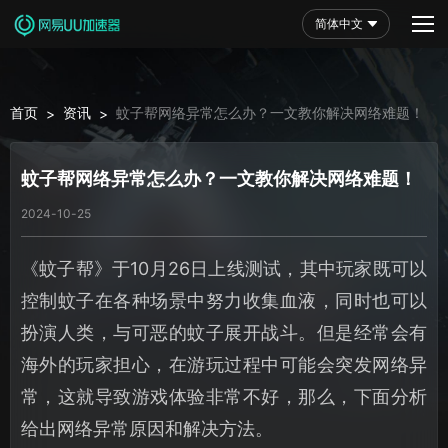
简体中文
首页
资讯
蚊子帮网络异常怎么办？一文教你解决网络难题！
>
>
蚊子帮网络异常怎么办？一文教你解决网络难题！
2024-10-25
《蚊子帮》于10月26日上线测试，其中玩家既可以
控制蚊子在各种场景中努力收集血液，同时也可以
扮演人类，与可恶的蚊子展开战斗。但是经常会有
海外的玩家担心，在游玩过程中可能会突发网络异
常，这就导致游戏体验非常不好，那么，下面分析
给出网络异常原因和解决方法。