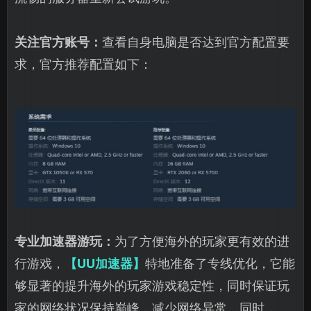
关注官方账号：
查看自身电脑是否达到官方配置要
求，官方推荐配置如下：
专业加速器游玩：
为了方便海外的玩家更有效的进
行游戏，
【UU加速器】
特地准备了专线优化，它能
够显著的提升海外的玩家游戏稳定性，同时保证玩
家的网络状况保持巅峰，减少网络异常。同时，