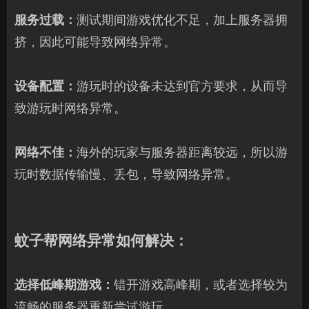
服务过载：
测试期间游戏优化不足，加上服务器拥
挤，因此可能导致网络异常。
设备配置：
游玩时的设备未达到官方要求，从而导
致游玩时网络异常。
网络不佳：
海外的玩家与服务器距离较远，所以游
玩时数据传输慢、丢包，导致网络异常。
蚊子帮网络异常如何解决：
选择低峰期游戏：
错开游戏高峰期，或者选择较为
流畅的服务器重新尝试游玩。