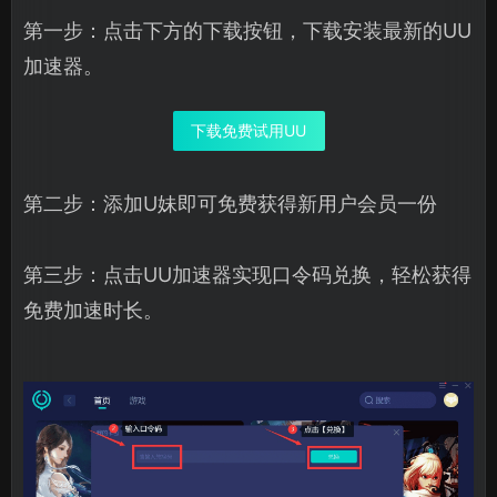
第一步：点击下方的下载按钮，下载安装最新的UU
加速器。
下载免费试用UU
第二步：添加U妹即可免费获得新用户会员一份
第三步：点击UU加速器实现口令码兑换，轻松获得
免费加速时长。