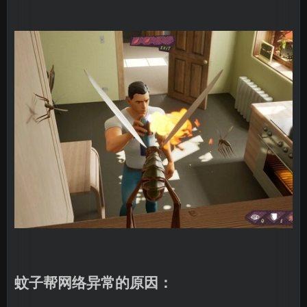
蚊子帮网络异常的原因：