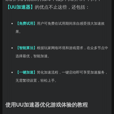
【UU加速器】
的优点不止这些，还包括：
【免费试用】
用户可免费在试用期间亲自感受强大加速效
果。
【智能算法】
根据玩家网络环境和游戏需求，在众多节点中
选择最优，智能加速。
【一键加速】
简化加速流程，一键启动即可享受加速服务，
无需繁琐设置，轻松上手。
使用UU加速器优化游戏体验的教程