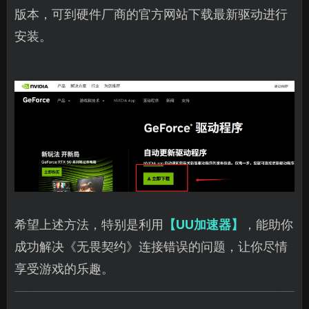
版本，可到硬件厂商的官方网站下载最新驱动进行
安装。
希望上述方法，特别是利用
【UU加速器】
，能助你
成功解决《无畏契约》连接错误的问题，让你尽情
享受游戏的乐趣。