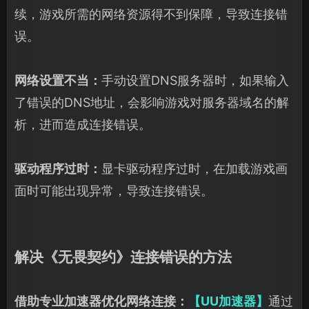
续，游戏所需的网络资源得不到保障，导致连接错
误。
网络设置不当：
手动设置DNS服务器时，如果输入
了错误的DNS地址，会影响游戏对服务器域名的解
析，进而造成连接错误。
驱动程序过时：
显卡驱动程序过时，在加载游戏画
面时可能出现异常，导致连接错误。
解决《无畏契约》连接错误的方法
借助专业加速器优化网络连接：
【UU加速器】
通过