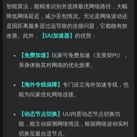
智能算法，能精准识别并选择最优网络路径，大幅
降低网络延迟，减少丢包情况。无论是网络波动还
是因距离服务器过远导致的连接问题，它都能有效
改善。此外，
【UU加速器】
的优势：
【免费加速】
玩家可免费加速《无畏契约》，
亲身体验其对网络的优化效果。
【海外专线保障】
专门设立海外加速专线，也
能为玩家优化网络连接。
【动态节点切换】
UU内置动态节点切换功
能，能主动探测网络情况，根据网络波动实时
切换至最合适节点。