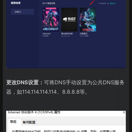
更改DNS设置：
可将DNS手动设置为公共DNS服务
器，如114.114.114.114、8.8.8.8等。