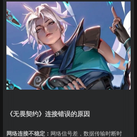
《无畏契约》连接错误的原因
网络连接不稳定：
网络信号差，数据传输时断时