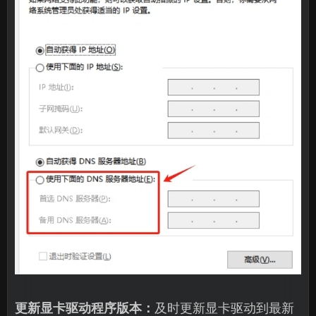
更新显卡驱动程序版本：
及时更新显卡驱动到最新