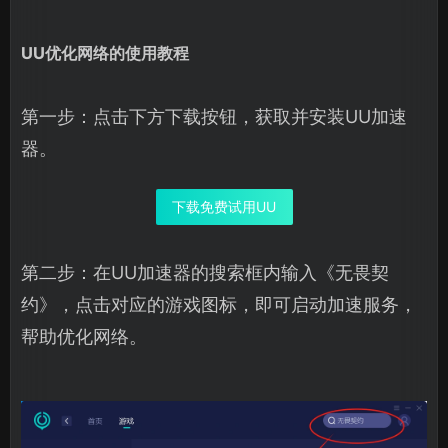
UU优化网络的使用教程
第一步：点击下方下载按钮，获取并安装UU加速
器。
下载免费试用UU
第二步：在UU加速器的搜索框内输入《无畏契
约》，点击对应的游戏图标，即可启动加速服务，
帮助优化网络。