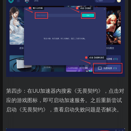
第四步：在UU加速器内搜索《无畏契约》，点击对
应的游戏图标，即可启动加速服务。之后重新尝试
启动《无畏契约》，查看启动失败问题是否解决。