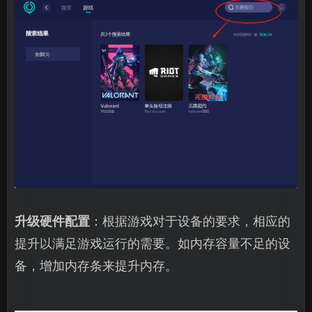
升级硬件配置
：根据游戏对于设备的要求，相应的
提升以满足游戏运行的需要。如内存容量不足的设
备，增加内存条来提升内存。