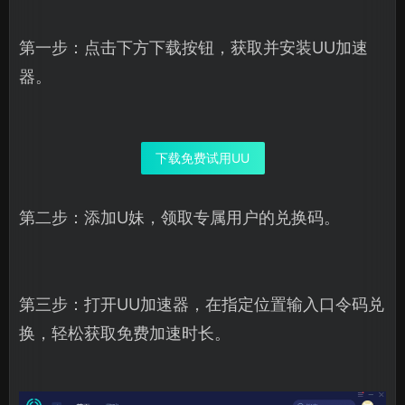
第一步：点击下方下载按钮，获取并安装UU加速
器。
下载免费试用UU
第二步：添加U妹，领取专属用户的兑换码。
第三步：打开UU加速器，在指定位置输入口令码兑
换，轻松获取免费加速时长。