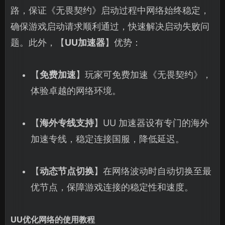
路，保证《无畏契约》启动过程中网络始终稳定，
确保游戏启动请求顺利通过，快速解决启动失败问
题。此外，【
UU加速器
】优势：
【
免费加速
】玩家可免费加速《无畏契约》，
体验卓越的网络环境。
【
海外专线支持
】UU 加速器设有专门的海外
加速专线，稳定连接国服，降低延迟。
【
动态节点切换
】在网络波动时自动切换至最
优节点，保障游戏连接的稳定性和速度。
UU优化网络的使用教程