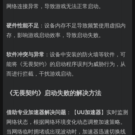
网络连接异常，导致游戏无法正常启动。
硬件性能不足
：设备内存不足导致频繁使用虚拟内
存，影响游戏启动效率，导致启动失败。
软件冲突与异常
：设备中安装的防火墙等软件，可
能将《无畏契约》的启动程序误判为威胁行为，从
而进行拦截，干扰游戏启动。
《无畏契约》启动失败的解决方法
借助专业加速器解决问题
：【
UU加速器
】实时监测
网络状态，根据网络环境变化动态调整加速策略。
当网络临时拥堵或出现波动时，加速器迅速切换线