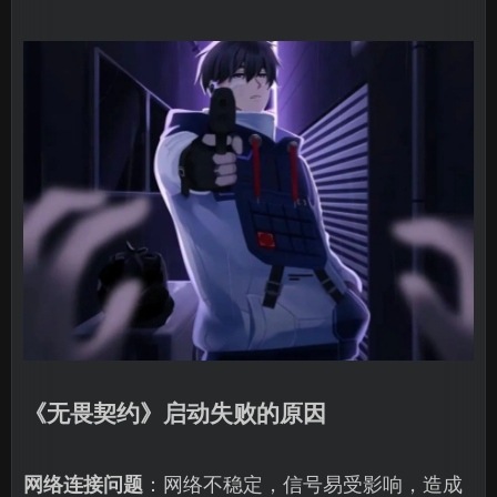
《无畏契约》启动失败的原因
网络连接问题
：网络不稳定，信号易受影响，造成