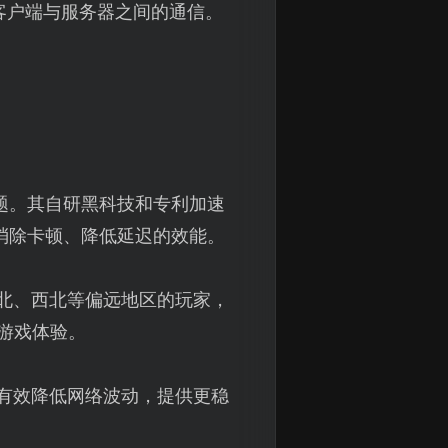
客户端与服务器之间的通信。
题。其自研黑科技和专利加速
消除卡顿、降低延迟的效能。
北、西北等偏远地区的玩家，
的游戏体验。
有效降低网络波动，提供更稳