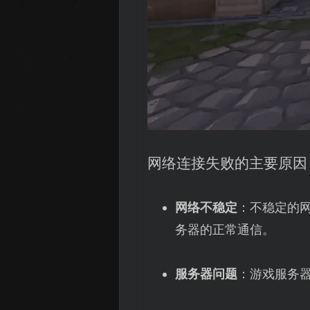
网络连接失败的主要原因
网络不稳定
：不稳定的
务器的正常通信。
服务器问题
：游戏服务