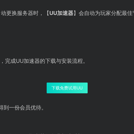
自动更换服务器时，【
UU加速器
】会自动为玩家分配最佳
，完成UU加速器的下载与安装流程。
下载免费试用UU
得到一份会员优待。