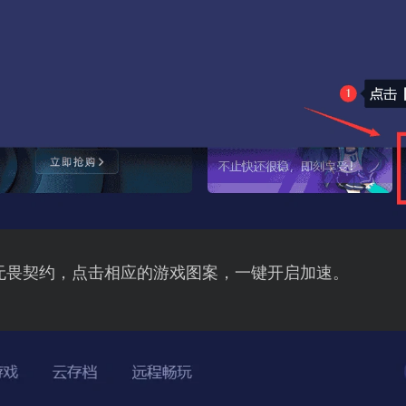
无畏契约，点击相应的游戏图案，一键开启加速。