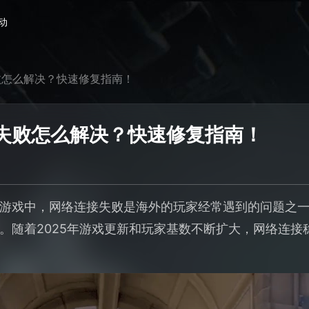
动
败怎么解决？快速修复指南！
失败怎么解决？快速修复指南！
游戏中，网络连接失败是海外的玩家经常遇到的问题之
。随着2025年游戏更新和玩家基数不断扩大，网络连接