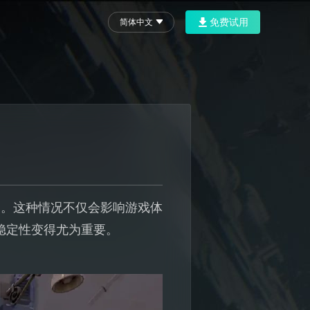
免费试用
简体中文
一。这种情况不仅会影响游戏体
稳定性变得尤为重要。