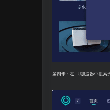
第四步：在UU加速器中搜索