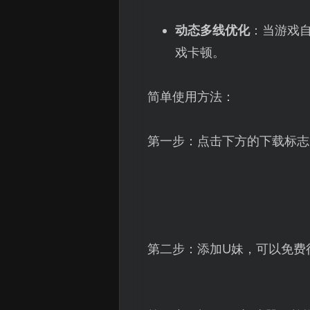
动态多线优化
：当游戏
戏卡顿。
简单使用方法：
第一步：点击下方的下载标志
第二步：添加U妹，可以免费