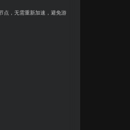
节点，无需重新加速，避免游