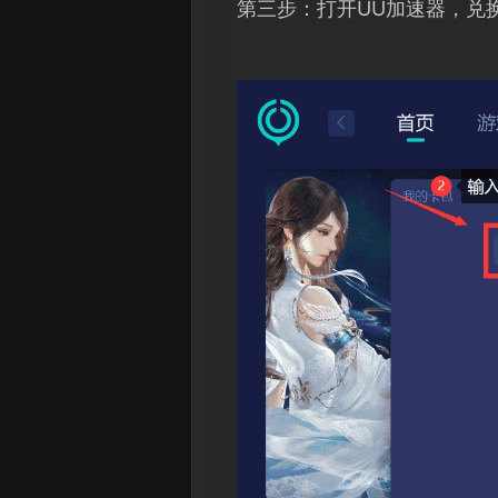
第三步：打开UU加速器，兑