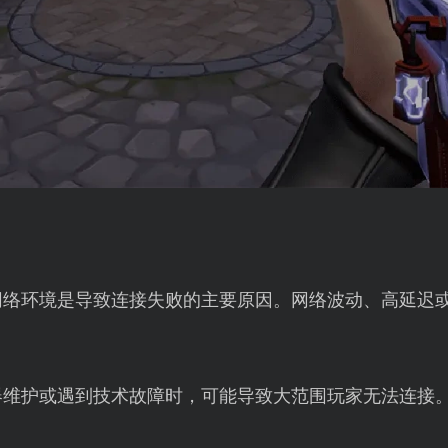
网络环境是导致连接失败的主要原因。网络波动、高延迟
器维护或遇到技术故障时，可能导致大范围玩家无法连接