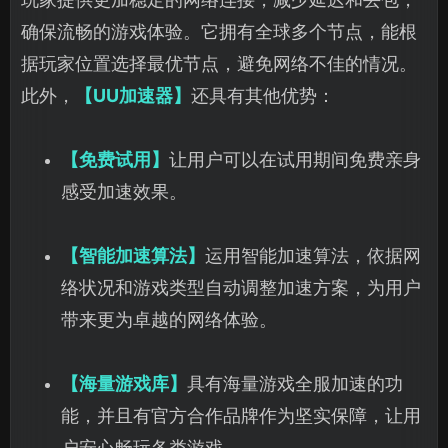
确保流畅的游戏体验。它拥有全球多个节点，能根
据玩家位置选择最优节点，避免网络不佳的情况。
此外，
【UU加速器】
还具有其他优势：
【免费试用】
让用户可以在试用期间免费亲身
感受加速效果。
【智能加速算法】
运用智能加速算法，依据网
络状况和游戏类型自动调整加速方案，为用户
带来更为
卓越的网络体验。
【海量游戏库】
具有海量游戏全服加速的功
能，并且有官方合作品牌作为坚实保障，让用
户安心畅玩各类游戏。