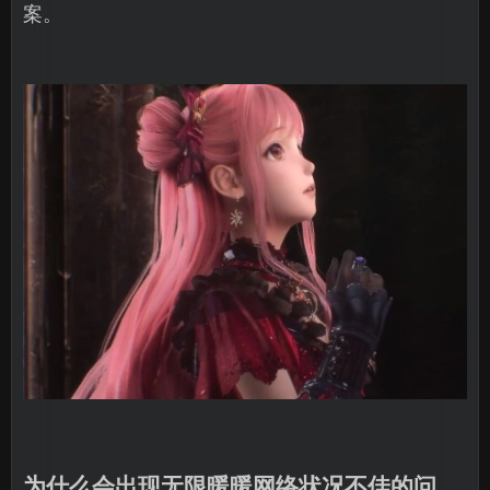
案。
为什么会出现无限暖暖网络状况不佳的问