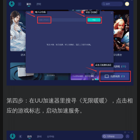
第四步：在UU加速器里搜寻《无限暖暖》，点击相
应的游戏标志，启动加速服务。