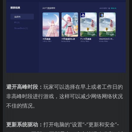
避开高峰时段：
玩家可以选择在早上或者工作日的
非高峰时段进行游戏，这样可以减少网络网络状况
不佳的情况。
更新系统驱动：
打开电脑的“设置”-“更新和安全”-