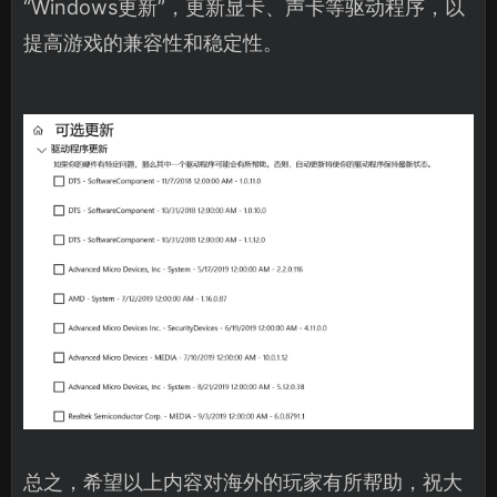
“Windows更新”，更新显卡、声卡等驱动程序，以
提高游戏的兼容性和稳定性。
总之，希望以上内容对海外的玩家有所帮助，祝大