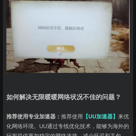
如何解决无限暖暖网络状况不佳的问题？
推荐使用专业加速器：
推荐使用
【UU加速器】
来优
化网络环境。UU通过专线优化技术，能够为海外的
玩家提供更加稳定的网络连接，减少延迟和丢包，