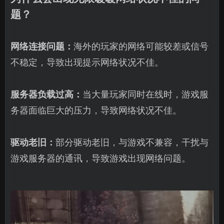
题？
网络连接问题：
海外的玩家的网络可能较差或信号
不稳定，导致出现提示网络状况不佳。
服务器负载过高：
当大量玩家同时在线时，游戏服
务器面临巨大的压力，导致网络状况不佳。
驱动老旧：
部分驱动老旧，与游戏不兼容，干扰与
游戏服务器的通讯，导致游戏出现网络问题。