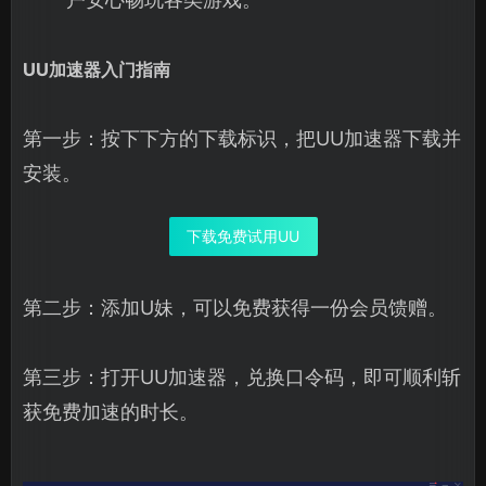
UU加速器入门指南
第一步：按下下方的下载标识，把UU加速器下载并
安装。
下载免费试用UU
第二步：添加U妹，可以免费获得一份会员馈赠。
第三步：打开UU加速器，兑换口令码，即可顺利斩
获免费加速的时长。