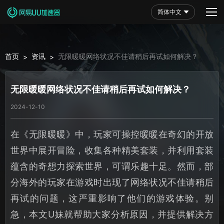
简体中文
首页
资讯
无限暖暖网络状况不佳请稍后再试如何解决？
>
>
无限暖暖网络状况不佳请稍后再试如何解决？
2024-12-10
在《无限暖暖》中，玩家可操控暖暖在奇幻的开放
世界中展开冒险，收集各种精美套装，并利用套装
蕴含的奇想力探索世界，可谓乐趣十足。然而，部
分海外的玩家在游戏时出现了网络状况不佳请稍后
再试的问题，这严重影响了他们的游戏体验。别
急，本文U妹就帮助大家分析原因，并提供解决方