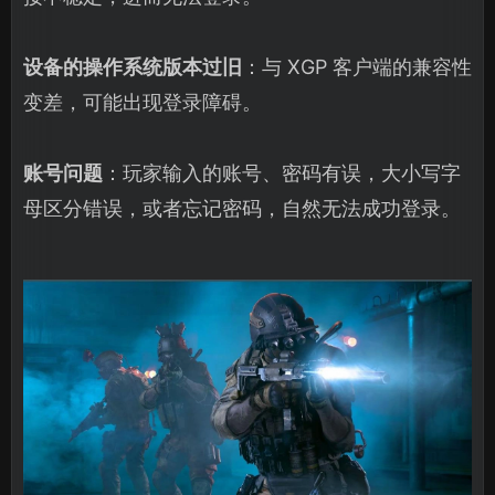
设备的操作系统版本过旧
：与 XGP 客户端的兼容性
变差，可能出现登录障碍。
账号问题
：玩家输入的账号、密码有误，大小写字
母区分错误，或者忘记密码，自然无法成功登录。