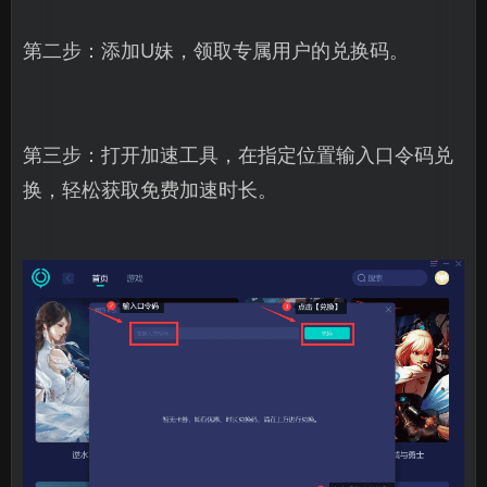
第二步：添加U妹，领取专属用户的兑换码。
第三步：打开加速工具，在指定位置输入口令码兑
换，轻松获取免费加速时长。