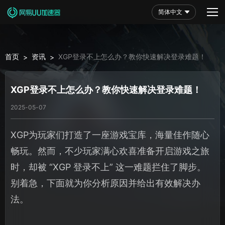
简体中文
首页
资讯
XGP登录不上怎么办？教你快速解决登录难题！
>
>
XGP登录不上怎么办？教你快速解决登录难题！
2025-05-07
XGP为玩家们打造了一座游戏宝库，海量佳作随心
畅玩。然而，不少玩家满心欢喜准备开启游戏之旅
时，却被 “XGP 登录不上” 这一难题拦住了脚步。
别着急，下面就为你分析原因并给出有效解决办
法。