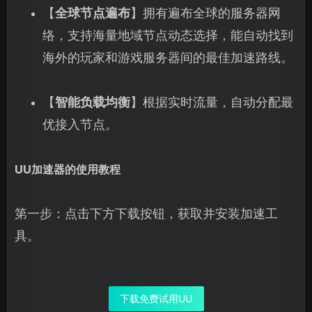
【
全球节点遍布
】拥有遍布全球的服务器网
络，支持海量地域节点动态选择，能自动找到
海外的玩家和游戏服务器间的最佳加速路线。
【
智能负载均衡
】根据实时流量，自动分配最
优接入节点。
UU加速器的使用教程
第一步：点击下方下载按钮，获取并安装加速工
具。
下载免费试用UU