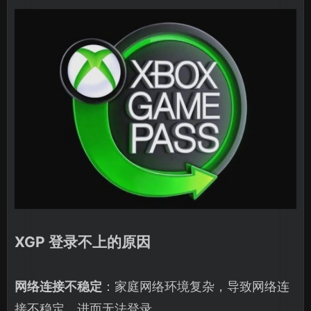
XGP 登录不上的原因
网络连接不稳定
：家庭网络环境复杂，导致网络连
接不稳定，进而无法登录。