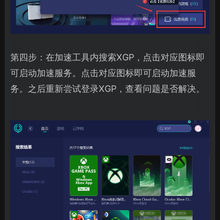
第四步：在加速工具内搜索XGP，点击对应图标即
可启动加速服务。点击对应图标即可启动加速服
务。之后重新尝试登录XGP，查看问题是否解决。