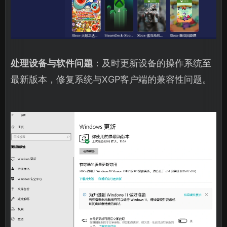
处理设备与软件问题
：及时更新设备的操作系统至
最新版本，修复系统与XGP客户端的兼容性问题。