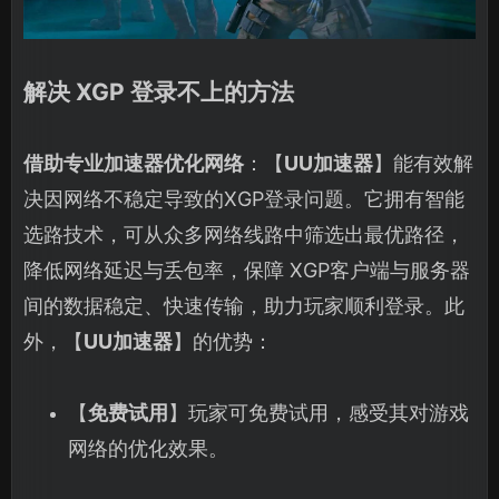
解决 XGP 登录不上的方法
借助专业加速器优化网络
：【
UU加速器
】能有效解
决因网络不稳定导致的XGP登录问题。它拥有智能
选路技术，可从众多网络线路中筛选出最优路径，
降低网络延迟与丢包率，保障 XGP客户端与服务器
间的数据稳定、快速传输，助力玩家顺利登录。此
外，【
UU加速器
】的优势：
【
免费试用
】玩家可免费试用，感受其对游戏
网络的优化效果。