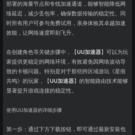
部署的海量节点和专线加速通道，能够智能降低网
络延迟，减少丢包率，确保数据传输的稳定性。同
时所有用户可参与免费试用，亲身体验其卓越加速
效能，让网络速度即刻飞升。
在创建角色等关键步骤中，【
UU加速器
】可以为玩
家提供更稳定的网络环境，有效避免因网络波动导
致的卡顿问题。特别是对于那些跨区域游玩《星痕
共鸣》的玩家，【
UU加速器
】的智能路由技术能够
显著提升游戏连接的稳定性。
使用UU加速器的详细步骤
第一步：通过下方下载按钮，即可通过最新安装包