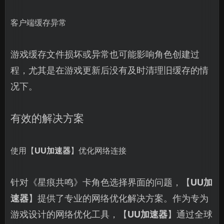
客户端缓存异常
游戏缓存文件损坏或异常也可能影响角色创建过
程，尤其是在游戏更新后没有及时清理旧缓存的情
况下。
有效的解决方案
使用【
UU加速器
】优化网络连接
针对《星痕共鸣》卡角色选择界面的问题，【
UU加
速器
】提供了专业的网络优化解决方案。作为专为
游戏设计的网络优化工具，【
UU加速器
】通过全球