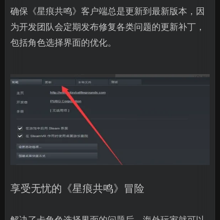
确保《星痕共鸣》客户端总是更新到最新版本，因
为开发团队会定期发布修复各类问题的更新补丁，
包括角色选择界面的优化。
享受无忧的《星痕共鸣》冒险
解决了卡角色选择界面的问题后，海外玩家就可以