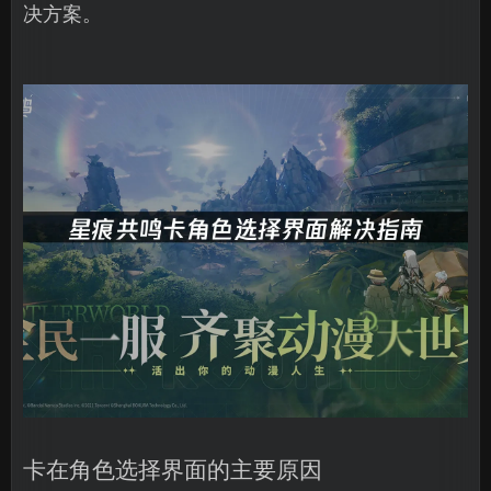
决方案。
卡在角色选择界面的主要原因