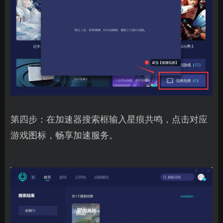
第四步：在加速器搜索框输入星痕共鸣，点击对应
游戏图标，畅享加速服务。