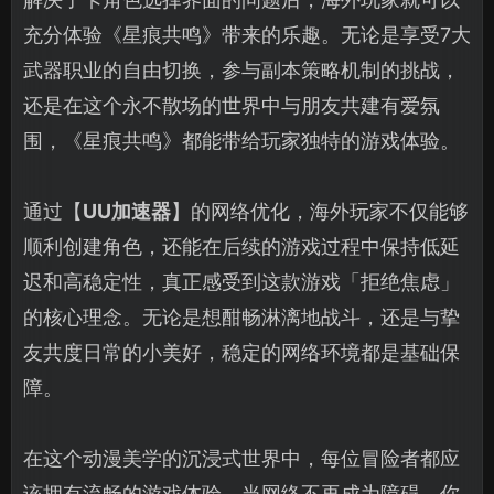
充分体验《星痕共鸣》带来的乐趣。无论是享受7大
武器职业的自由切换，参与副本策略机制的挑战，
还是在这个永不散场的世界中与朋友共建有爱氛
围，《星痕共鸣》都能带给玩家独特的游戏体验。
通过【
UU加速器
】的网络优化，海外玩家不仅能够
顺利创建角色，还能在后续的游戏过程中保持低延
迟和高稳定性，真正感受到这款游戏「拒绝焦虑」
的核心理念。无论是想酣畅淋漓地战斗，还是与挚
友共度日常的小美好，稳定的网络环境都是基础保
障。
在这个动漫美学的沉浸式世界中，每位冒险者都应
该拥有流畅的游戏体验。当网络不再成为障碍，你