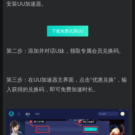
安装UU加速器。
下载免费试用UU
第二步：添加并对话U妹，领取专属会员兑换码。
第三步：在UU加速器主界面，点击“优惠兑换”，输
入获得的兑换码，即可免费加速时长。