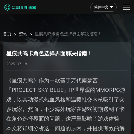
简体中文
首页
资讯
星痕共鸣卡角色选择界面解决指南！
>
>
星痕共鸣卡角色选择界面解决指南！
2025-07-18
《星痕共鸣》作为一款基于万代南梦宫
「PROJECT SKY BLUE」IP世界观的MMORPG游
戏，以其动漫式热血风格和温暖社交内核吸引了众
多玩家。然而，不少海外玩家在游戏初期遇到了卡
在角色选择界面的问题，这严重影响了游戏体验。
本文将详细分析这一问题的原因，并提供有效的解