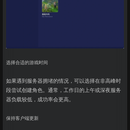
选择合适的游戏时间
如果遇到服务器拥堵的情况，可以选择在非高峰时
段尝试创建角色。通常，工作日的上午或深夜服务
器负载较低，成功率会更高。
保持客户端更新