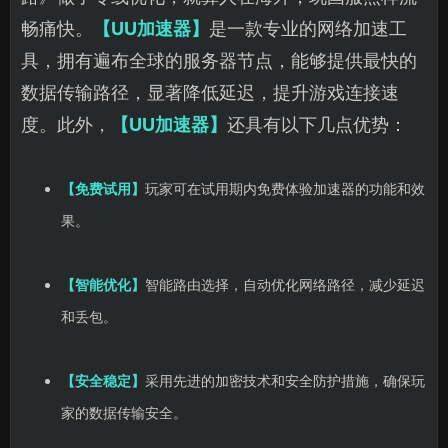
畅痛快。
【UU加速器】
是一款专业的网络加速工
具，拥有遍布全球的服务器节点，能够提供最快的
数据传输路径，显著降低延迟，提升游戏连接速
度。此外，
【UU加速器】
还具有以下几点优势：
【免费试用】
玩家可在试用期内免费体验加速器的功能和效
果。
【智能优化】
智能路由选择，自动优化网络路径，减少延迟
和丢包。
【安全稳定】
采用先进的加密技术和安全防护措施，确保玩
家的数据传输安全。