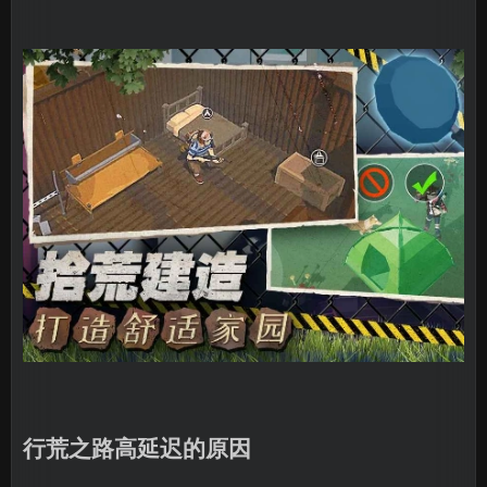
行荒之路高延迟的原因