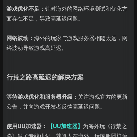
游戏优化不足：
针对海外的网络环境测试和优化方
面存在不足，导致高延迟问题。
网络波动：
海外的玩家与游戏服务器相隔太远，网
络波动导致游戏高延迟。
行荒之路高延迟的解决方案
等待游戏优化和服务器升级：
关注游戏官方的更新
公告，并向游戏开发者反馈高延迟问题。
使用UU加速器：
【UU加速器】
为海外玩《行荒之
路》做了专线优化，就算人在海外，玩国服照样流