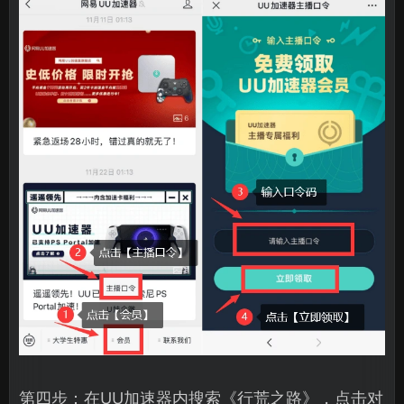
第四步：在UU加速器内搜索《行荒之路》，点击对