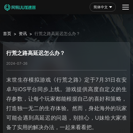
简体中文
首页
资讯
行荒之路高延迟怎么办？
>
>
行荒之路高延迟怎么办？
2024-07-26
末世生存模拟游戏《行荒之路》定于7月31日在安
卓与iOS平台同步上线。游戏提供高度自定义的生
存参数，让每个玩家都能根据自己的喜好和策略，
打造独一无二的生存体验。然而，身处海外的玩家
可能会遇到高延迟的问题，别担心，U妹给大家准
备了实用的解决办法，一起来看看把。