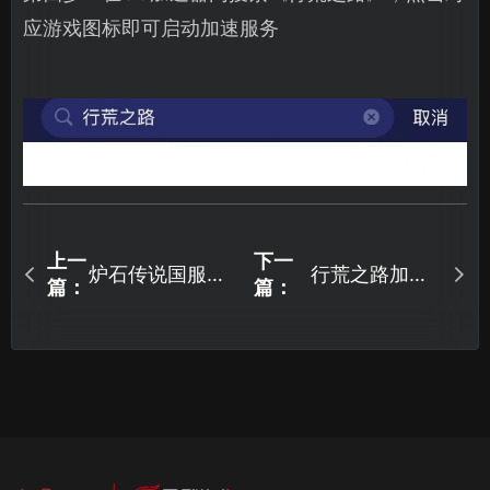
应游戏图标即可启动加速服务
上一
下一
炉石传说国服回
行荒之路加速
篇：
篇：
归补偿方案一览
器推荐