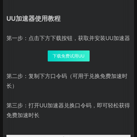
UU加速器使用教程
第一步：点击下方下载按钮，获取并安装UU加速器
下载免费试用UU
第二步：复制下方口令码（可用于兑换免费加速时
长）
第三步：打开UU加速器兑换口令码，即可轻松获得
免费加速时长