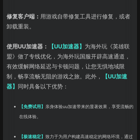
修复客户端：
用游戏自带修复工具进行修复，或者
卸载重装。
使用UU加速器：
【UU加速器】
为海外玩《英雄联
盟》做了专线优化，为海外玩国服开辟高速通道，
有效缓解网络延迟与卡顿问题，让您无惧地域限
制，畅享流畅无阻的游戏之旅。此外，
【UU加速
器】
同时具备以下优势：
【免费试用】
亲身体验uu加速带来的显著效果，享受流畅的
在线体验。
【极速稳定】
致力于为用户构建高速稳定的网络环境，通过