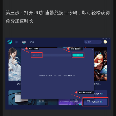
第三步：打开UU加速器兑换口令码，即可轻松获得
免费加速时长