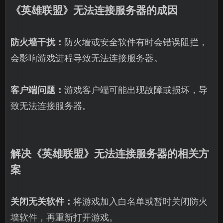
《英雄联盟》无法连接服务器的成因
防火墙干扰：
防火墙或安全软件有时会错误阻拦，
会影响游戏进程导致无法连接服务器。
客户端问题：
游戏客户端可能出现故障或损坏，导
致无法连接服务器。
解决《英雄联盟》无法连接服务器的相关方
案
关闭无关软件：
将游戏加入白名单或暂时关闭防火
墙软件，再重新打开游戏。