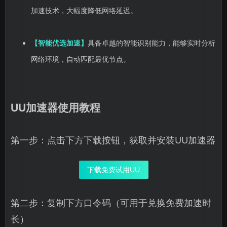
加速技术，大幅度降低网络延迟。
【智能优选加速】
具备卓越的智能识别能力，能够实时分析
网络环境，自动匹配最优节点。
UU加速器使用教程
第一步：点击下方下载按钮，获取并安装UU加速器
下载免费试用UU
第二步：复制下方口令码（可用于兑换免费加速时
长）