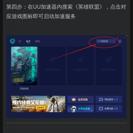
第四步：在UU加速器内搜索《英雄联盟》，点击对
应游戏图标即可启动加速服务