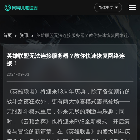
简体中文
首页
资讯
英雄联盟无法连接服务器？教你快速恢复网络连
>
>
接！
英雄联盟无法连接服务器？教你快速恢复网络连
接！
2024-09-03
《英雄联盟》将迎来13周年庆典，除了备受期待的
战斗之夜狂欢外，更有两大惊喜模式震撼登场——
无限乱斗模式重启，带来无尽的刺激与乐趣；同
时，《云顶之弈》也将迎来PVE全新模式，开启策
略与冒险的新篇章。在《英雄联盟》的盛大周年庆