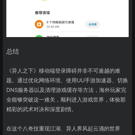
总结
《异人之下》移动端登录障碍并非不可逾越的难
题。通过优化网络环境、使用UU手游加速器、切换
DNS服务器以及清理游戏缓存等方法，海外玩家完
全能够突破这一难关，顺利进入游戏世界，体验那
精彩的武术对决和深度剧情。
在这个八奇技重现江湖、异人界风起云涌的世界