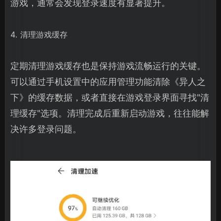
游戏，通常会发现登录速度有显著提升。
4. 清理游戏缓存
定期清理游戏缓存也是保持游戏流畅运行的关键。
可以通过手机设置中的应用管理功能清除《异人之
下》的缓存数据，或者直接在游戏登录界面寻找"清
理缓存"选项。清理完成后重新启动游戏，往往能解
决许多登录问题。