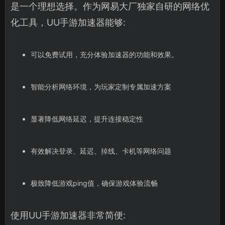
是一个理想选择。作为网易大厂独家自研的网络优
化工具，UU手游加速器能够:
可以免费试用，充分体验加速器的功能和效果。
智能分析网络环境，为玩家定制专属加速方案
显著降低网络延迟，提升连接稳定性
有效解决登录、延迟、掉线、卡机等网络问题
极致降低游戏ping值，确保游戏体验流畅
使用UU手游加速器非常简便: