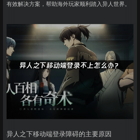
有效解决方案，帮助海外玩家顺利踏入异人世界。
异人之下移动端登录障碍的主要原因