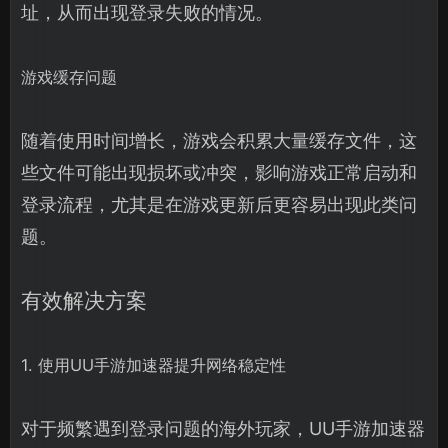
址，从而出现登录失败的情况。
游戏缓存问题
随着使用时间增长，游戏会积累大量缓存文件，这
些文件可能出现损坏或冲突，影响游戏正常启动和
登录流程，尤其是在游戏更新后更容易出现此类问
题。
有效解决方案
1. 使用UU手游加速器提升网络稳定性
对于频繁遇到登录问题的海外玩家，UU手游加速器