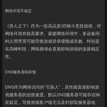
网络环境不稳定
《异人之下》作为一款高品质3D格斗竞技游戏，对
网络环境有较高要求。家庭网络环境中，多设备同
时占用带宽可能导致游戏登录缓慢或失败。特别是
在高峰时段，网络拥堵会直接影响游戏的连接稳定
性。
DNS服务器响应慢
DNS作为网络访问的"引路人"，其性能直接影响游
戏服务器的连接速度。默认DNS服务器可能存在响
应延迟，导致游戏客户端无法及时获取服务器地