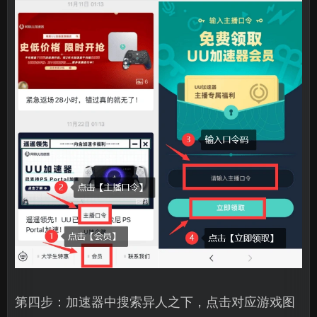
第四步：加速器中搜索异人之下，点击对应游戏图