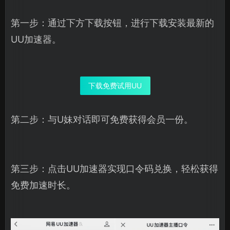
第一步：通过下方下载按钮，进行下载安装最新的
UU加速器。
下载免费试用UU
第二步：与U妹对话即可免费获得会员一份。
第三步：点击UU加速器实现口令码兑换，轻松获得
免费加速时长。