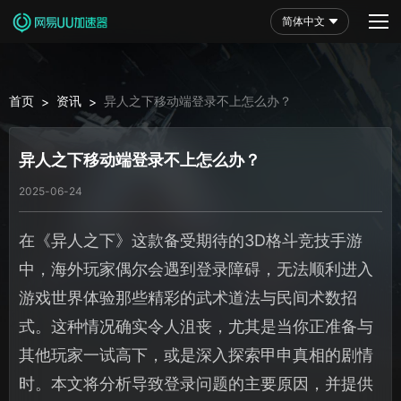
简体中文
首页
资讯
异人之下移动端登录不上怎么办？
>
>
异人之下移动端登录不上怎么办？
2025-06-24
在《异人之下》这款备受期待的3D格斗竞技手游
中，海外玩家偶尔会遇到登录障碍，无法顺利进入
游戏世界体验那些精彩的武术道法与民间术数招
式。这种情况确实令人沮丧，尤其是当你正准备与
其他玩家一试高下，或是深入探索甲申真相的剧情
时。本文将分析导致登录问题的主要原因，并提供