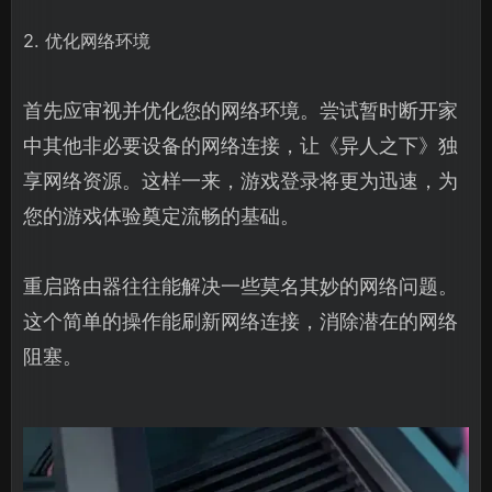
2. 优化网络环境
首先应审视并优化您的网络环境。尝试暂时断开家
中其他非必要设备的网络连接，让《异人之下》独
享网络资源。这样一来，游戏登录将更为迅速，为
您的游戏体验奠定流畅的基础。
重启路由器往往能解决一些莫名其妙的网络问题。
这个简单的操作能刷新网络连接，消除潜在的网络
阻塞。