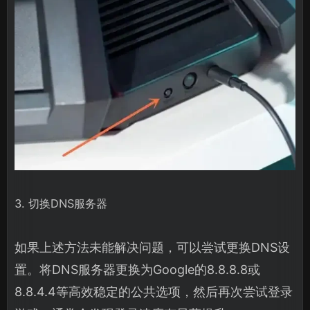
3. 切换DNS服务器
如果上述方法未能解决问题，可以尝试更换DNS设
置。将DNS服务器更换为Google的8.8.8.8或
8.8.4.4等高效稳定的公共选项，然后再次尝试登录