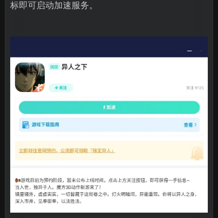
标即可启动加速服务。