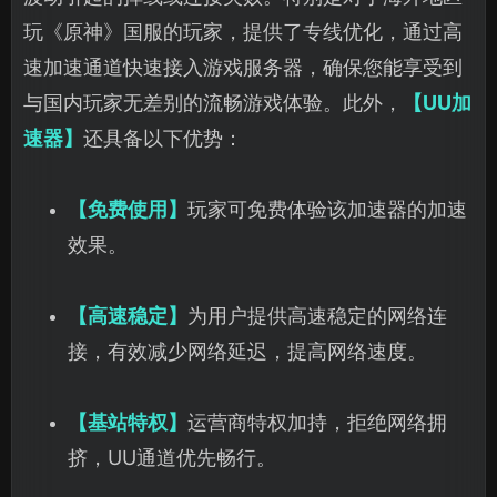
玩《原神》国服的玩家，提供了专线优化，通过高
速加速通道快速接入游戏服务器，确保您能享受到
与国内玩家无差别的流畅游戏体验。此外，
【UU加
速器】
还具备以下优势：
【免费使用】
玩家可免费体验该加速器的加速
效果。
【高速稳定】
为用户提供高速稳定的网络连
接，有效减少网络延迟，提高网络速度。
【基站特权】
运营商特权加持，拒绝网络拥
挤，UU通道优先畅行。