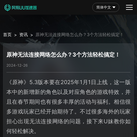
简体中文
首页
资讯
原神无法连接网络怎么办？3个方法轻松搞定！
>
>
原神无法连接网络怎么办？3个方法轻松搞定！
2024-12-26
《原神》5.3版本要在2025年1月1日上线，这一版
本中的新增新的角色以及对应角色的游戏特效，并
且在春节期间也有很多丰厚的活动与福利。相信很
多游戏玩家已经开始期待了。不过很多海外的玩家
担心出现无法连接网络的问题，接下来U妹教你如
何轻松解决。