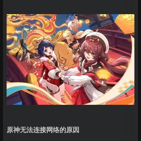
原神无法连接网络的原因