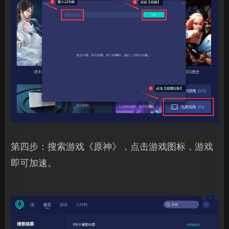
第四步：搜索游戏《原神》，点击游戏图标，游戏
即可加速。