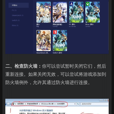
二、检查防火墙：
你可以尝试暂时关闭它们，然后
重新连接。如果关闭无效，可以尝试将游戏添加到
防火墙例外，允许其通过防火墙进行连接。