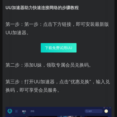
UU加速器助力快速连接网络的步骤教程
第一步：第一步：点击下方链接，即可安装最新版
UU加速器。
下载免费试用UU
第二步：添加U妹，领取专属会员兑换码。
第三步：打开UU加速器，点击“优惠兑换”，输入兑
换码，即可享受会员服务。