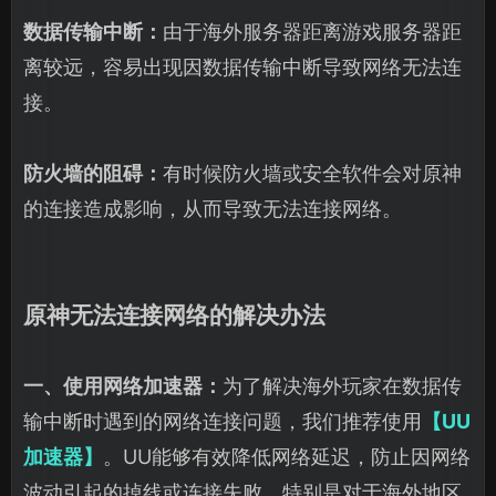
数据传输中断：
由于海外服务器距离游戏服务器距
离较远，容易出现因数据传输中断导致网络无法连
接。
防火墙的阻碍：
有时候防火墙或安全软件会对原神
的连接造成影响，从而导致无法连接网络。
原神无法连接网络的解决办法
一、使用网络加速器：
为了解决海外玩家在数据传
输中断时遇到的网络连接问题，我们推荐使用
【UU
加速器】
。UU能够有效降低网络延迟，防止因网络
波动引起的掉线或连接失败。特别是对于海外地区