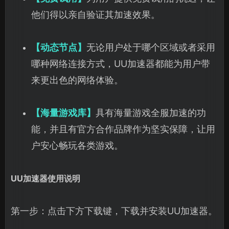
他们得以亲自验证其加速效果。
【动态节点】
无论用户处于哪个区域或者采用
哪种网络连接方式，UU加速器都能为用户带
来更出色的网络体验。
【海量游戏库】
具有海量游戏全服加速的功
能，并且有官方合作品牌作为坚实保障，让用
户安心畅玩各类游戏。
UU加速器使用说明
第一步：点击下方下载键，下载并安装UU加速器。