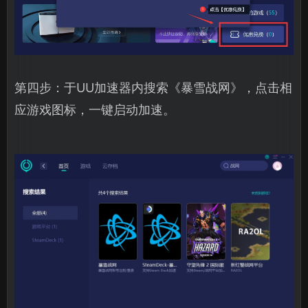
第四步：于UU加速器内搜索《暴雪战网》，点击相
应游戏图标，一键启动加速。