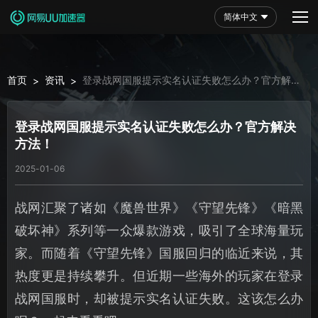
简体中文
首页
资讯
登录战网国服提示实名认证失败怎么办？官方解决
>
>
方法！
登录战网国服提示实名认证失败怎么办？官方解决
方法！
2025-01-06
战网汇聚了诸如《魔兽世界》《守望先锋》《暗黑
破坏神》系列等一众爆款游戏，吸引了全球海量玩
家。而随着《守望先锋》国服回归的临近来说，其
热度更是持续攀升。但近期一些海外的玩家在登录
战网国服时，却被提示实名认证失败。这该怎么办