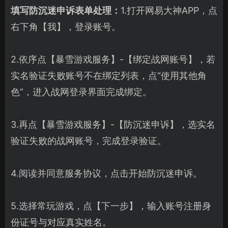
填写防沉迷申诉表单处理：
1.打开网易大神APP，点
右下角【我】，登录账号。
2.依序点【暴雪游戏服务】-【绑定战网账号】，若
实名验证失败账号不在绑定列表，点“使用其他角
色”，进入战网登录界面完成绑定。
3.再点【暴雪游戏服务】-【防沉迷申诉】，选实名
验证失败的战网账号，完成登录验证。
4.阅读并同意服务协议，点击开始防沉迷申诉。
5.选择常玩游戏，点【下一步】，输入账号注册身
份证号与对应真实姓名。