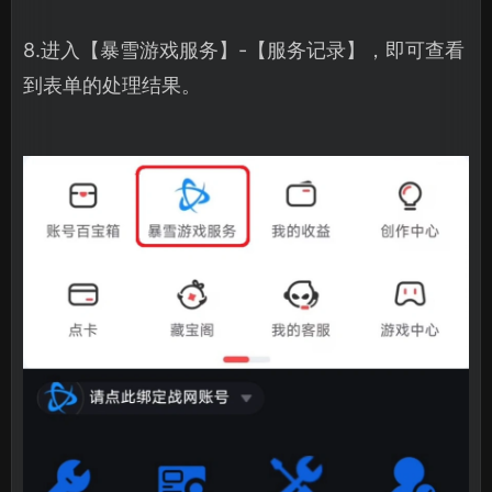
8.进入【暴雪游戏服务】-【服务记录】，即可查看
到表单的处理结果。