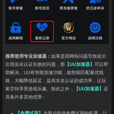
推荐使用专业加速器：
如果是因网络问题导致提示
出现实名认证失败的问题，那
【UU加速器】
可以帮
助解决。UU有智能加速功能，能智能匹配最优线
路，大幅降低延迟，提高实名认证的成功率，让玩
家尽快享受游戏乐趣。除此之外，
【UU加速器】
还
具备许多其他优势：
【免费试用】
为用户提供免费试用的机遇，让