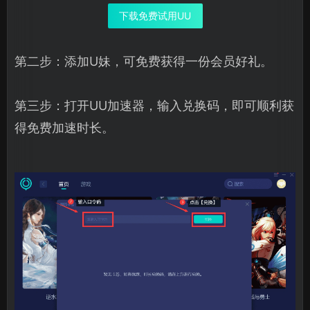
下载免费试用UU
第二步：添加U妹，可免费获得一份会员好礼。
第三步：打开UU加速器，输入兑换码，即可顺利获
得免费加速时长。