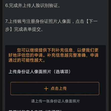
6.完成并上传人脸识别验证。
7.上传账号注册身份证照片人像面，点击【下一
步】完成表单提交。