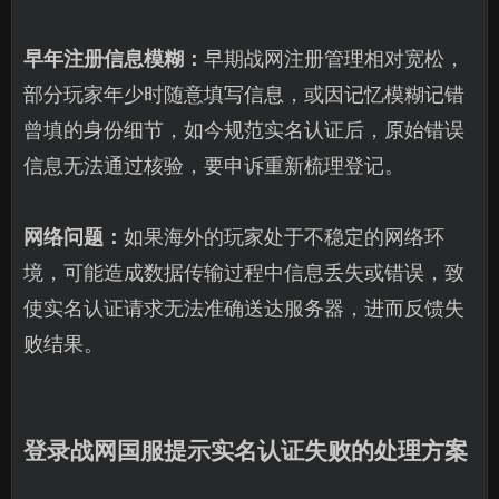
早年注册信息模糊：
早期战网注册管理相对宽松，
部分玩家年少时随意填写信息，或因记忆模糊记错
曾填的身份细节，如今规范实名认证后，原始错误
信息无法通过核验，要申诉重新梳理登记。
网络问题：
如果海外的玩家处于不稳定的网络环
境，可能造成数据传输过程中信息丢失或错误，致
使实名认证请求无法准确送达服务器，进而反馈失
败结果。
登录战网国服提示实名认证失败的处理方案