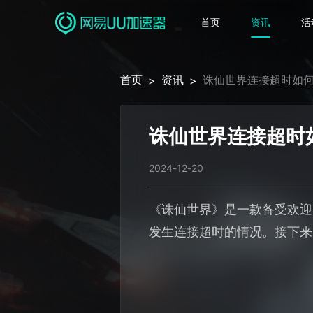
首页
资讯
活
首页
资讯
诛仙世界连接超时如
>
>
诛仙世界连接超时
2024-12-20
《诛仙世界》是一款备受欢迎
发生连接超时的情况。接下来