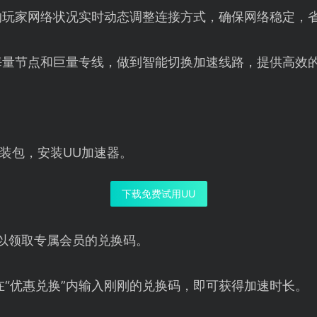
的玩家网络状况实时动态调整连接方式，确保网络稳定，
海量节点和巨量专线，做到智能切换加速线路，提供高效
装包，安装UU加速器。
下载免费试用UU
以领取专属会员的兑换码。
在“优惠兑换”内输入刚刚的兑换码，即可获得加速时长。