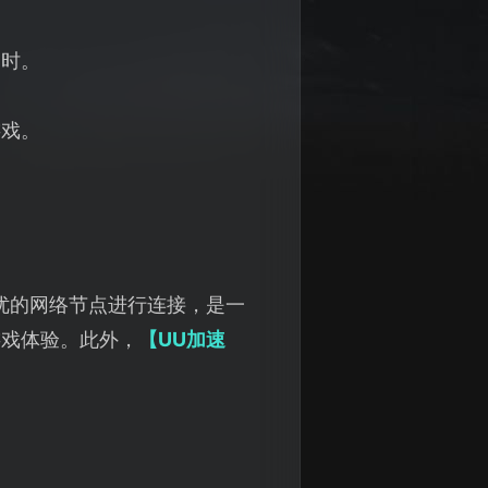
超时。
游戏。
优的网络节点进行连接，是一
游戏体验。此外，
【UU加速