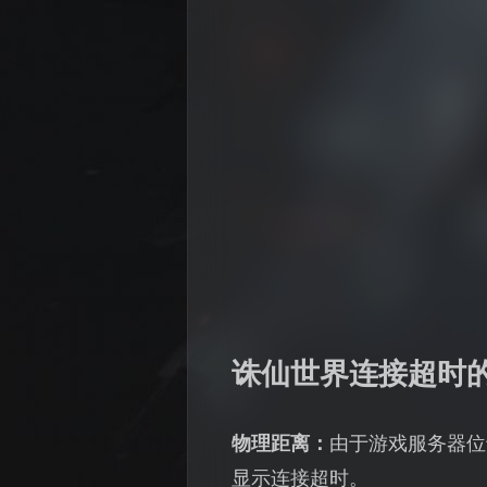
诛仙世界连接超时
物理距离：
由于游戏服务器位
显示连接超时。