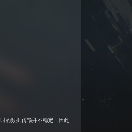
戏时的数据传输并不稳定，因此