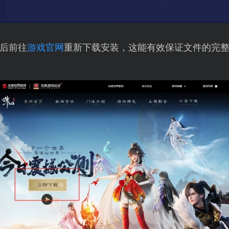
后前往
游戏官网
重新下载安装，这能有效保证文件的完