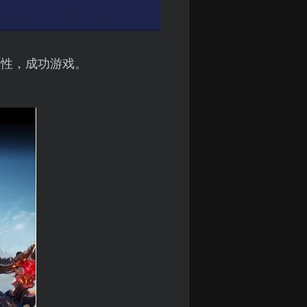
整性，成功游戏。