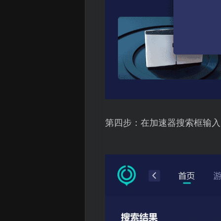
第四步：在加速器搜索框输入