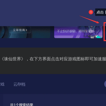
《诛仙世界》，在下方界面点击对应游戏图标即可加速