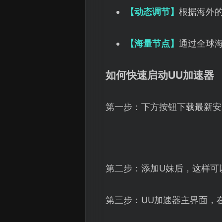
【动态调节】
根据海外
【海量节点】
通过全球
如何快速启动UU加速器
第一步：下方按钮下载最新安
第二步：添加U妹后，这样可
第三步：UU加速器主界面，