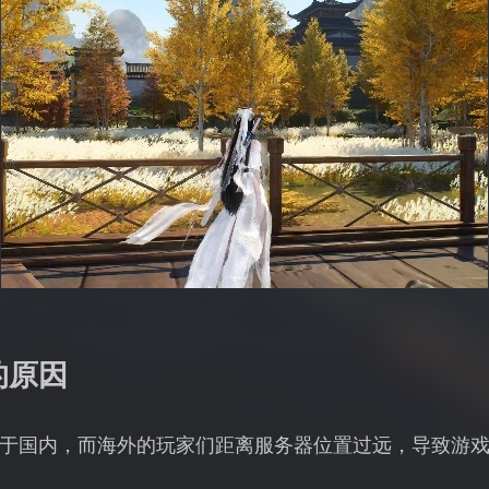
的原因
于国内，而海外的玩家们距离服务器位置过远，导致游