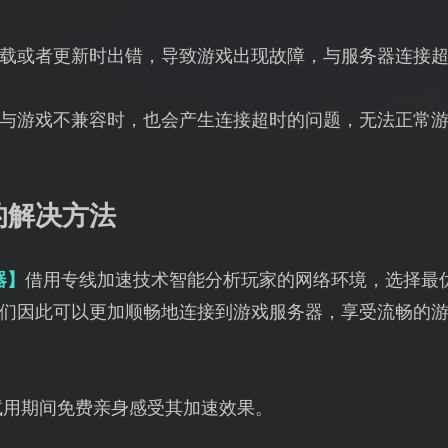
载或者更新时出错，导致游戏出现故障，与服务器连接
与游戏不兼容时，也会产生连接超时的问题，无法正常
的解决方法
器】
借用专线加速技术智能分析玩家的网络环境，选择最
们因此可以更加顺畅地连接到游戏服务器，享受流畅的
试用期间免费亲身感受其加速效果。