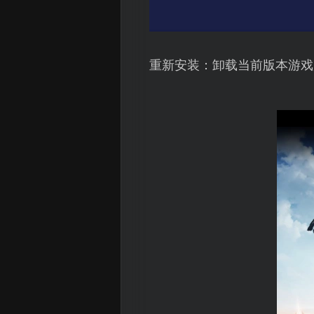
重新安装：卸载当前版本游戏