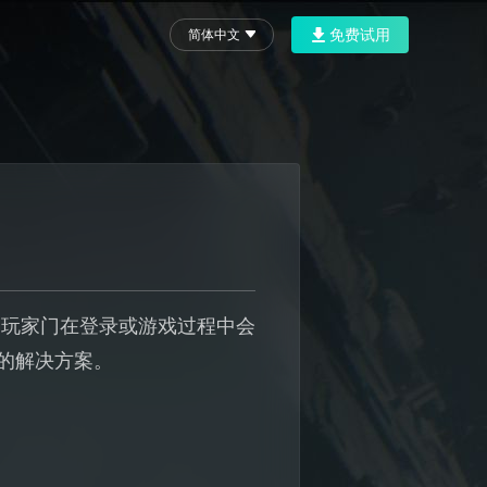
免费试用
简体中文
的玩家门在登录或游戏过程中会
的解决方案。