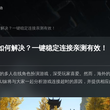
动
何解决？一键稳定连接亲测有效！
如何解决？一键稳定连接亲测有效！
的多人在线角色扮演游戏，深受玩家喜爱。然而，海外
U妹将与大家一起分析游戏连接超时的原因，并提供相应