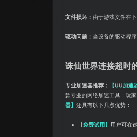
文件损坏：
由于游戏文件在下
驱动问题：
当设备的驱动程序
诛仙世界连接超时
专业加速器推荐：
【UU加速
款专业的网络加速工具，玩家
器】
还具有以下几点优势：
【免费试用】
用户可在