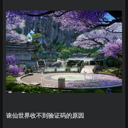
诛仙世界收不到验证码的原因