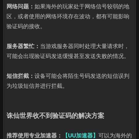
网络问题：
如果海外的玩家处于网络信号较弱的地
区，或者使用的网络环境存在波动，都有可能影响
验证码的接收。
服务器繁忙：
当游戏服务器同时处理大量请求时，
可能会出现验证码发送缓慢甚至发送失败的情况。
短信拦截：
设备可能会将陌生号码发送的短信误判
为垃圾短信并进行拦截。
诛仙世界收不到验证码的解决方案
推荐使用专业加速器：
【UU加速器】
可以为海外的