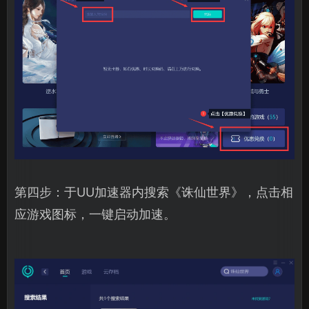
第四步：于UU加速器内搜索《诛仙世界》，点击相
应游戏图标，一键启动加速。