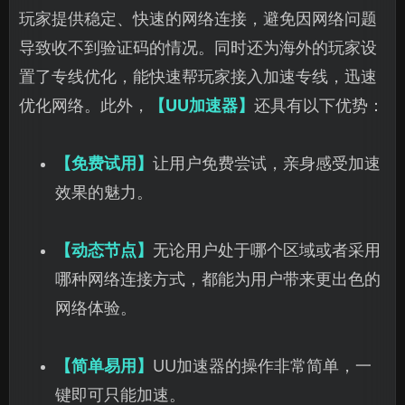
玩家提供稳定、快速的网络连接，避免因网络问题
导致收不到验证码的情况。同时还为海外的玩家设
置了专线优化，能快速帮玩家接入加速专线，迅速
优化网络。此外，
【UU加速器】
还具有以下优势：
【免费试用】
让用户免费尝试，亲身感受加速
效果的魅力。
【动态节点】
无论用户处于哪个区域或者采用
哪种网络连接方式，都能为用户带来更出色的
网络体验。
【简单易用】
UU加速器的操作非常简单，一
键即可只能加速。