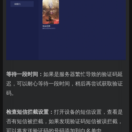
等待一段时间：
如果是服务器繁忙导致的验证码延
迟，可以耐心等待一段时间，稍后再尝试获取验证
码。
检查短信拦截设置：
打开设备的短信设置，查看是
否有短信被拦截，如果发现验证码短信被误拦截，
可以将发送验证码的号码添加到白名单中。