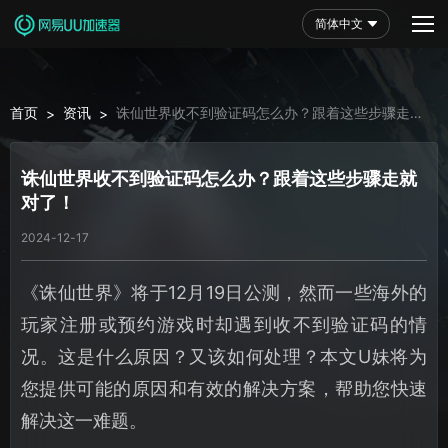
简体中文
首页
资讯
诛仙世界收不到验证码怎么办？跟着这些步骤走就
>
>
对了！
诛仙世界收不到验证码怎么办？跟着这些步骤走就
对了！
2024-12-17
《诛仙世界》将于12月19日公测，然而一些海外的
玩家注册或预约游戏时却遇到收不到验证码的情
况。这是什么原因？又该如何处理？本文U妹将为
您提供可能的原因和有效的解决方案，帮助您快速
解决这一难题。