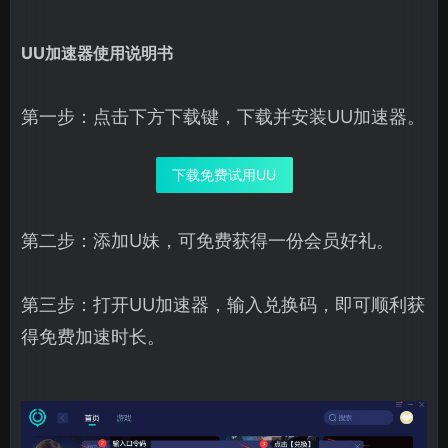
UU加速器使用说明书
第一步：点击下方下载键，下载并安装UU加速器。
下载免费试用UU
第二步：添加U妹，可免费获得一份会员好礼。
第三步：打开UU加速器，输入兑换码，即可顺利获
得免费加速时长。