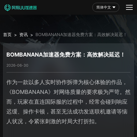
简体中文
首页
资讯
BOMBANANA加速器免费方案：高效解决延迟！
>
>
BOMBANANA加速器免费方案：高效解决延迟！
2026-06-30
作为一款以多人实时协作拆弹为核心体验的作品，
《BOMBANANA》对网络质量的要求极为严苛。然
而，玩家在直连国际服的过程中，经常会碰到响应
迟缓、操作卡顿，甚至无法成功发送联机邀请等恼
人状况，令紧张刺激的对局大打折扣。