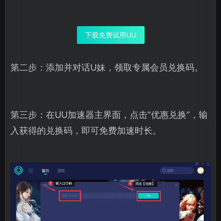
下载免费试用UU
第二步：添加并对话U妹，领取专属会员兑换码。
第三步：在UU加速器主界面，点击“优惠兑换”，输
入获得的兑换码，即可免费加速时长。