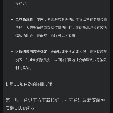
接稳定。
全球高速骨干专网
：依靠遍布各洲的优质节点构建专属传输
路径，大幅缩短跨国数据传输的耗时，即便是地理位置较为
偏远的用户，也能获得肉眼可见的改善。
区服切换与精准锁定
：既能快速更换加速区服，也支持精确
锁区，防止IP频繁跳变，从而降低因地址变动导致账号被限
制的风险。
1. 用UU加速器的详细步骤
第一步：通过下方下载按钮，即可通过最新安装包
安装UU加速器。