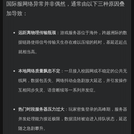
国际服网络异常并非偶然，通常由以下三种原因叠
加导致：
远距离物理传输瓶颈
：游戏服务器位于海外，跨越洲际的数
据链路使得信号传输天生存在难以压缩的耗时，基延迟起点
就相当高。
本地网络质量飘忽不定
：一旦接入校园网或不稳定的公共无
线网，数据包丢失、网络抖动会急剧放大延迟，并引发操作
互相同步失灵、语音断续等一系列并发症。
热门时段服务器压力过大
：玩家密集登录的高峰期，服务器
并发处理能力接近极限，数据流转被迫进入排队状态，延迟
随之急剧攀升。