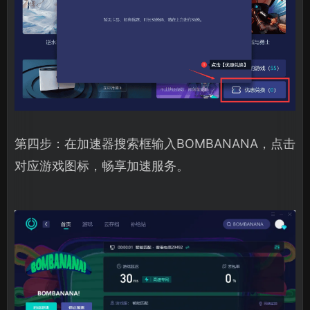
第四步：在加速器搜索框输入BOMBANANA，点击
对应游戏图标，畅享加速服务。