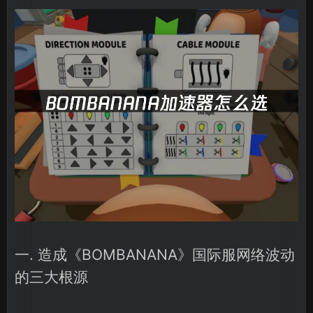
一. 造成《BOMBANANA》国际服网络波动
的三大根源