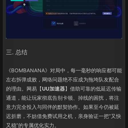
三. 总结
《BOMBANANA》对局中，每一毫秒的响应都可能
左右拆弹成败，网络问题绝不应成为拖垮队友配合
的理由。网易【
UU加速器
】借助可靠的低延迟传输
通道，能让玩家彻底告别卡顿、掉线的困扰，将注
意力完全投入与同伴的默契协作。如果至今仍被延
迟折磨，不妨借免费试用之机，亲身验证一把“又快
又稳”的专属优化实力。