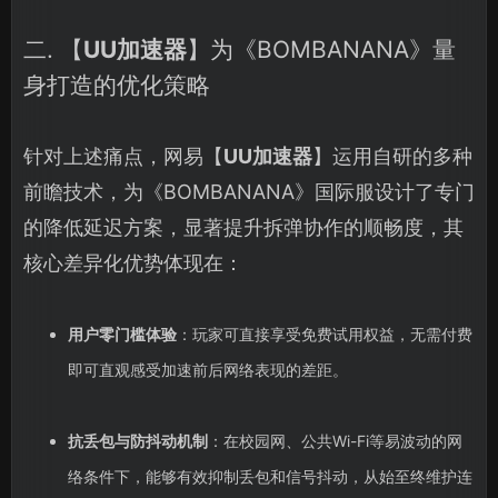
二. 【
UU加速器
】为《BOMBANANA》量
身打造的优化策略
针对上述痛点，网易【
UU加速器
】运用自研的多种
前瞻技术，为《BOMBANANA》国际服设计了专门
的降低延迟方案，显著提升拆弹协作的顺畅度，其
核心差异化优势体现在：
用户零门槛体验
：玩家可直接享受免费试用权益，无需付费
即可直观感受加速前后网络表现的差距。
抗丢包与防抖动机制
：在校园网、公共Wi-Fi等易波动的网
络条件下，能够有效抑制丢包和信号抖动，从始至终维护连