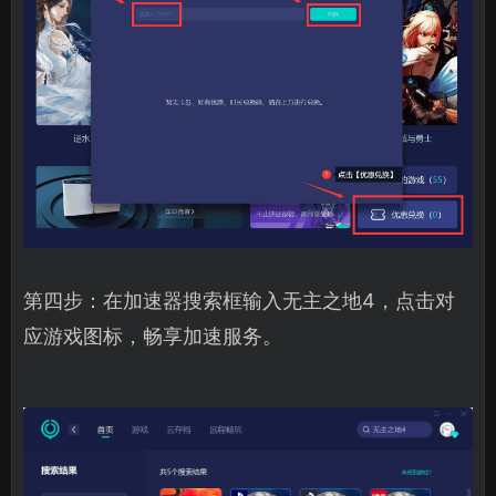
第四步：在加速器搜索框输入无主之地4，点击对
应游戏图标，畅享加速服务。