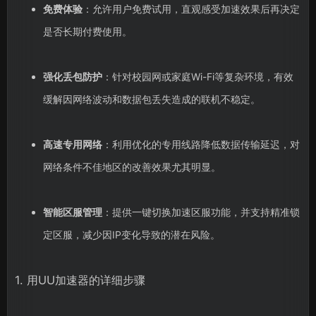
免费体验
：允许用户免费试用，直观感受加速效果后再决定
是否长期付费使用。
强化丢包防护
：针对校园网或家庭Wi-Fi等复杂环境，有效
缓解因网络波动和数据包丢失造成的联机不稳定。
高速专用网络
：利用优化的专用线路降低数据传输延迟，对
网络条件不佳地区的改善效果尤其明显。
智能区服管理
：提供一键切换加速区服功能，并支持精准锁
定区服，减少因IP变化导致的潜在风险。
1. 用UU加速器的详细步骤