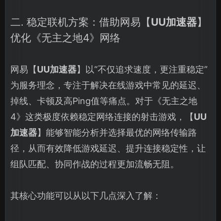
二. 稳定联机方案：借助网易【
UU加速器
】
优化《无主之地4》网络
网易【
UU加速器
】以“不仅追求速度，更注重稳定”
为服务理念，专注于解决在线游戏中常见的延迟、
掉线、卡顿及高Ping值等痛点。对于《无主之地
4》这类极度依赖稳定网络连接的射击游戏，【
UU
加速器
】能够智能分析并选择最优的网络传输路
径，从而有效降低游戏延迟、提升连接稳定性，让
组队匹配、协同作战的过程更加流畅无阻。
其核心功能可以从以下几点深入了解：