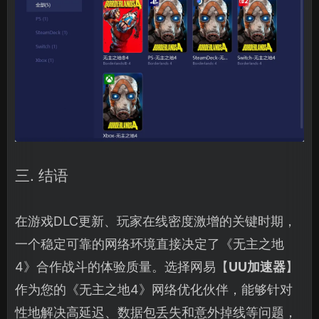
三. 结语
在游戏DLC更新、玩家在线密度激增的关键时期，
一个稳定可靠的网络环境直接决定了《无主之地
4》合作战斗的体验质量。选择网易【
UU加速器
】
作为您的《无主之地4》网络优化伙伴，能够针对
性地解决高延迟、数据包丢失和意外掉线等问题，