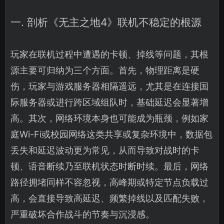
一. 剖析《无主之地4》联机不稳定的根源
玩家在联机过程中遭遇的卡顿、掉线等问题，其根
源主要可归纳为三个方面。首先，物理距离是硬
伤，玩家与游戏服务器相隔遥远，尤其是在连接国
际服务器或进行跨区域组队时，基础延迟会显著增
高。其次，网络环境本身也可能成为瓶颈，例如家
庭Wi-Fi或校园网络这类共享或复杂环境中，数据包
丢失和延迟波动更为常见，从而导致对战时的卡
顿、语音断续乃至联机状态时断时续。最后，网络
路径拥堵同样不容忽视，高峰期或特定节点负载过
高，会直接导致高延迟、频繁掉线以及匹配失败，
严重破坏合作战斗的节奏与沉浸感。