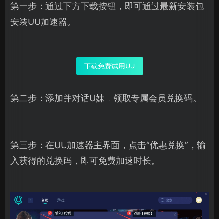
第一步：通过下方下载按钮，即可通过最新安装包
安装UU加速器。
下载免费试用UU
第二步：添加并对话U妹，领取专属会员兑换码。
第三步：在UU加速器主界面，点击“优惠兑换”，输
入获得的兑换码，即可免费加速时长。