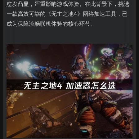
愈发凸显，严重影响游戏体验。在此背景下，挑选
一款高效可靠的《无主之地4》网络加速工具，已
成为保障流畅联机体验的核心环节。