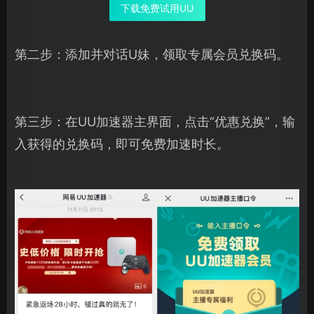
下载免费试用UU
第二步：添加并对话U妹，领取专属会员兑换码。
第三步：在UU加速器主界面，点击“优惠兑换”，输
入获得的兑换码，即可免费加速时长。