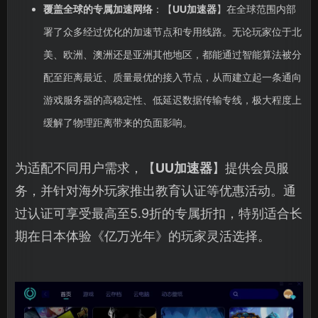
覆盖全球的专属加速网络
：【
UU加速器
】在全球范围内部
署了众多经过优化的加速节点和专用线路。无论玩家位于北
美、欧洲、澳洲还是亚洲其他地区，都能通过智能算法被分
配至距离最近、质量最优的接入节点，从而建立起一条通向
游戏服务器的高稳定性、低延迟数据传输专线，极大程度上
缓解了物理距离带来的负面影响。
为适配不同用户需求，【
UU加速器
】提供会员服
务，并针对海外玩家推出教育认证等优惠活动。通
过认证可享受最高至5.9折的专属折扣，特别适合长
期在日本体验《亿万光年》的玩家灵活选择。