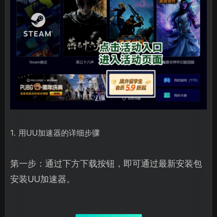
1. 用UU加速器的详细步骤
第一步：通过下方下载按钮，即可通过最新安装包
安装UU加速器。