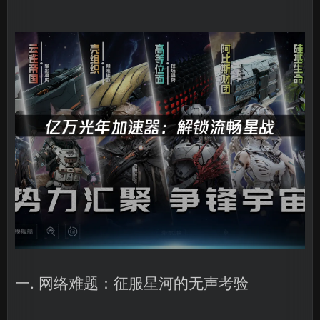
一. 网络难题：征服星河的无声考验