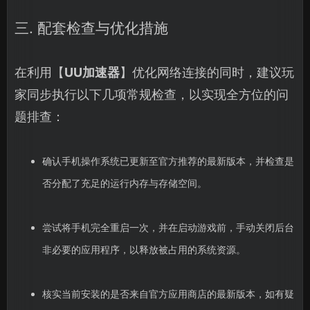
三. 配套检查与优化措施
在利用【
UU加速器
】优化网络连接的同时，建议玩
家同步执行以下几项常规检查，以实现全方位的问
题排查：
确认手机操作系统已更新至官方推荐的最新版本，并检查是
否分配了充足的运行内存与存储空间。
尝试将手机完全重启一次，并在启动游戏前，手动关闭后台
非必要的应用程序，以释放被占用的系统资源。
核实当前安装的是否来自官方应用商店的最新版本，如有疑