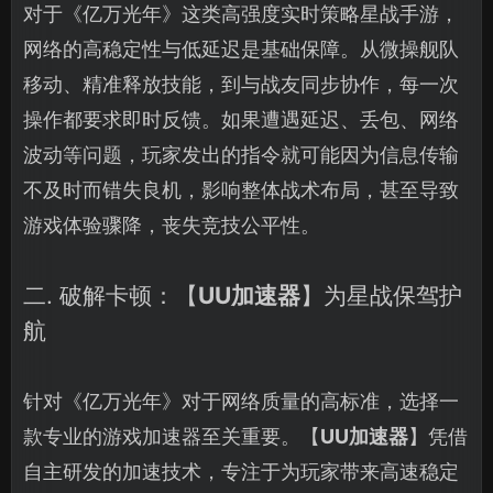
对于《亿万光年》这类高强度实时策略星战手游，
网络的高稳定性与低延迟是基础保障。从微操舰队
移动、精准释放技能，到与战友同步协作，每一次
操作都要求即时反馈。如果遭遇延迟、丢包、网络
波动等问题，玩家发出的指令就可能因为信息传输
不及时而错失良机，影响整体战术布局，甚至导致
游戏体验骤降，丧失竞技公平性。
二. 破解卡顿：【
UU加速器
】为星战保驾护
航
针对《亿万光年》对于网络质量的高标准，选择一
款专业的游戏加速器至关重要。【
UU加速器
】凭借
自主研发的加速技术，专注于为玩家带来高速稳定