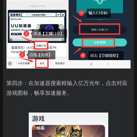
第四步：在加速器搜索框输入亿万光年，点击对应
游戏图标，畅享加速服务。