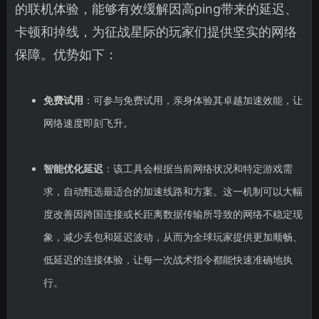
的联机体验，能够有效缓解因高ping带来的延迟、
卡顿和掉线，为征战星际的玩家们提供坚实的网络
保障。优势如下：
免费试用
：可参与免费试用，亲身体验其卓越加速效能，让
网络速度即刻飞升。
智能优化延迟
：该工具会根据当前网络状况和特定游戏需
求，自动甄选最适合的加速线路和方案。这一机制可以大幅
度改善因跨国连接或长距离数据传输所导致的网络不稳定现
象，减少丢包和延迟波动，从而为全球玩家提供更加顺畅、
低延迟的连接体验，让每一次战术指令都能快速准确地执
行。