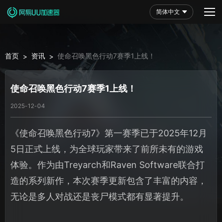
简体中文
首页
资讯
使命召唤黑色行动7赛季1上线！
>
>
使命召唤黑色行动7赛季1上线！
2025-12-04
《使命召唤黑色行动7》第一赛季已于2025年12月
5日正式上线，为全球玩家带来了前所未有的游戏
体验。作为由Treyarch和Raven Software联合打
造的系列新作，本次赛季更新包含了丰富的内容，
无论是多人对战还是丧尸模式都有显著提升。