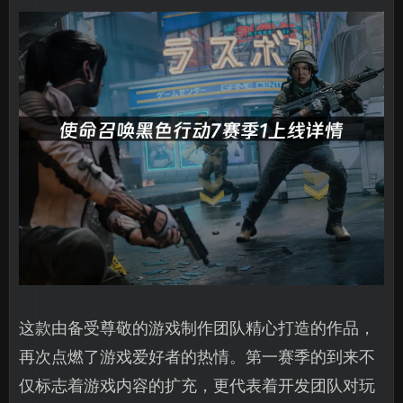
这款由备受尊敬的游戏制作团队精心打造的作品，
再次点燃了游戏爱好者的热情。第一赛季的到来不
仅标志着游戏内容的扩充，更代表着开发团队对玩