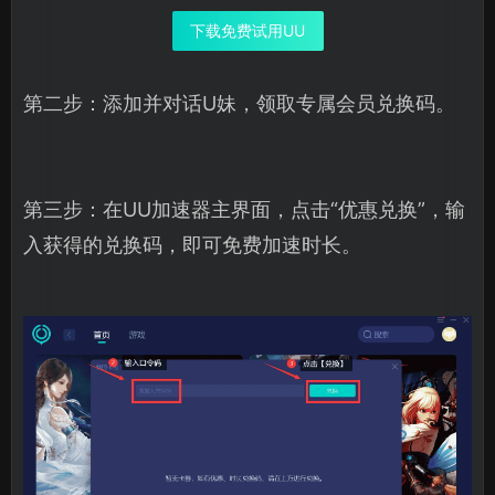
下载免费试用UU
第二步：添加并对话U妹，领取专属会员兑换码。
第三步：在UU加速器主界面，点击“优惠兑换”，输
入获得的兑换码，即可免费加速时长。