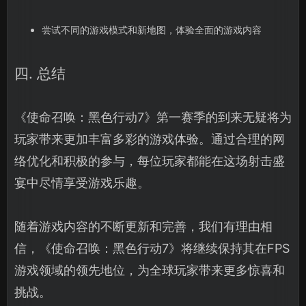
尝试不同的游戏模式和新地图，体验全面的游戏内容
四. 总结
《使命召唤：黑色行动7》第一赛季的到来无疑将为
玩家带来更加丰富多彩的游戏体验。通过合理的网
络优化和积极的参与，每位玩家都能在这场射击盛
宴中尽情享受游戏乐趣。
随着游戏内容的不断更新和完善，我们有理由相
信，《使命召唤：黑色行动7》将继续保持其在FPS
游戏领域的领先地位，为全球玩家带来更多惊喜和
挑战。