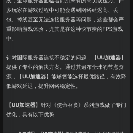
线，全球服务器面临着前所未有的高负载压力。许
多玩家在游戏过程中可能会遇到网络延迟高、丢
包、掉线甚至无法连接服务器等问题，这些都会严
重影响游戏体验，尤其是在这种快节奏的FPS游戏
中。
针对国际服务器连接不稳定的问题，【
UU加速器
】
提供了专业的解决方案。通过其遍布全球的节点资
源，【
UU加速器
】能够智能选择最优路径，有效降
低游戏延迟，提升网络稳定性。
【
UU加速器
】针对《使命召唤》系列游戏做了专门
优化，具有以下优势：