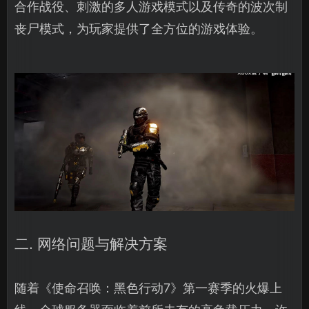
合作战役、刺激的多人游戏模式以及传奇的波次制
丧尸模式，为玩家提供了全方位的游戏体验。
二. 网络问题与解决方案
随着《使命召唤：黑色行动7》第一赛季的火爆上