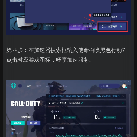
第四步：在加速器搜索框输入使命召唤黑色行动7，
点击对应游戏图标，畅享加速服务。