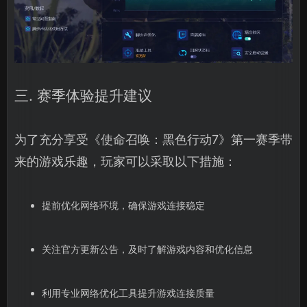
三. 赛季体验提升建议
为了充分享受《使命召唤：黑色行动7》第一赛季带
来的游戏乐趣，玩家可以采取以下措施：
提前优化网络环境，确保游戏连接稳定
关注官方更新公告，及时了解游戏内容和优化信息
利用专业网络优化工具提升游戏连接质量