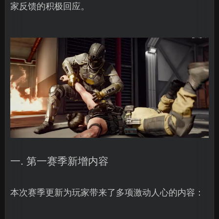
家反馈的积极回应。
一. 第一赛季新增内容
本次赛季更新为玩家带来了多项激动人心的内容：