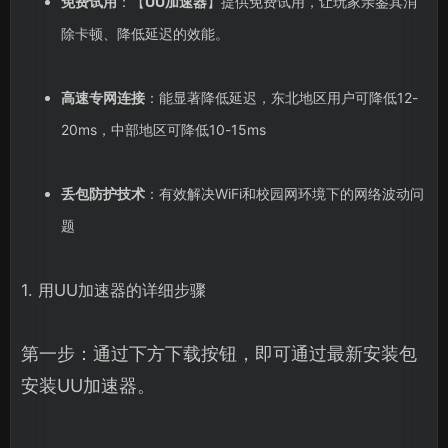
免费试用
：【
UU加速器
】提供免费试用，让玩家亲鉴其消
除卡顿、降低延迟的效能。
高速专网连接
：能显著降低延迟，东北地区用户可降低12-
20ms，中部地区可降低10-15ms
丢包防护技术
：有效解决WiFi和校园网环境下的网络波动问
题
1. 用UU加速器的详细步骤
第一步：通过下方下载按钮，即可通过最新安装包
安装UU加速器。