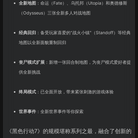
全新地图
：命运（Fate）、乌托邦（Utopia）和奥德修斯
（Odysseus）三张全新多人对战地图
经典回归
：备受玩家喜爱的"战火小镇"（Standoff）等经典
地图以全新面貌重制回归
丧尸模式扩展
：新增一张回合制地图，为丧尸模式爱好者提
供全新挑战
终局模式
：已全面开放，带来紧张刺激的游戏体验
世界事件
：全新世界事件等你探索
《黑色行动7》的规模堪称系列之最，融合了创新的